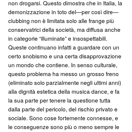
non drogarsi. Questo dimostra che in Italia, la
demonizzazione in toto del—per così dire—
clubbing non è limitata solo alle frange più
conservatrici della società, ma diffusa anche
in categorie “illuminate” e insospettabili.
Queste continuano infatti a guardare con un
certo snobismo e una certa disapprovazione
un mondo che contiene. In senso culturale,
questo problema ha messo un grosso freno
(eliminato solo parzialmente negli ultimi anni)
alla dignità estetica della musica dance, e fa
la sua parte per tenere la questione tutta
dalla parte del pericolo, del rischio privato e
sociale. Sono cose fortemente connesse, e
le conseguenze sono più o meno sempre le