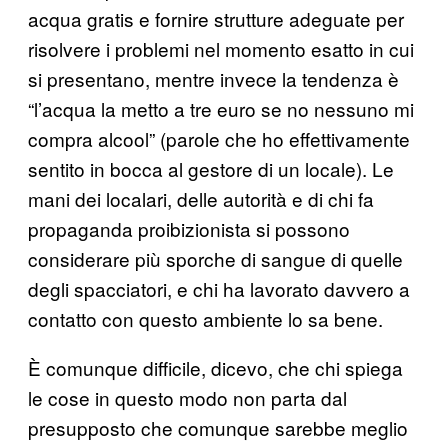
acqua gratis e fornire strutture adeguate per
risolvere i problemi nel momento esatto in cui
si presentano, mentre invece la tendenza è
“l’acqua la metto a tre euro se no nessuno mi
compra alcool” (parole che ho effettivamente
sentito in bocca al gestore di un locale). Le
mani dei localari, delle autorità e di chi fa
propaganda proibizionista si possono
considerare più sporche di sangue di quelle
degli spacciatori, e chi ha lavorato davvero a
contatto con questo ambiente lo sa bene.
È comunque difficile, dicevo, che chi spiega
le cose in questo modo non parta dal
presupposto che comunque sarebbe meglio