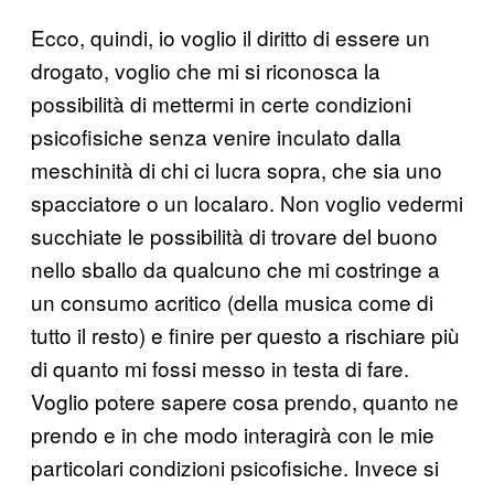
Ecco, quindi, io voglio il diritto di essere un
drogato, voglio che mi si riconosca la
possibilità di mettermi in certe condizioni
psicofisiche senza venire inculato dalla
meschinità di chi ci lucra sopra, che sia uno
spacciatore o un localaro. Non voglio vedermi
succhiate le possibilità di trovare del buono
nello sballo da qualcuno che mi costringe a
un consumo acritico (della musica come di
tutto il resto) e finire per questo a rischiare più
di quanto mi fossi messo in testa di fare.
Voglio potere sapere cosa prendo, quanto ne
prendo e in che modo interagirà con le mie
particolari condizioni psicofisiche. Invece si