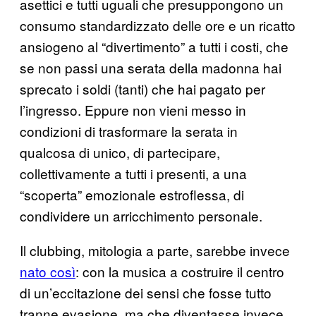
asettici e tutti uguali che presuppongono un
consumo standardizzato delle ore e un ricatto
ansiogeno al “divertimento” a tutti i costi, che
se non passi una serata della madonna hai
sprecato i soldi (tanti) che hai pagato per
l’ingresso. Eppure non vieni messo in
condizioni di trasformare la serata in
qualcosa di unico, di partecipare,
collettivamente a tutti i presenti, a una
“scoperta” emozionale estroflessa, di
condividere un arricchimento personale.
Il clubbing, mitologia a parte, sarebbe invece
nato così
: con la musica a costruire il centro
di un’eccitazione dei sensi che fosse tutto
tranne evasione, ma che diventasse invece