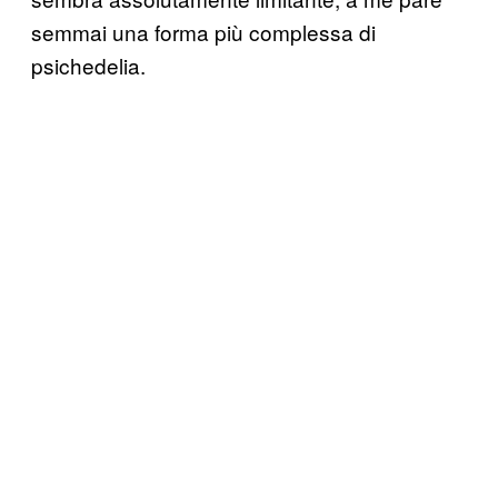
semmai una forma più complessa di
psichedelia.