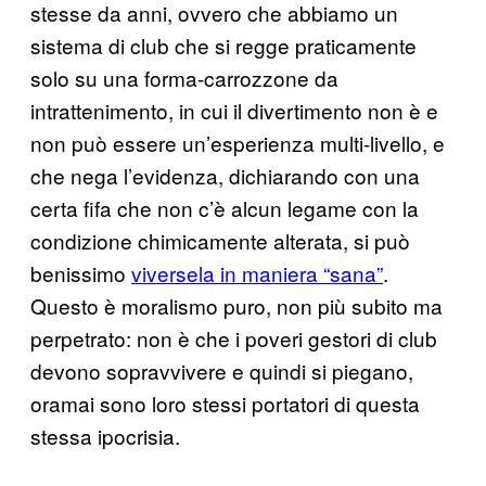
stesse da anni, ovvero che abbiamo un
sistema di club che si regge praticamente
solo su una forma-carrozzone da
intrattenimento, in cui il divertimento non è e
non può essere un’esperienza multi-livello, e
che nega l’evidenza, dichiarando con una
certa fifa che non c’è alcun legame con la
condizione chimicamente alterata, si può
benissimo
viversela in maniera “sana”
.
Questo è moralismo puro, non più subito ma
perpetrato: non è che i poveri gestori di club
devono sopravvivere e quindi si piegano,
oramai sono loro stessi portatori di questa
stessa ipocrisia.