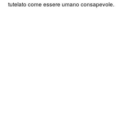
tutelato come essere umano consapevole.