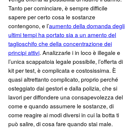
Tanto per cominciare, è sempre difficile
sapere per certo cosa le sostanze
contengono, e l’
aumento della domanda degli
ultimi tempi ha portato sia a un amento del
taglioschifo che della concentrazione dei
principi attivi
. Analizzarle i in loco è illegale e
l’unica scappatoia legale possibile, l’offerta di
kit per test, è complicata e costosissima. È
quasi altrettanto complicato, proprio perché
osteggiato dai gestori e dalla polizia, che si
lavori per diffondere una consapevolezza del
come e quando assumere le sostanze, di
come reagire ai modi diversi in cui la botta ti
può salire, di cosa fare quando stai male.