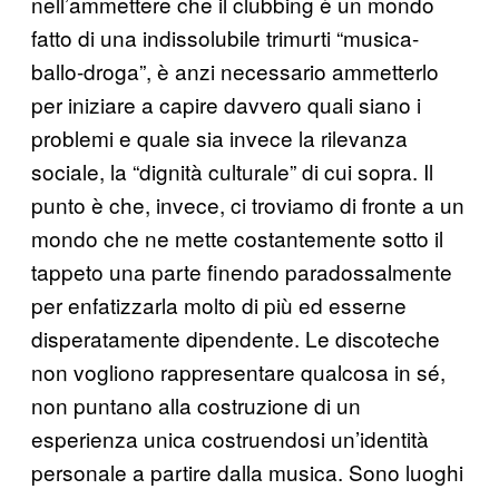
nell’ammettere che il clubbing è un mondo
fatto di una indissolubile trimurti “musica-
ballo-droga”, è anzi necessario ammetterlo
per iniziare a capire davvero quali siano i
problemi e quale sia invece la rilevanza
sociale, la “dignità culturale” di cui sopra. Il
punto è che, invece, ci troviamo di fronte a un
mondo che ne mette costantemente sotto il
tappeto una parte finendo paradossalmente
per enfatizzarla molto di più ed esserne
disperatamente dipendente. Le discoteche
non vogliono rappresentare qualcosa in sé,
non puntano alla costruzione di un
esperienza unica costruendosi un’identità
personale a partire dalla musica. Sono luoghi