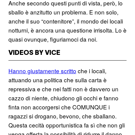
Anche secondo questi punti di vista, però, lo
sballo è anzitutto un problema. E non solo,
anche il suo “contenitore”, il mondo dei locali
notturni, è ancora una questione irrisolta. Lo è
quasi ovunque, figuriamoci da noi.
VIDEOS BY VICE
Hanno giustamente scritto
che i locali,
attuando una politica che sulla carta è
repressiva e che nei fatti non è davvero un
cazzo di niente, chiudono gli occhi e fanno
finta non accorgersi che COMUNQUE i
ragazzi si drogano, bevono, che sballano.
Questa cecità opportunistica fa sì che non gli
venga offerta la possibilità di ridurre il danno.