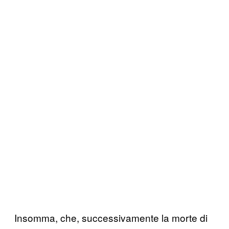
Insomma, che, successivamente la morte di