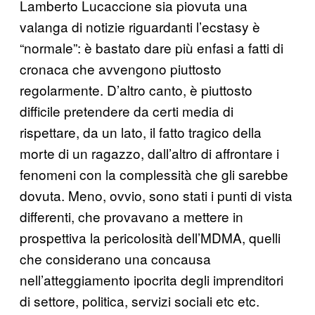
Lamberto Lucaccione sia piovuta una
valanga di notizie riguardanti l’ecstasy è
“normale”: è bastato dare più enfasi a fatti di
cronaca che avvengono piuttosto
regolarmente. D’altro canto, è piuttosto
difficile pretendere da certi media di
rispettare, da un lato, il fatto tragico della
morte di un ragazzo, dall’altro di affrontare i
fenomeni con la complessità che gli sarebbe
dovuta. Meno, ovvio, sono stati i punti di vista
differenti, che provavano a mettere in
prospettiva la pericolosità dell’MDMA, quelli
che considerano una concausa
nell’atteggiamento ipocrita degli imprenditori
di settore, politica, servizi sociali etc etc.