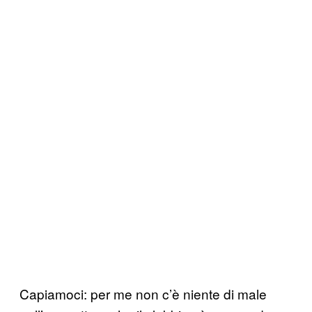
Capiamoci: per me non c’è niente di male