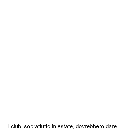
I club, soprattutto in estate, dovrebbero dare