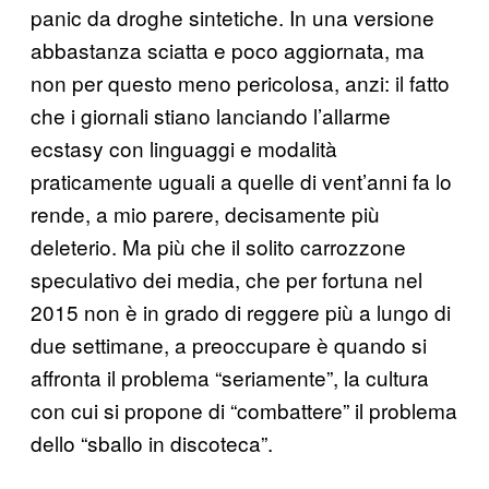
panic da droghe sintetiche. In una versione
abbastanza sciatta e poco aggiornata, ma
non per questo meno pericolosa, anzi: il fatto
che i giornali stiano lanciando l’allarme
ecstasy con linguaggi e modalità
praticamente uguali a quelle di vent’anni fa lo
rende, a mio parere, decisamente più
deleterio. Ma più che il solito carrozzone
speculativo dei media, che per fortuna nel
2015 non è in grado di reggere più a lungo di
due settimane, a preoccupare è quando si
affronta il problema “seriamente”, la cultura
con cui si propone di “combattere” il problema
dello “sballo in discoteca”.