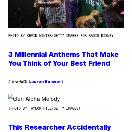
PHOTO BY KEVIN WINTER/GETTY IMAGES FOR RADIO DISNEY
3 Millennial Anthems That Make
You Think of Your Best Friend
Di
2 ore fa
Lauren Boisvert
(PHOTO BY TAYLOR HILL/GETTY IMAGES)
This Researcher Accidentally