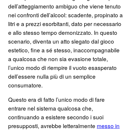
dell’atteggiamento ambiguo che viene tenuto
nei confronti dell’alcool: scadente, propinato a
litri e a prezzi esorbitanti, dato per necessario
e allo stesso tempo demonizzato. In questo
scenario, diventa un atto slegato dal gioco
estetico, fine a sé stesso, inaccompagnabile
a qualcosa che non sia evasione totale,
l’unico modo di riempire il vuoto esasperato
dell’essere nulla più di un semplice
consumatore.
Questo era di fatto l’unico modo di fare
entrare nel sistema qualcosa che,
continuando a esistere secondo i suoi
presupposti, avrebbe letteralmente
messo in