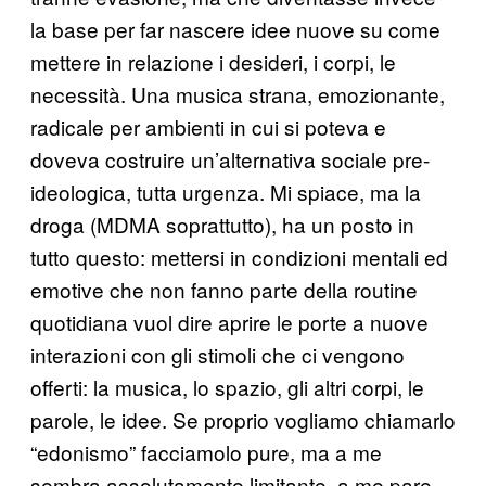
la base per far nascere idee nuove su come
mettere in relazione i desideri, i corpi, le
necessità. Una musica strana, emozionante,
radicale per ambienti in cui si poteva e
doveva costruire un’alternativa sociale pre-
ideologica, tutta urgenza. Mi spiace, ma la
droga (MDMA soprattutto), ha un posto in
tutto questo: mettersi in condizioni mentali ed
emotive che non fanno parte della routine
quotidiana vuol dire aprire le porte a nuove
interazioni con gli stimoli che ci vengono
offerti: la musica, lo spazio, gli altri corpi, le
parole, le idee. Se proprio vogliamo chiamarlo
“edonismo” facciamolo pure, ma a me
sembra assolutamente limitante, a me pare