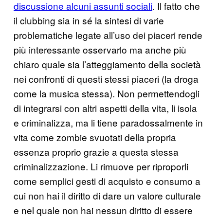
discussione alcuni assunti sociali
. Il fatto che
il clubbing sia in sé la sintesi di varie
problematiche legate all’uso dei piaceri rende
più interessante osservarlo ma anche più
chiaro quale sia l’atteggiamento della società
nei confronti di questi stessi piaceri (la droga
come la musica stessa). Non permettendogli
di integrarsi con altri aspetti della vita, li isola
e criminalizza, ma li tiene paradossalmente in
vita come zombie svuotati della propria
essenza proprio grazie a questa stessa
criminalizzazione. Li rimuove per riproporli
come semplici gesti di acquisto e consumo a
cui non hai il diritto di dare un valore culturale
e nel quale non hai nessun diritto di essere