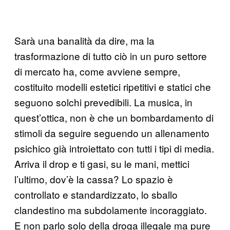
Sarà una banalità da dire, ma la
trasformazione di tutto ciò in un puro settore
di mercato ha, come avviene sempre,
costituito modelli estetici ripetitivi e statici che
seguono solchi prevedibili. La musica, in
quest’ottica, non è che un bombardamento di
stimoli da seguire seguendo un allenamento
psichico già introiettato con tutti i tipi di media.
Arriva il drop e ti gasi, su le mani, mettici
l’ultimo, dov’è la cassa? Lo spazio è
controllato e standardizzato, lo sballo
clandestino ma subdolamente incoraggiato.
E non parlo solo della droga illegale ma pure