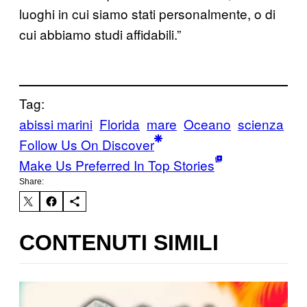
luoghi in cui siamo stati personalmente, o di
cui abbiamo studi affidabili.”
Tag:
abissi marini
Florida
mare
Oceano
scienza
Follow Us On Discover
Make Us Preferred In Top Stories
Share:
CONTENUTI SIMILI