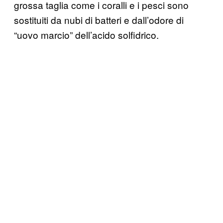
grossa taglia come i coralli e i pesci sono
sostituiti da nubi di batteri e dall’odore di
“uovo marcio” dell’acido solfidrico.