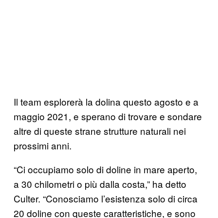
Il team esplorerà la dolina questo agosto e a
maggio 2021, e sperano di trovare e sondare
altre di queste strane strutture naturali nei
prossimi anni.
“Ci occupiamo solo di doline in mare aperto,
a 30 chilometri o più dalla costa,” ha detto
Culter. “Conosciamo l’esistenza solo di circa
20 doline con queste caratteristiche, e sono