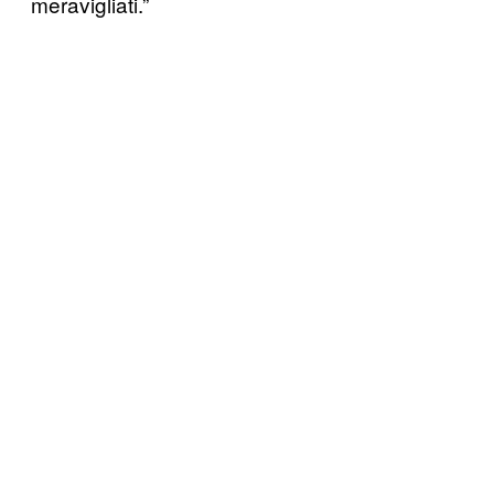
meravigliati.”