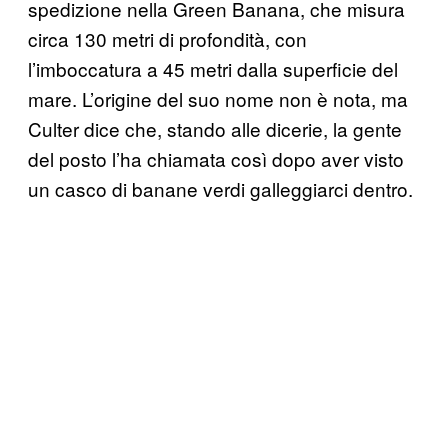
spedizione nella Green Banana, che misura
circa 130 metri di profondità, con
l’imboccatura a 45 metri dalla superficie del
mare. L’origine del suo nome non è nota, ma
Culter dice che, stando alle dicerie, la gente
del posto l’ha chiamata così dopo aver visto
un casco di banane verdi galleggiarci dentro.