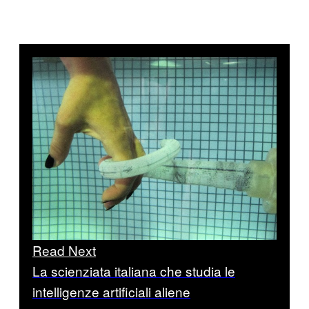
Read Next
La scienziata italiana che studia le
intelligenze artificiali aliene