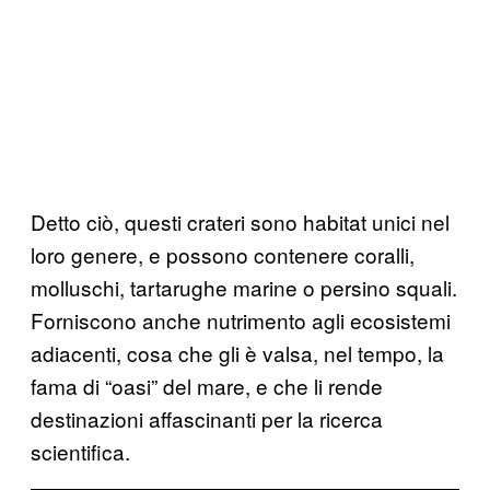
Detto ciò, questi crateri sono habitat unici nel
loro genere, e possono contenere coralli,
molluschi, tartarughe marine o persino squali.
Forniscono anche nutrimento agli ecosistemi
adiacenti, cosa che gli è valsa, nel tempo, la
fama di “oasi” del mare, e che li rende
destinazioni affascinanti per la ricerca
scientifica.