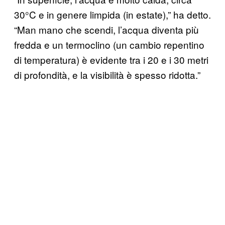
30°C e in genere limpida (in estate),” ha detto.
“Man mano che scendi, l’acqua diventa più
fredda e un termoclino (un cambio repentino
di temperatura) è evidente tra i 20 e i 30 metri
di profondità, e la visibilità è spesso ridotta.”