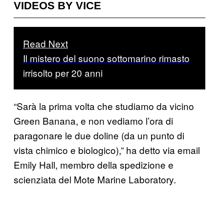
VIDEOS BY VICE
Read Next
Il mistero del suono sottomarino rimasto
irrisolto per 20 anni
“Sarà la prima volta che studiamo da vicino
Green Banana, e non vediamo l’ora di
paragonare le due doline (da un punto di
vista chimico e biologico),” ha detto via email
Emily Hall, membro della spedizione e
scienziata del Mote Marine Laboratory.