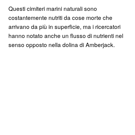
Questi cimiteri marini naturali sono
costantemente nutriti da cose morte che
arrivano da più in superficie, ma i ricercatori
hanno notato anche un flusso di nutrienti nel
senso opposto nella dolina di Amberjack.