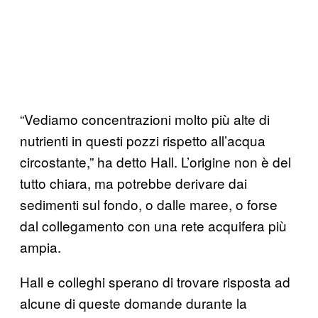
“Vediamo concentrazioni molto più alte di
nutrienti in questi pozzi rispetto all’acqua
circostante,” ha detto Hall. L’origine non è del
tutto chiara, ma potrebbe derivare dai
sedimenti sul fondo, o dalle maree, o forse
dal collegamento con una rete acquifera più
ampia.
Hall e colleghi sperano di trovare risposta ad
alcune di queste domande durante la