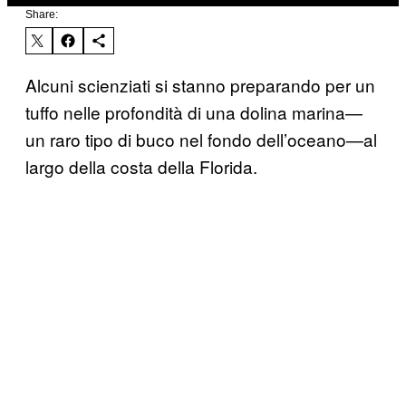
Share:
Alcuni scienziati si stanno preparando per un
tuffo nelle profondità di una dolina marina—
un raro tipo di buco nel fondo dell’oceano—al
largo della costa della Florida.