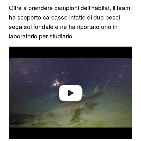
Oltre a prendere campioni dell’habitat, il team
ha scoperto carcasse intatte di due pesci
sega sul fondale e ne ha riportato uno in
laboratorio per studiarlo.
Play video