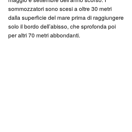
sommozzatori sono scesi a oltre 30 metri
dalla superficie del mare prima di raggiungere
solo il bordo dell’abisso, che sprofonda poi
per altri 70 metri abbondanti.