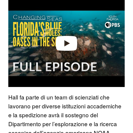
Play video
Hall fa parte di un team di scienziati che
lavorano per diverse istituzioni accademiche
e la spedizione avrà il sostegno del
Dipartimento per l’esplorazione e la ricerca
oceanica dell’agenzia americana NOAA.