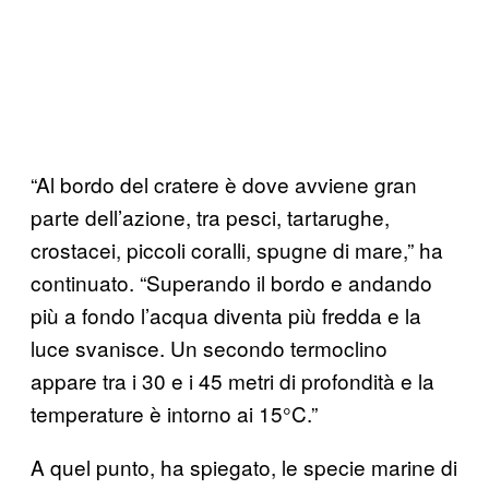
“Al bordo del cratere è dove avviene gran
parte dell’azione, tra pesci, tartarughe,
crostacei, piccoli coralli, spugne di mare,” ha
continuato. “Superando il bordo e andando
più a fondo l’acqua diventa più fredda e la
luce svanisce. Un secondo termoclino
appare tra i 30 e i 45 metri di profondità e la
temperature è intorno ai 15°C.”
A quel punto, ha spiegato, le specie marine di