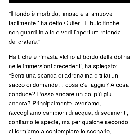
“Il fondo è morbido, limoso e si smuove
facilmente,” ha detto Culter. “È buio finché
non guardi in alto e vedi l’apertura rotonda
del cratere.”
Hall, che è rimasta vicino al bordo della dolina
nelle immersioni precedenti, ha spiegato:
“Senti una scarica di adrenalina e ti fai un
sacco di domande… cosa c’è laggiù? A cosa
conduce? Posso andare un po’ più giù
ancora? Principalmente lavoriamo,
raccogliamo campioni di acqua, di sedimenti,
contiamo le specie, ma per qualche secondo
ci fermiamo a contemplare lo scenario,