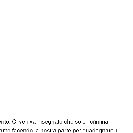
nto. Ci veniva insegnato che solo i criminali
amo facendo la nostra parte per guadagnarci i