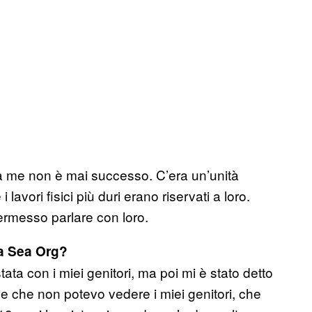
 a me non è mai successo. C’era un’unità
lavori fisici più duri erano riservati a loro.
rmesso parlare con loro.
la Sea Org?
ta con i miei genitori, ma poi mi è stato detto
 e che non potevo vedere i miei genitori, che