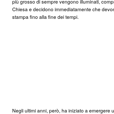
più grosso di sempre vengono illuminati, compr
Chiesa e decidono immediatamente che devono
stampa fino alla fine dei tempi.
Negli ultimi anni, però, ha iniziato a emergere un