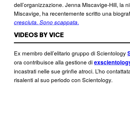
dell’organizzazione. Jenna Miscavige-Hill, la 
Miscavige, ha recentemente scritto una biografi
.
cresciuta. Sono scappata
VIDEOS BY VICE
Ex membro dell’elitario gruppo di Scientology
ora contribuisce alla gestione di
exscientolog
incastrati nelle sue grinfie atroci. L’ho contatta
risalenti al suo periodo con Scientology.