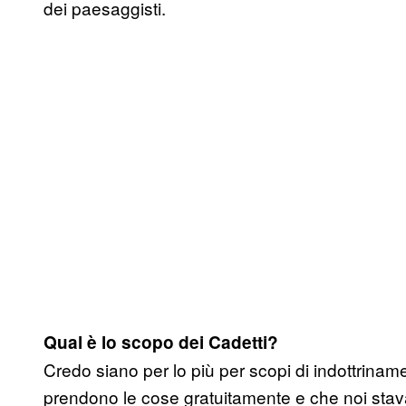
dei paesaggisti.
Qual è lo scopo dei Cadetti?
Credo siano per lo più per scopi di indottriname
prendono le cose gratuitamente e che noi stav