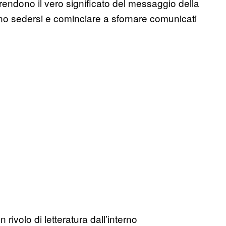
endono il vero significato del messaggio della
 sedersi e cominciare a sfornare comunicati
 rivolo di letteratura dall’interno