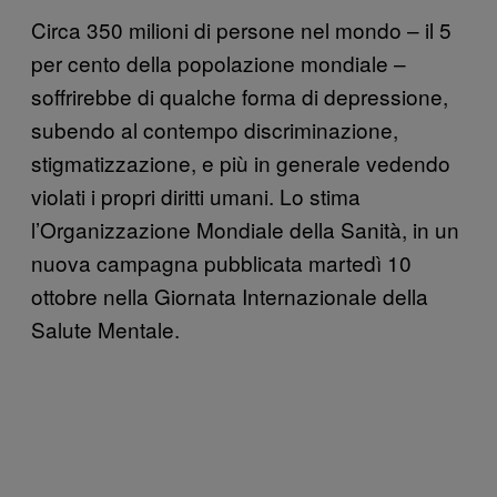
Circa 350 milioni di persone nel mondo – il 5
per cento della popolazione mondiale –
soffrirebbe di qualche forma di depressione,
subendo al contempo discriminazione,
stigmatizzazione, e più in generale vedendo
violati i propri diritti umani. Lo stima
l’Organizzazione Mondiale della Sanità, in un
nuova campagna pubblicata martedì 10
ottobre nella Giornata Internazionale della
Salute Mentale.