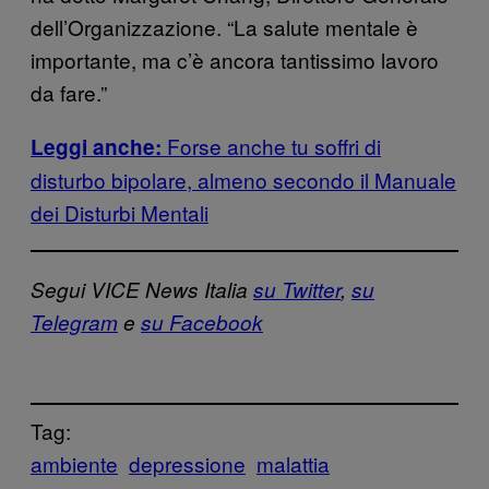
dell’Organizzazione. “La salute mentale è
importante, ma c’è ancora tantissimo lavoro
da fare.”
Forse anche tu soffri di
Leggi anche:
disturbo bipolare,
almeno secondo il Manuale
dei Disturbi Mentali
Segui VICE News Italia
su Twitter
,
su
Telegram
e
su Facebook
Tag:
ambiente
depressione
malattia