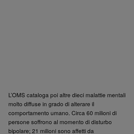
L’OMS cataloga poi altre dieci malattie mentali
molto diffuse in grado di alterare il
comportamento umano. Circa 60 milioni di
persone soffrono al momento di disturbo
bipolare; 21 milioni sono affetti da