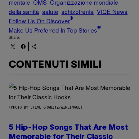
mentale
OMS
Organizzazione mondiale
della sanità
salute
schizofrenia
VICE News
Follow Us On Discover
Make Us Preferred In Top Stories
Share:
CONTENUTI SIMILI
(PHOTO BY STEVE GRANITZ/WIREIMAGE)
5 Hip-Hop Songs That Are Most
Memorable for Their Classic