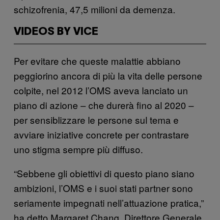
schizofrenia, 47,5 milioni da demenza.
VIDEOS BY VICE
Per evitare che queste malattie abbiano
peggiorino ancora di più la vita delle persone
colpite, nel 2012 l’OMS aveva lanciato un
piano di azione – che durerà fino al 2020 –
per sensiblizzare le persone sul tema e
avviare iniziative concrete per contrastare
uno stigma sempre più diffuso.
“Sebbene gli obiettivi di questo piano siano
ambizioni, l’OMS e i suoi stati partner sono
seriamente impegnati nell’attuazione pratica,”
ha detto Margaret Chang, Direttore Generale