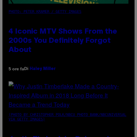
PHOTO: PETER KRAMER / GETTY IMAGES
4 Iconic MTV Shows From the
2000s You Definitely Forgot
About
Di
5 ore fa
Haley Miller
(PHOTO BY CHRISTOPHER POLK/NBCU PHOTO BANK/NBCUNIVERSAL
VIA GETTY IMAGES)