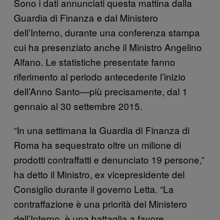
Sono i dati annunciati questa mattina dalla
Guardia di Finanza e dal Ministero
dell’Interno, durante una conferenza stampa
cui ha presenziato anche il Ministro Angelino
Alfano. Le statistiche presentate fanno
riferimento al periodo antecedente l’inizio
dell’Anno Santo—più precisamente, dal 1
gennaio al 30 settembre 2015.
“In una settimana la Guardia di Finanza di
Roma ha sequestrato oltre un milione di
prodotti contraffatti e denunciato 19 persone,”
ha detto il Ministro, ex vicepresidente del
Consiglio durante il governo Letta. “La
contraffazione è una priorità del Ministero
dell’Interno, è una battaglia a favore