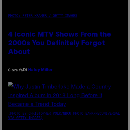
PHOTO: PETER KRAMER / GETTY IMAGES
4 Iconic MTV Shows From the
2000s You Definitely Forgot
About
Di
6 ore fa
Haley Miller
(PHOTO BY CHRISTOPHER POLK/NBCU PHOTO BANK/NBCUNIVERSAL
VIA GETTY IMAGES)