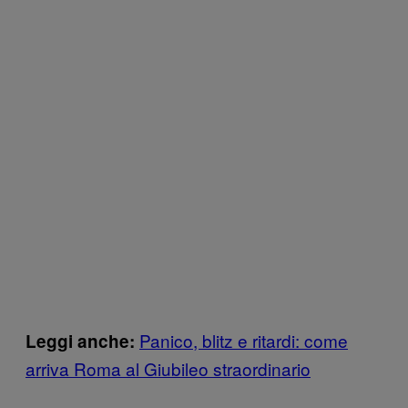
Panico, blitz e ritardi: come
Leggi anche:
arriva Roma al Giubileo straordinario