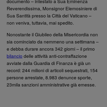
documento – intestato a Sua Eminenza
Reverendissima, Monsignor Elemosiniere di
Sua Santità presso la Città del Vaticano –
non veniva, tuttavia, mai spedito.
Nonostante il Giubileo della Misericordia non
sia cominciato da nemmeno una settimana –
e debba durare ancora 342 giorni – il primo
bilancio
delle attività anti-contraffazione
avviate dalla Guardia di Finanza è già un
record: 244 milioni di articoli sequestrati, 154
persone arrestate, 8.983 denunce sporte,
23mila sanzioni amministrative già emesse.