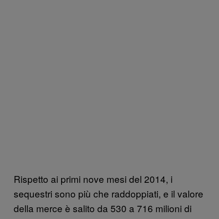
Rispetto ai primi nove mesi del 2014, i
sequestri sono più che raddoppiati, e il valore
della merce è salito da 530 a 716 milioni di