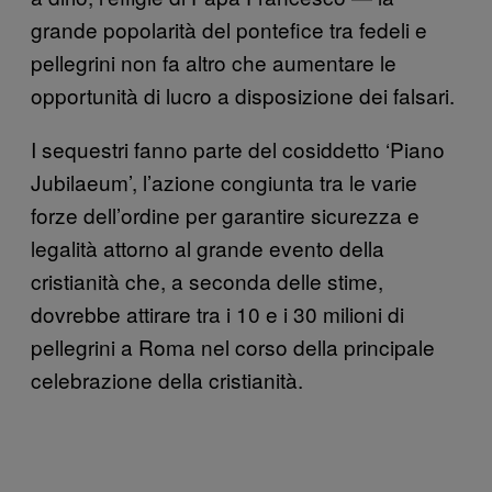
grande popolarità del pontefice tra fedeli e
pellegrini non fa altro che aumentare le
opportunità di lucro a disposizione dei falsari.
I sequestri fanno parte del cosiddetto ‘Piano
Jubilaeum’, l’azione congiunta tra le varie
forze dell’ordine per garantire sicurezza e
legalità attorno al grande evento della
cristianità che, a seconda delle stime,
dovrebbe attirare tra i 10 e i 30 milioni di
pellegrini a Roma nel corso della principale
celebrazione della cristianità.