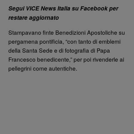
Segui VICE News Italia su Facebook per
restare aggiornato
Stampavano finte Benedizioni Apostoliche su
pergamena pontificia, “con tanto di emblemi
della Santa Sede e di fotografia di Papa
Francesco benedicente,” per poi rivenderle ai
pellegrini come autentiche.