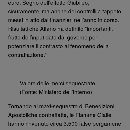
euro. Segno dell’effetto-Giubileo,
sicuramente, ma anche dei controlli a tappeto
messi in atto dai finanzieri nell’anno in corso.
Risultati che Alfano ha definito “importanti,
frutto dell’input dato dal governo per
potenziare il contrasto al fenomeno della
contraffazione.”
Valore delle merci sequestrate.
(Fonte: Ministero dell’Interno)
Tornando al maxi-sequestro di Benedizioni
Apostoliche contraffatte, le Fiamme Gialle
hanno rinvenuto circa 3.500 false pergamene