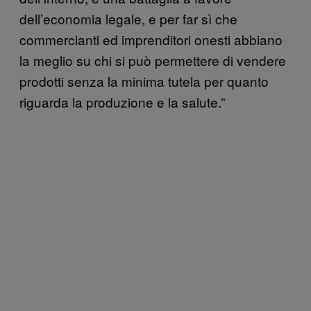
dell’economia legale, e per far sì che
commercianti ed imprenditori onesti abbiano
la meglio su chi si può permettere di vendere
prodotti senza la minima tutela per quanto
riguarda la produzione e la salute.”