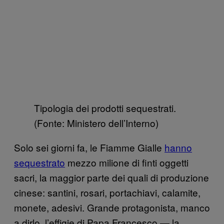
Tipologia dei prodotti sequestrati.
(Fonte: Ministero dell’Interno)
Solo sei giorni fa, le Fiamme Gialle
hanno
sequestrato
mezzo milione di finti oggetti
sacri, la maggior parte dei quali di produzione
cinese: santini, rosari, portachiavi, calamite,
monete, adesivi. Grande protagonista, manco
a dirlo, l’effigie di Papa Francesco — la