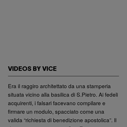
VIDEOS BY VICE
Era il raggiro architettato da una stamperia
situata vicino alla basilica di S.Pietro. Ai fedeli
acquirenti, i falsari facevano compilare e
firmare un modulo, spacciato come una
valida “richiesta di benedizione apostolica”. Il