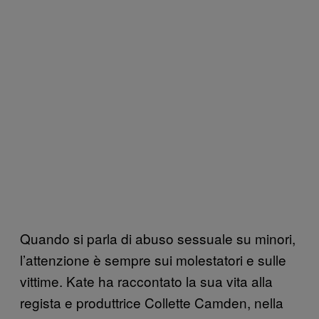
Quando si parla di abuso sessuale su minori,
l’attenzione è sempre sui molestatori e sulle
vittime. Kate ha raccontato la sua vita alla
regista e produttrice Collette Camden, nella