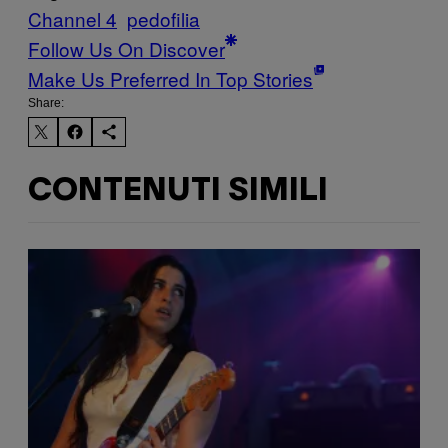
Channel 4
pedofilia
Follow Us On Discover
Make Us Preferred In Top Stories
Share:
CONTENUTI SIMILI