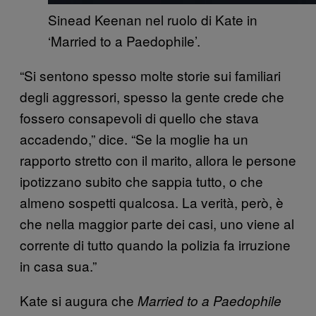
Sinead Keenan nel ruolo di Kate in
‘Married to a Paedophile’.
“Si sentono spesso molte storie sui familiari
degli aggressori, spesso la gente crede che
fossero consapevoli di quello che stava
accadendo,” dice. “Se la moglie ha un
rapporto stretto con il marito, allora le persone
ipotizzano subito che sappia tutto, o che
almeno sospetti qualcosa. La verità, però, è
che nella maggior parte dei casi, uno viene al
corrente di tutto quando la polizia fa irruzione
in casa sua.”
Kate si augura che
Married to a Paedophile