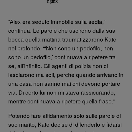
“Alex era seduto immobile sulla sedia,”
continua. Le parole che uscirono dalla sua
bocca quella mattina traumatizzarono Kate
nel profondo. “‘Non sono un pedofilo, non
sono un pedofilo,’ continuava a ripetere tra
sé, all’infinito. Gli agenti di polizia non ci
lasciarono ma soli, perché quando arrivano in
una casa non sanno mai chi devono portare
via. Di certo lui non mi stava rassicurando,
mentre continuava a ripetere quella frase.”
Potendo fare affidamento solo sulle parole di
suo marito, Kate decise di difenderlo e fidarsi