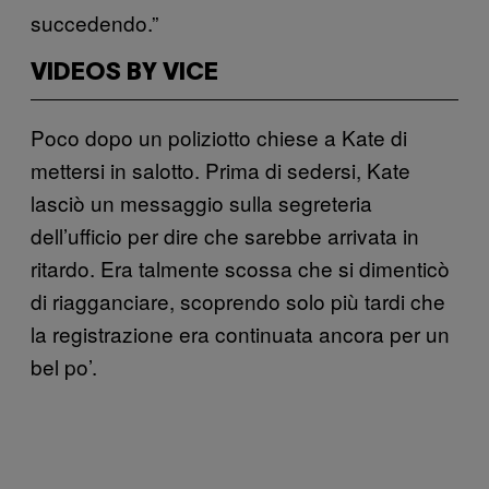
succedendo.”
VIDEOS BY VICE
Poco dopo un poliziotto chiese a Kate di
mettersi in salotto. Prima di sedersi, Kate
lasciò un messaggio sulla segreteria
dell’ufficio per dire che sarebbe arrivata in
ritardo. Era talmente scossa che si dimenticò
di riagganciare, scoprendo solo più tardi che
la registrazione era continuata ancora per un
bel po’.