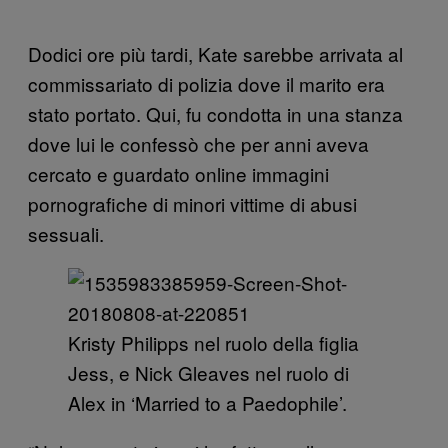
Dodici ore più tardi, Kate sarebbe arrivata al
commissariato di polizia dove il marito era
stato portato. Qui, fu condotta in una stanza
dove lui le confessò che per anni aveva
cercato e guardato online immagini
pornografiche di minori vittime di abusi
sessuali.
Kristy Philipps nel ruolo della figlia
Jess, e Nick Gleaves nel ruolo di
Alex in ‘Married to a Paedophile’.