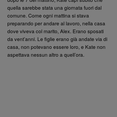
quella sarebbe stata una giornata fuori dal
comune. Come ogni mattina si stava
preparando per andare al lavoro, nella casa
dove viveva col marito, Alex. Erano sposati
da vent’anni. Le figlie erano già andate via di
casa, non potevano essere loro, e Kate non
aspettava nessun altro a quell’ora.