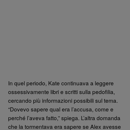
In quel periodo, Kate continuava a leggere
ossessivamente libri e scritti sulla pedofilia,
cercando più informazioni possibili sul tema.
“Dovevo sapere qual era l’accusa, come e
perché l’aveva fatto,” spiega. L’altra domanda
che la tormentava era sapere se Alex avesse