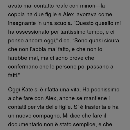
avuto mai contatto reale con minori—la
coppia ha due figlie e Alex lavorava come
insegnante in una scuola. “Questo quesito mi
ha ossessionato per tantissimo tempo, e ci
penso ancora oggi,” dice. “Sono quasi sicura
che non l’abbia mai fatto, e che non lo
farebbe mai, ma ci sono prove che
confermano che le persone poi passano ai
fatti.”
Oggi Kate si è rifatta una vita. Ha pochissimo
a che fare con Alex, anche se mantiene i
contatti per via delle figlie. Si è trasferita e ha
un nuovo compagno. Mi dice che fare il
documentario non è stato semplice, e che