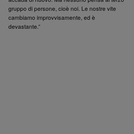
gruppo di persone, cioè noi. Le nostre vite
cambiamo improvvisamente, ed è
devastante.”