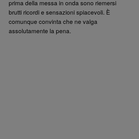
prima della messa in onda sono riemersi
brutti ricordi e sensazioni spiacevoli. È
comunque convinta che ne valga
assolutamente la pena.