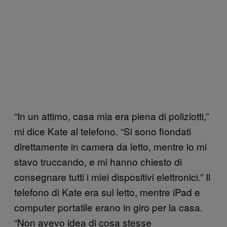
“In un attimo, casa mia era piena di poliziotti,”
mi dice Kate al telefono. “Si sono fiondati
direttamente in camera da letto, mentre io mi
stavo truccando, e mi hanno chiesto di
consegnare tutti i miei dispositivi elettronici.” Il
telefono di Kate era sul letto, mentre iPad e
computer portatile erano in giro per la casa.
“Non avevo idea di cosa stesse