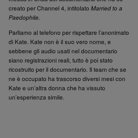
creato per Channel 4, intitolato
Married to a
.
Paedophile
Parliamo al telefono per rispettare l’anonimato
di Kate. Kate non è il suo vero nome, e
sebbene gli audio usati nel documentario
siano registrazioni reali, tutto è poi stato
ricostruito per il documentario. Il team che se
ne è occupato ha trascorso diversi mesi con
Kate e un’altra donna che ha vissuto
un’esperienza simile.