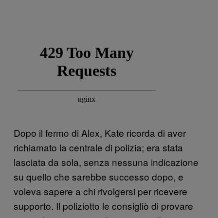
Dopo il fermo di Alex, Kate ricorda di aver
richiamato la centrale di polizia; era stata
lasciata da sola, senza nessuna indicazione
su quello che sarebbe successo dopo, e
voleva sapere a chi rivolgersi per ricevere
supporto. Il poliziotto le consigliò di provare