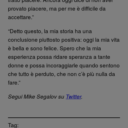
provato piacere, ma per me è difficile da
accettare.”
“Detto questo, la mia storia ha una
conclusione piuttosto positiva: oggi la mia vita
è bella e sono felice. Spero che la mia
esperienza possa ridare speranza a tante
donne e possa incoraggiarle quando sentono
che tutto è perduto, che non c’è più nulla da
fare.”
Segui Mike Segalov su
Twitter
.
Tag: