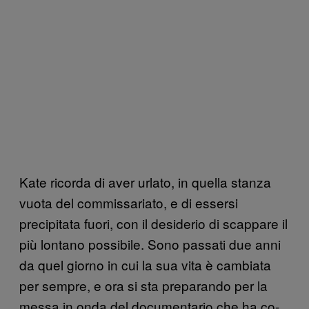
Kate ricorda di aver urlato, in quella stanza
vuota del commissariato, e di essersi
precipitata fuori, con il desiderio di scappare il
più lontano possibile. Sono passati due anni
da quel giorno in cui la sua vita è cambiata
per sempre, e ora si sta preparando per la
messa in onda del documentario che ha co-