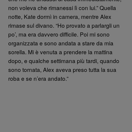
non voleva che rimanessi lì con lui.” Quella
notte, Kate dormì in camera, mentre Alex
rimase sul divano. “Ho provato a parlargli un
po’, ma era davvero difficile. Poi mi sono
organizzata e sono andata a stare da mia
sorella. Mi è venuta a prendere la mattina
dopo, e qualche settimana più tardi, quando
sono tornata, Alex aveva preso tutta la sua
roba e se n’era andato.”