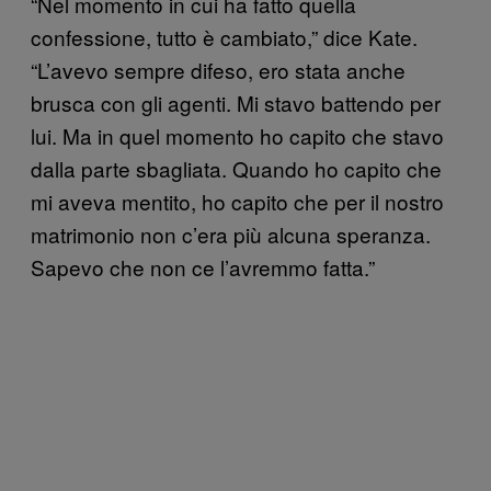
“Nel momento in cui ha fatto quella
confessione, tutto è cambiato,” dice Kate.
“L’avevo sempre difeso, ero stata anche
brusca con gli agenti. Mi stavo battendo per
lui. Ma in quel momento ho capito che stavo
dalla parte sbagliata. Quando ho capito che
mi aveva mentito, ho capito che per il nostro
matrimonio non c’era più alcuna speranza.
Sapevo che non ce l’avremmo fatta.”