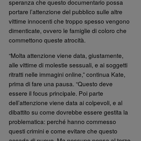
speranza che questo documentario possa
portare l’attenzione del pubblico sulle altre
vittime innocenti che troppo spesso vengono
dimenticate, ovvero le famiglie di coloro che
commettono queste atrocità.
“Molta attenzione viene data, giustamente,
alle vittime di molestie sessuali, e ai soggetti
ritratti nelle immagini online,” continua Kate,
prima di fare una pausa. “Questo deve
essere il focus principale. Poi parte
dell’attenzione viene data ai colpevoli, e al
dibattito su come dovrebbe essere gestita la
problematica: perché hanno commesso
questi crimini e come evitare che questo
accada di nuovo. Ma nessuno pensa al terzo