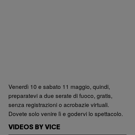
Venerdì 10 e sabato 11 maggio, quindi,
preparatevi a due serate di fuoco, gratis,
senza registrazioni o acrobazie virtuali.
Dovete solo venire lì e godervi lo spettacolo.
VIDEOS BY VICE