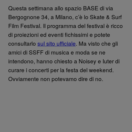
Questa settimana allo spazio BASE di via
Bergognone 34, a Milano, c’è lo Skate & Surf
Film Festival. Il programma del festival è ricco
di proiezioni ed eventi fichissimi e potete
consultarlo
sul sito ufficiale
. Ma visto che gli
amici di SSFF di musica e moda se ne
intendono, hanno chiesto a Noisey e Iuter di
curare i concerti per la festa del weekend.
Ovviamente non potevamo dire di no.