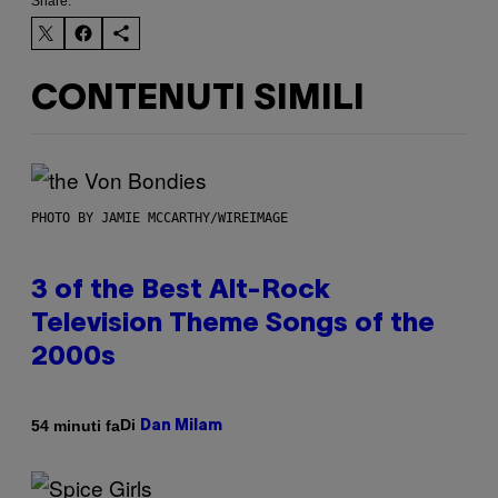
Share:
CONTENUTI SIMILI
PHOTO BY JAMIE MCCARTHY/WIREIMAGE
3 of the Best Alt-Rock
Television Theme Songs of the
2000s
Di
54 minuti fa
Dan Milam