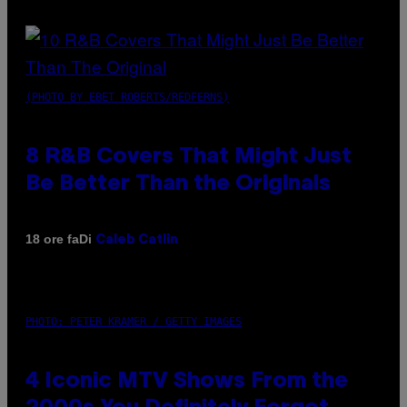
(PHOTO BY EBET ROBERTS/REDFERNS)
8 R&B Covers That Might Just
Be Better Than the Originals
Di
18 ore fa
Caleb Catlin
PHOTO: PETER KRAMER / GETTY IMAGES
4 Iconic MTV Shows From the