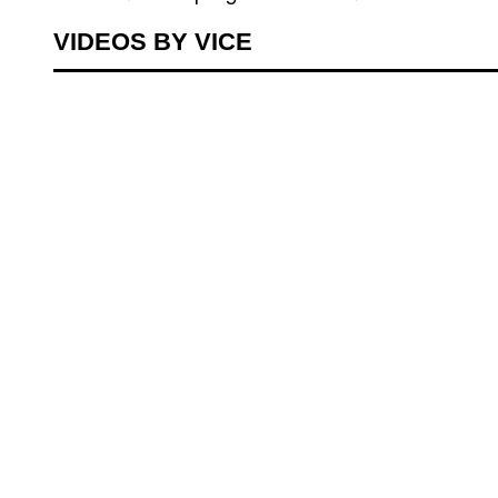
VIDEOS BY VICE