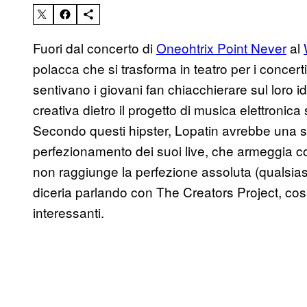
Fuori dal concerto di
Oneohtrix Point Never
al
polacca che si trasforma in teatro per i concerti
sentivano i giovani fan chiacchierare sul loro 
creativa dietro il progetto di musica elettronic
Secondo questi hipster, Lopatin avrebbe una 
perfezionamento dei suoi live, che armeggia co
non raggiunge la perfezione assoluta (qualsiasi
diceria parlando con The Creators Project, cos
interessanti.