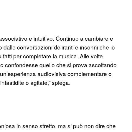
a associativo e intuitivo. Continuo a cambiare e
dalle conversazioni deliranti e insonni che io
fatti per completare la musica. Alle volte
 o confondesse quello che si prova ascoltando
 un’esperienza audiovisiva complementare o
fastidite o agitate,” spiega.
niosa in senso stretto, ma si può non dire che