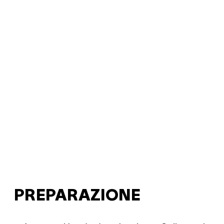
PREPARAZIONE