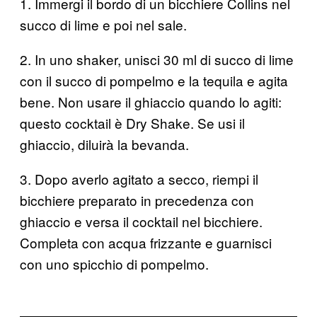
1. Immergi il bordo di un bicchiere Collins nel
succo di lime e poi nel sale.
2. In uno shaker, unisci 30 ml di succo di lime
con il succo di pompelmo e la tequila e agita
bene. Non usare il ghiaccio quando lo agiti:
questo cocktail è Dry Shake. Se usi il
ghiaccio, diluirà la bevanda.
3. Dopo averlo agitato a secco, riempi il
bicchiere preparato in precedenza con
ghiaccio e versa il cocktail nel bicchiere.
Completa con acqua frizzante e guarnisci
con uno spicchio di pompelmo.