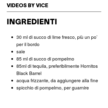
VIDEOS BY VICE
INGREDIENTI
30 ml di succo di lime fresco, più un po’
per il bordo
sale
85 ml di succo di pompelmo
85ml di tequila, preferibilmente Hornitos
Black Barrel
acqua frizzante, da aggiungere alla fine
spicchio di pompelmo, per guarnire