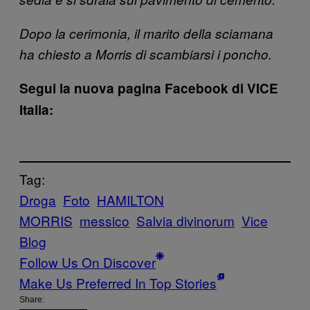
Dopo la cerimonia, il marito della sciamana
ha chiesto a Morris di scambiarsi i poncho.
Segui la nuova pagina Facebook di VICE
Italia:
Tag:
Droga
Foto
HAMILTON
MORRIS
messico
Salvia divinorum
Vice
Blog
Follow Us On Discover
Make Us Preferred In Top Stories
Share: