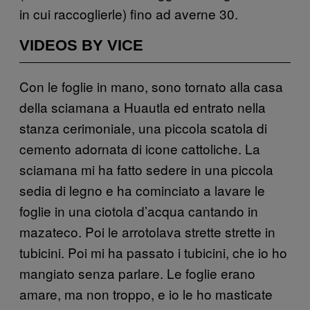
in cui raccoglierle) fino ad averne 30.
VIDEOS BY VICE
Con le foglie in mano, sono tornato alla casa
della sciamana a Huautla ed entrato nella
stanza cerimoniale, una piccola scatola di
cemento adornata di icone cattoliche. La
sciamana mi ha fatto sedere in una piccola
sedia di legno e ha cominciato a lavare le
foglie in una ciotola d’acqua cantando in
mazateco. Poi le arrotolava strette strette in
tubicini. Poi mi ha passato i tubicini, che io ho
mangiato senza parlare. Le foglie erano
amare, ma non troppo, e io le ho masticate