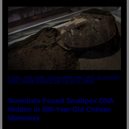
A MUCH, MUCH OLDER CHILEAN MUMMY THAN THOSE IN QUESTION.
PHOTO: MARTIN BERNETTI/AFP VIA GETTY IMAGES
Scientists Found Smallpox DNA
Hidden in 500-Year-Old Chilean
Mummies