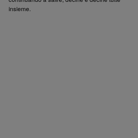
insieme.