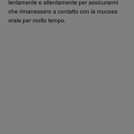
lentamente e attentamente per assicurarmi
che rimanessero a contatto con la mucosa
orale per molto tempo.