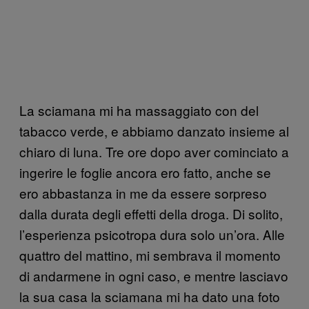
La sciamana mi ha massaggiato con del
tabacco verde, e abbiamo danzato insieme al
chiaro di luna. Tre ore dopo aver cominciato a
ingerire le foglie ancora ero fatto, anche se
ero abbastanza in me da essere sorpreso
dalla durata degli effetti della droga. Di solito,
l’esperienza psicotropa dura solo un’ora. Alle
quattro del mattino, mi sembrava il momento
di andarmene in ogni caso, e mentre lasciavo
la sua casa la sciamana mi ha dato una foto