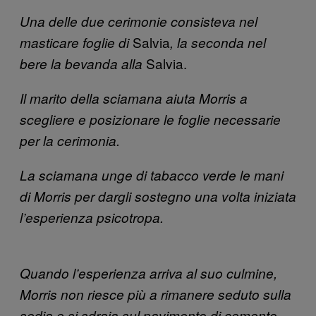
Una delle due cerimonie consisteva nel
Salvia
masticare foglie di
, la seconda nel
Salvia.
bere la bevanda alla
Il marito della sciamana aiuta Morris a
scegliere e posizionare le foglie necessarie
per la cerimonia.
La sciamana unge di tabacco verde le mani
di Morris per dargli sostegno una volta iniziata
l’esperienza psicotropa.
Quando l’esperienza arriva al suo culmine,
Morris non riesce più a rimanere seduto sulla
sedia e si sdraia sul pavimento di cemento.