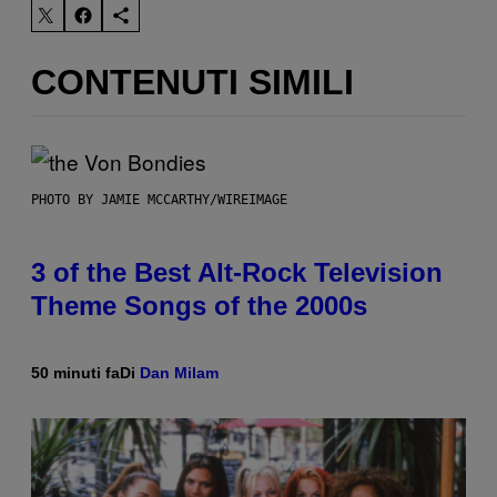
CONTENUTI SIMILI
PHOTO BY JAMIE MCCARTHY/WIREIMAGE
3 of the Best Alt-Rock Television
Theme Songs of the 2000s
50 minuti fa
Di
Dan Milam