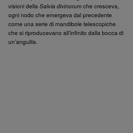
visioni della
che cresceva,
Salvia divinorum
ogni nodo che emergeva dal precedente
come una serie di mandibole telescopiche
che si riproducevano all’infinito dalla bocca di
un’anguilla.