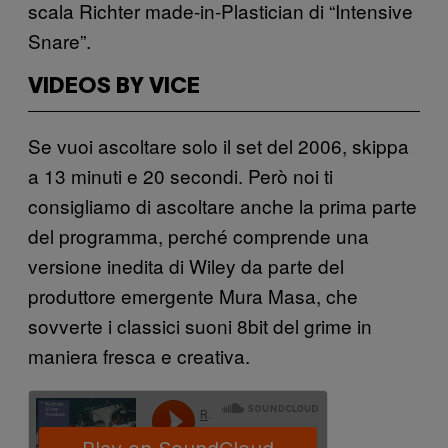
scala Richter made-in-Plastician di “Intensive
Snare”.
VIDEOS BY VICE
Se vuoi ascoltare solo il set del 2006, skippa
a 13 minuti e 20 secondi. Però noi ti
consigliamo di ascoltare anche la prima parte
del programma, perché comprende una
versione inedita di Wiley da parte del
produttore emergente Mura Masa, che
sovverte i classici suoni 8bit del grime in
maniera fresca e creativa.