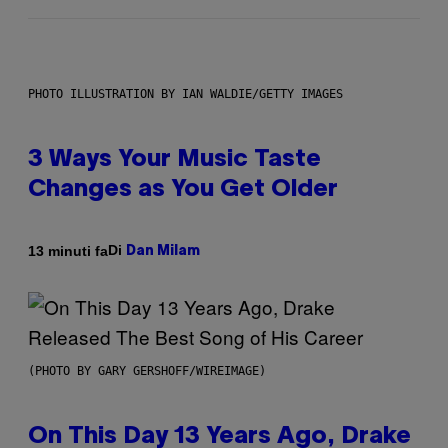
PHOTO ILLUSTRATION BY IAN WALDIE/GETTY IMAGES
3 Ways Your Music Taste
Changes as You Get Older
Di
13 minuti fa
Dan Milam
(PHOTO BY GARY GERSHOFF/WIREIMAGE)
On This Day 13 Years Ago, Drake