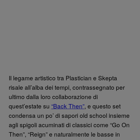
Il legame artistico tra Plastician e Skepta
risale all’alba dei tempi, contrassegnato per
ultimo dalla loro collaborazione di
quest’estate su
“Back Then”
, e questo set
condensa un po’ di sapori old school insieme
agli spigoli acuminati di classici come “Go On
Then”, “Reign” e naturalmente le basse in