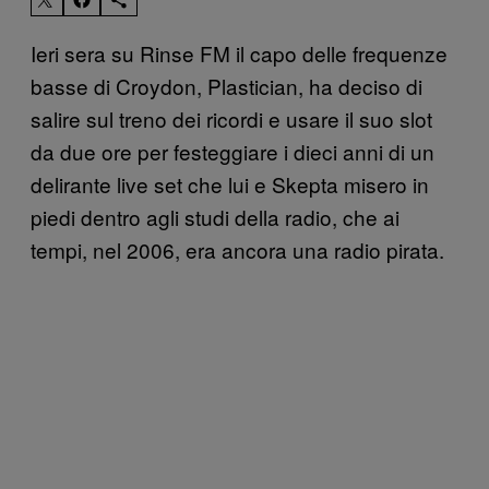
Ieri sera su Rinse FM il capo delle frequenze
basse di Croydon, Plastician, ha deciso di
salire sul treno dei ricordi e usare il suo slot
da due ore per festeggiare i dieci anni di un
delirante live set che lui e Skepta misero in
piedi dentro agli studi della radio, che ai
tempi, nel 2006, era ancora una radio pirata.