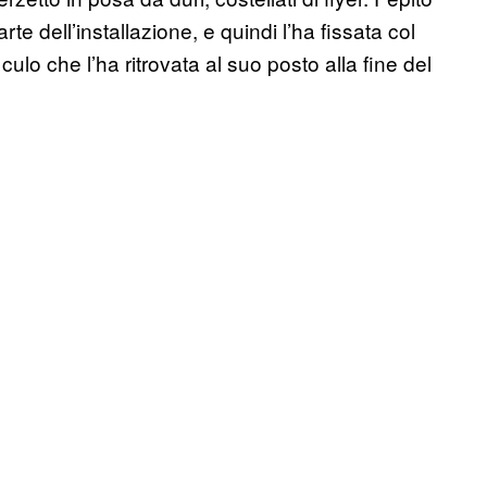
te dell’installazione, e quindi l’ha fissata col
culo che l’ha ritrovata al suo posto alla fine del