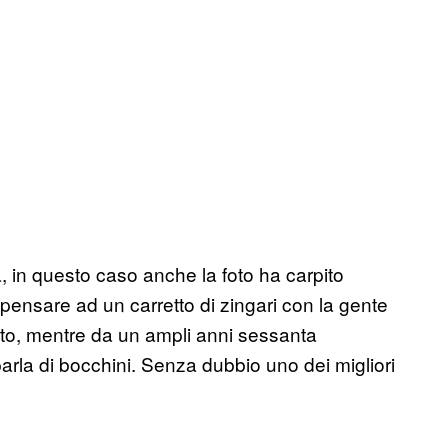
in questo caso anche la foto ha carpito
 pensare ad un carretto di zingari con la gente
to, mentre da un ampli anni sessanta
arla di bocchini. Senza dubbio uno dei migliori