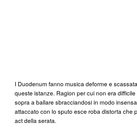
I Duodenum fanno musica deforme e scassata, 
queste istanze. Ragion per cui non era difficile
sopra a ballare sbracciandosi in modo insensa
attaccato con lo sputo esce roba distorta che p
act della serata.