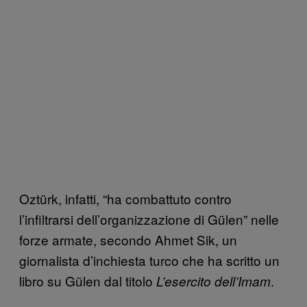
Oztürk, infatti, “ha combattuto contro
l’infiltrarsi dell’organizzazione di Gülen” nelle
forze armate, secondo Ahmet Sik, un
giornalista d’inchiesta turco che ha scritto un
libro su Gülen dal titolo
.
L’esercito dell’Imam