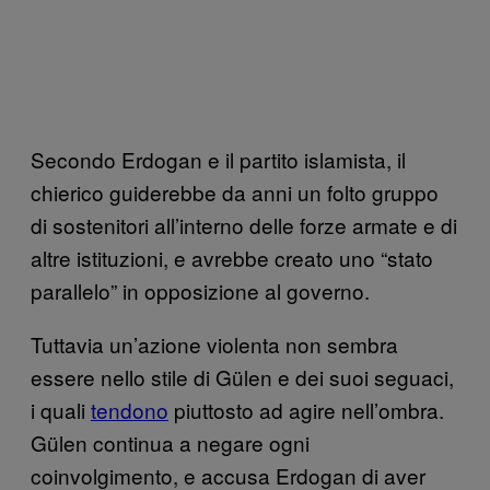
Secondo Erdogan e il partito islamista, il
chierico guiderebbe da anni un folto gruppo
di sostenitori all’interno delle forze armate e di
altre istituzioni, e avrebbe creato uno “stato
parallelo” in opposizione al governo.
Tuttavia un’azione violenta non sembra
essere nello stile di Gülen e dei suoi seguaci,
i quali
tendono
piuttosto ad agire nell’ombra.
Gülen continua a negare ogni
coinvolgimento, e accusa Erdogan di aver