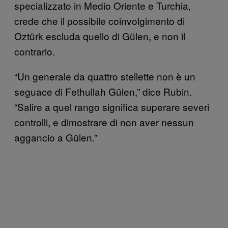
specializzato in Medio Oriente e Turchia,
crede che il possibile coinvolgimento di
Oztürk escluda quello di Gülen, e non il
contrario.
“Un generale da quattro stellette non è un
seguace di Fethullah Gülen,” dice Rubin.
“Salire a quel rango significa superare severi
controlli, e dimostrare di non aver nessun
aggancio a Gülen.”