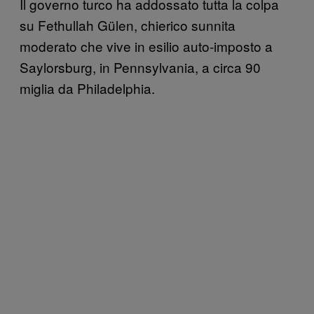
Il governo turco ha addossato tutta la colpa
su Fethullah Gülen, chierico sunnita
moderato che vive in esilio auto-imposto a
Saylorsburg, in Pennsylvania, a circa 90
miglia da Philadelphia.