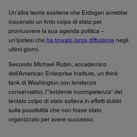
Un’altra teoria sostiene che Erdogan avrebbe
inscenato un finto colpo di stato per
promuovere la sua agenda politica –
un’ipotesi che
ha trovato larga diffusione
negli
ultimi giorni.
Secondo Michael Rubin, accademico
dell’American Enterprise Institute, un think
tank di Washington con tendenze
conservatrici, l’”evidente incompetenza” del
tentato colpo di stato solleva in effetti dubbi
sulla possibilità che non fosse stato
organizzato per avere successo.