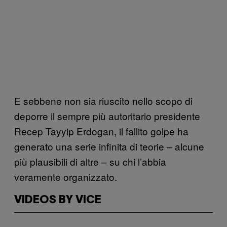
E sebbene non sia riuscito nello scopo di
deporre il sempre più autoritario presidente
Recep Tayyip Erdogan, il fallito golpe ha
generato una serie infinita di teorie – alcune
più plausibili di altre – su chi l’abbia
veramente organizzato.
VIDEOS BY VICE