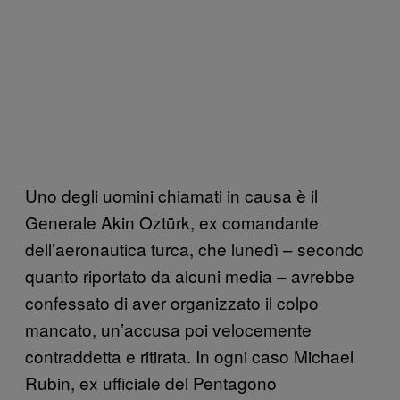
Uno degli uomini chiamati in causa è il
Generale Akin Oztürk, ex comandante
dell’aeronautica turca, che lunedì – secondo
quanto riportato da alcuni media – avrebbe
confessato di aver organizzato il colpo
mancato, un’accusa poi velocemente
contraddetta e ritirata. In ogni caso Michael
Rubin, ex ufficiale del Pentagono