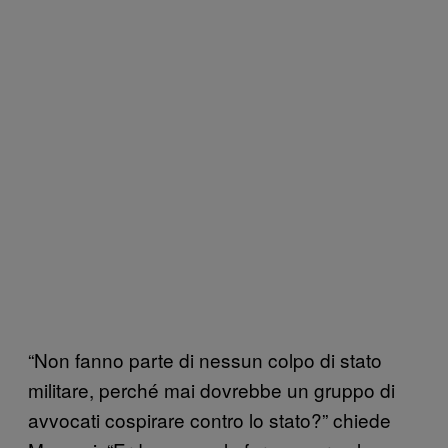
“Non fanno parte di nessun colpo di stato
militare, perché mai dovrebbe un gruppo di
avvocati cospirare contro lo stato?” chiede