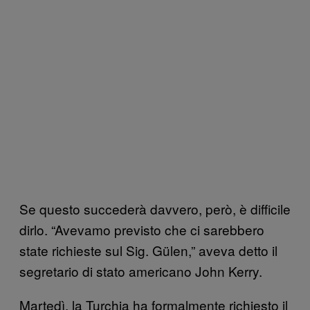
Se questo succederà davvero, però, è difficile
dirlo. “Avevamo previsto che ci sarebbero
state richieste sul Sig. Gülen,” aveva detto il
segretario di stato americano John Kerry.
Martedì, la Turchia ha formalmente richiesto il