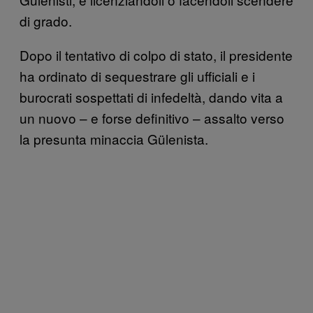
di grado.
Dopo il tentativo di colpo di stato, il presidente
ha ordinato di sequestrare gli ufficiali e i
burocrati sospettati di infedeltà, dando vita a
un nuovo – e forse definitivo – assalto verso
la presunta minaccia Gülenista.