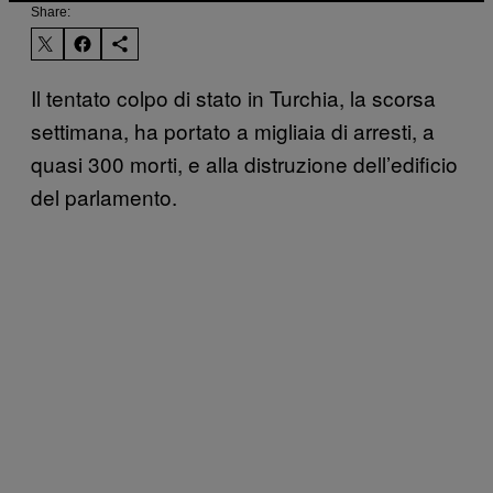
Share:
Il tentato colpo di stato in Turchia, la scorsa
settimana, ha portato a migliaia di arresti, a
quasi 300 morti, e alla distruzione dell’edificio
del parlamento.