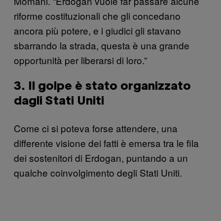
Momani. “Erdogan vuole far passare alcune
riforme costituzionali che gli concedano
ancora più potere, e i giudici gli stavano
sbarrando la strada, questa è una grande
opportunità per liberarsi di loro.”
3. Il golpe è stato organizzato
dagli Stati Uniti
Come ci si poteva forse attendere, una
differente visione dei fatti è emersa tra le fila
dei sostenitori di Erdogan, puntando a un
qualche coinvolgimento degli Stati Uniti.