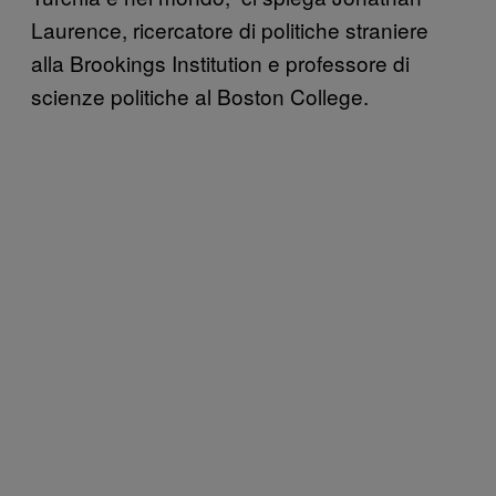
Laurence, ricercatore di politiche straniere
alla Brookings Institution e professore di
scienze politiche al Boston College.