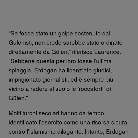
“Se fosse stato un golpe sostenuto dai
Gülenisti, non credo sarebbe stato ordinato
direttamente da Gülen,” riferisce Laurence.
“Sebbene questa per loro fosse l’ultima
spiaggia. Erdogan ha licenziato giudici,
imprigionato giornalisti, ed è sempre più
vicino a radere al suolo le ‘roccaforti’ di
Gülen.”
Molti turchi secolari hanno da tempo
identificato l’esercito come una risorsa sicura
contro l’islamismo dilagante. Intanto, Erdogan