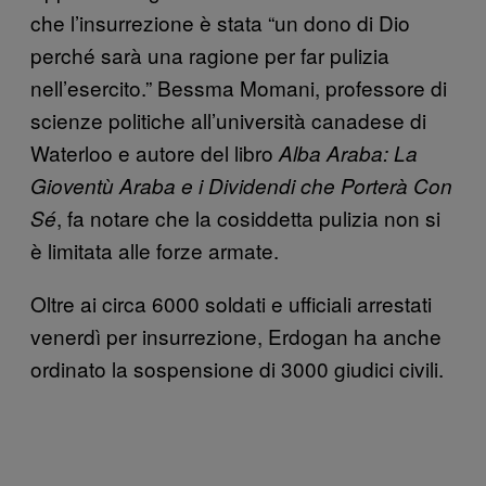
che l’insurrezione è stata “un dono di Dio
perché sarà una ragione per far pulizia
nell’esercito.” Bessma Momani, professore di
scienze politiche all’università canadese di
Waterloo e autore del libro
Alba Araba: La
Gioventù Araba e i Dividendi che Porterà Con
, fa notare che la cosiddetta pulizia non si
Sé
è limitata alle forze armate.
Oltre ai circa 6000 soldati e ufficiali arrestati
venerdì per insurrezione, Erdogan ha anche
ordinato la sospensione di 3000 giudici civili.