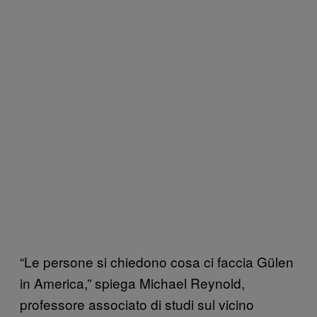
“Le persone si chiedono cosa ci faccia Gülen
in America,” spiega Michael Reynold,
professore associato di studi sul vicino