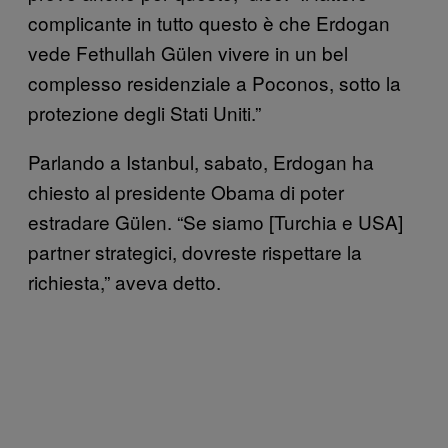
complicante in tutto questo è che Erdogan
vede Fethullah Gülen vivere in un bel
complesso residenziale a Poconos, sotto la
protezione degli Stati Uniti.”
Parlando a Istanbul, sabato, Erdogan ha
chiesto al presidente Obama di poter
estradare Gülen. “Se siamo [Turchia e USA]
partner strategici, dovreste rispettare la
richiesta,” aveva detto.