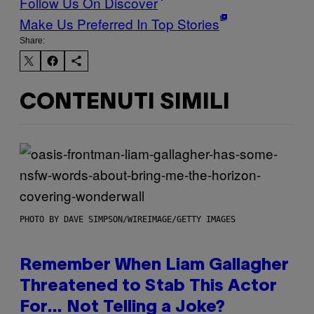
Follow Us On Discover
Make Us Preferred In Top Stories
Share:
CONTENUTI SIMILI
PHOTO BY DAVE SIMPSON/WIREIMAGE/GETTY IMAGES
Remember When Liam Gallagher
Threatened to Stab This Actor
For… Not Telling a Joke?