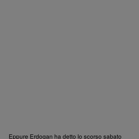
Eppure Erdogan ha detto lo scorso sabato