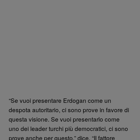
“Se vuoi presentare Erdogan come un
despota autoritario, ci sono prove in favore di
questa visione. Se vuoi presentarlo come
uno dei leader turchi più democratici, ci sono
prove anche per questo,” dice. “Il fattore