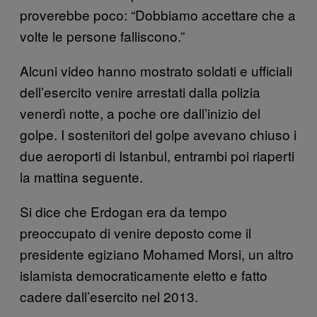
proverebbe poco: “Dobbiamo accettare che a
volte le persone falliscono.”
Alcuni video hanno mostrato soldati e ufficiali
dell’esercito venire arrestati dalla polizia
venerdì notte, a poche ore dall’inizio del
golpe. I sostenitori del golpe avevano chiuso i
due aeroporti di Istanbul, entrambi poi riaperti
la mattina seguente.
Si dice che Erdogan era da tempo
preoccupato di venire deposto come il
presidente egiziano Mohamed Morsi, un altro
islamista democraticamente eletto e fatto
cadere dall’esercito nel 2013.