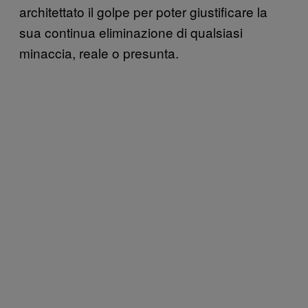
architettato il golpe per poter giustificare la
sua continua eliminazione di qualsiasi
minaccia, reale o presunta.