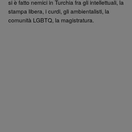
si è fatto nemici in Turchia fra gli intellettuali, la
stampa libera, i curdi, gli ambientalisti, la
comunità LGBTQ, la magistratura.