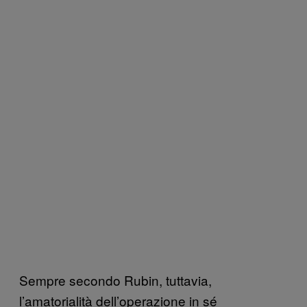
Sempre secondo Rubin, tuttavia,
l’amatorialità dell’operazione in sé