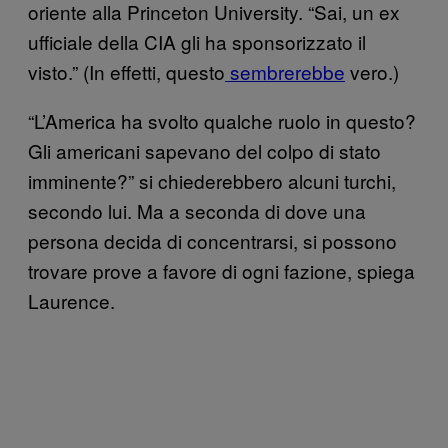
oriente alla Princeton University. “Sai, un ex
ufficiale della CIA gli ha sponsorizzato il
visto.” (In effetti, questo
sembrerebbe
vero.)
“L’America ha svolto qualche ruolo in questo?
Gli americani sapevano del colpo di stato
imminente?” si chiederebbero alcuni turchi,
secondo lui. Ma a seconda di dove una
persona decida di concentrarsi, si possono
trovare prove a favore di ogni fazione, spiega
Laurence.