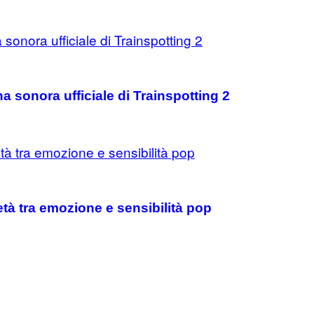
 sonora ufficiale di Trainspotting 2
tà tra emozione e sensibilità pop