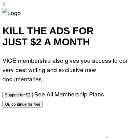
×
KILL THE ADS FOR
JUST $2 A MONTH
VICE membership also gives you access to our
very best writing and exclusive new
documentaries.
See All Membership Plans
Support for $2
Or, continue for free