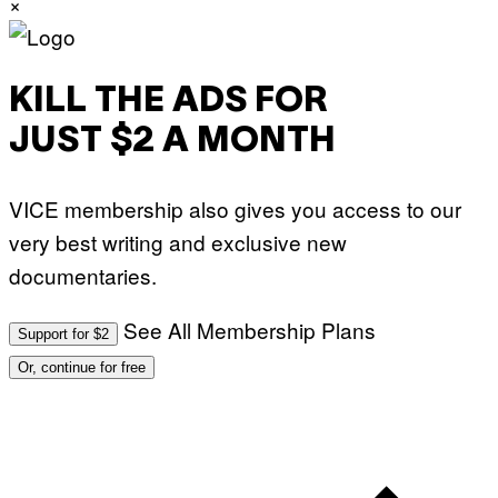
×
KILL THE ADS FOR
JUST $2 A MONTH
VICE membership also gives you access to our
very best writing and exclusive new
documentaries.
See All Membership Plans
Support for $2
Or, continue for free