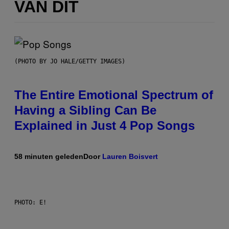
VAN DIT
(PHOTO BY JO HALE/GETTY IMAGES)
The Entire Emotional Spectrum of
Having a Sibling Can Be
Explained in Just 4 Pop Songs
58 minuten geleden
Door
Lauren Boisvert
PHOTO: E!