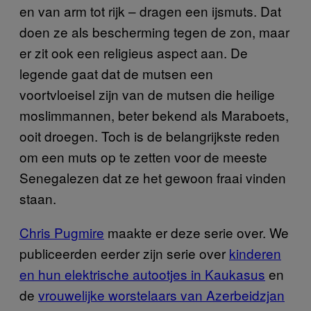
en van arm tot rijk – dragen een ijsmuts. Dat
doen ze als bescherming tegen de zon, maar
er zit ook een religieus aspect aan. De
legende gaat dat de mutsen een
voortvloeisel zijn van de mutsen die heilige
moslimmannen, beter bekend als Maraboets,
ooit droegen. Toch is de belangrijkste reden
om een muts op te zetten voor de meeste
Senegalezen dat ze het gewoon fraai vinden
staan.
Chris Pugmire
maakte er deze serie over. We
publiceerden eerder zijn serie over
kinderen
en hun elektrische autootjes in Kaukasus
en
de
vrouwelijke worstelaars van Azerbeidzjan