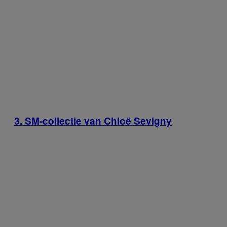
3. SM-collectie van Chloë Sevigny