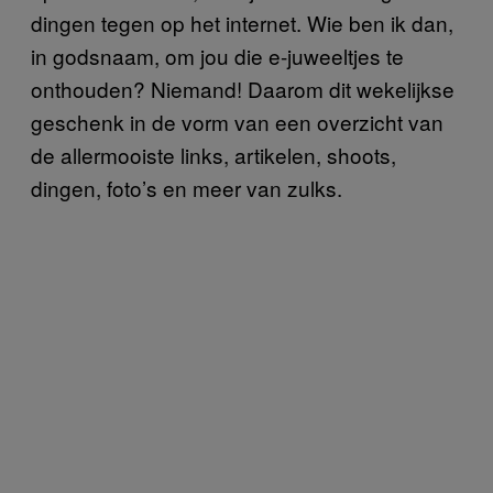
dingen tegen op het internet. Wie ben ik dan,
in godsnaam, om jou die e-juweeltjes te
onthouden? Niemand! Daarom dit wekelijkse
geschenk in de vorm van een overzicht van
de allermooiste links, artikelen, shoots,
dingen, foto’s en meer van zulks.