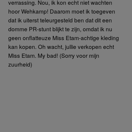
verrassing. Nou, ik kon echt niet wachten
hoor Wehkamp! Daarom moet ik toegeven
dat ik uiterst teleurgesteld ben dat dit een
domme PR-stunt blijkt te zijn, omdat ik nu
geen onflatteuze Miss Etam-achtige kleding
kan kopen. Oh wacht, jullie verkopen echt
Miss Etam. My bad! (Sorry voor mijn
zuurheid)