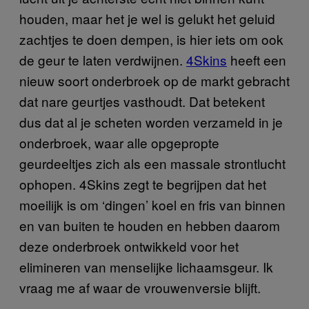
houden, maar het je wel is gelukt het geluid
zachtjes te doen dempen, is hier iets om ook
de geur te laten verdwijnen.
4Skins
heeft een
nieuw soort onderbroek op de markt gebracht
dat nare geurtjes vasthoudt. Dat betekent
dus dat al je scheten worden verzameld in je
onderbroek, waar alle opgepropte
geurdeeltjes zich als een massale strontlucht
ophopen. 4Skins zegt te begrijpen dat het
moeilijk is om ‘dingen’ koel en fris van binnen
en van buiten te houden en hebben daarom
deze onderbroek ontwikkeld voor het
elimineren van menselijke lichaamsgeur. Ik
vraag me af waar de vrouwenversie blijft.