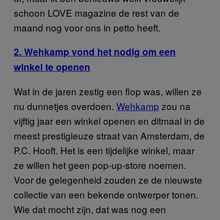
schoon LOVE magazine de rest van de
maand nog voor ons in petto heeft.
2. Wehkamp vond het nodig om een
winkel te openen
Wat in de jaren zestig een flop was, willen ze
nu dunnetjes overdoen.
Wehkamp
zou na
vijftig jaar een winkel openen en ditmaal in de
meest prestigieuze straat van Amsterdam, de
P.C. Hooft. Het is een tijdelijke winkel, maar
ze willen het geen pop-up-store noemen.
Voor de gelegenheid zouden ze de nieuwste
collectie van een bekende ontwerper tonen.
Wie dat mocht zijn, dat was nog een