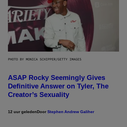
PHOTO BY MONICA SCHIPPER/GETTY IMAGES
ASAP Rocky Seemingly Gives
Definitive Answer on Tyler, The
Creator’s Sexuality
12 uur geleden
Door
Stephen Andrew Galiher