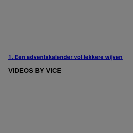
1. Een adventskalender vol lekkere wijven
VIDEOS BY VICE