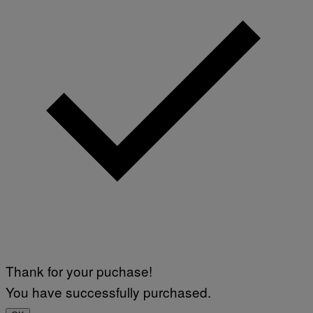
Thank for your puchase!
You have successfully purchased.