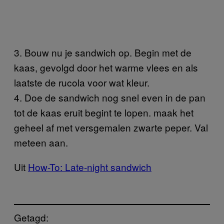
3. Bouw nu je sandwich op. Begin met de
kaas, gevolgd door het warme vlees en als
laatste de rucola voor wat kleur.
4. Doe de sandwich nog snel even in de pan
tot de kaas eruit begint te lopen. maak het
geheel af met versgemalen zwarte peper. Val
meteen aan.
Uit
How-To: Late-night sandwich
Getagd: