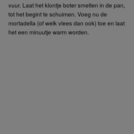
vuur. Laat het klontje boter smelten in de pan,
tot het begint te schuimen. Voeg nu de
mortadella (of welk vlees dan ook) toe en laat
het een minuutje warm worden.