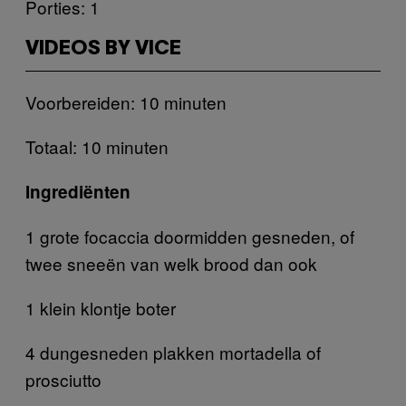
Porties: 1
VIDEOS BY VICE
Voorbereiden: 10 minuten
Totaal: 10 minuten
Ingrediënten
1 grote focaccia doormidden gesneden, of
twee sneeën van welk brood dan ook
1 klein klontje boter
4 dungesneden plakken mortadella of
prosciutto