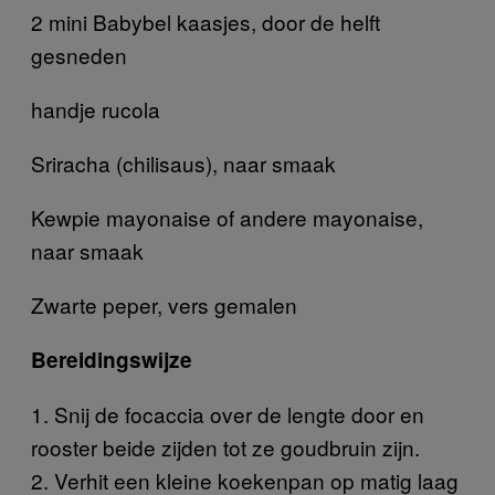
2 mini Babybel kaasjes, door de helft
gesneden
handje rucola
Sriracha (chilisaus), naar smaak
Kewpie mayonaise of andere mayonaise,
naar smaak
Zwarte peper, vers gemalen
Bereidingswijze
1. Snij de focaccia over de lengte door en
rooster beide zijden tot ze goudbruin zijn.
2. Verhit een kleine koekenpan op matig laag