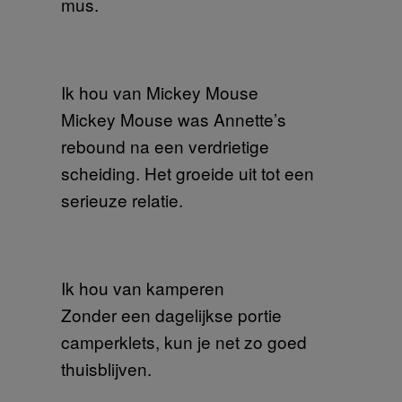
mus.
Ik hou van Mickey Mouse
Mickey Mouse was Annette’s
rebound na een verdrietige
scheiding. Het groeide uit tot een
serieuze relatie.
Ik hou van kamperen
Zonder een dagelijkse portie
camperklets, kun je net zo goed
thuisblijven.