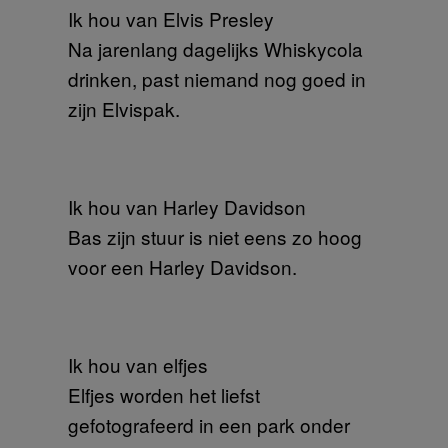
Ik hou van Elvis Presley
Na jarenlang dagelijks Whiskycola
drinken, past niemand nog goed in
zijn Elvispak.
Ik hou van Harley Davidson
Bas zijn stuur is niet eens zo hoog
voor een Harley Davidson.
Ik hou van elfjes
Elfjes worden het liefst
gefotografeerd in een park onder