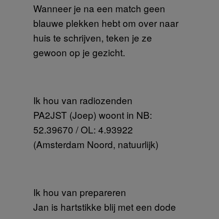
Wanneer je na een match geen
blauwe plekken hebt om over naar
huis te schrijven, teken je ze
gewoon op je gezicht.
Ik hou van radiozenden
PA2JST (Joep) woont in NB:
52.39670 / OL: 4.93922
(Amsterdam Noord, natuurlijk)
Ik hou van prepareren
Jan is hartstikke blij met een dode