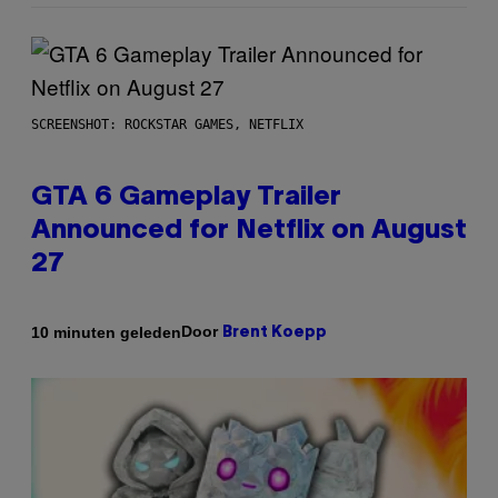
SCREENSHOT: ROCKSTAR GAMES, NETFLIX
GTA 6 Gameplay Trailer
Announced for Netflix on August
27
Door
10 minuten geleden
Brent Koepp