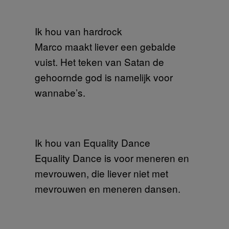
Ik hou van hardrock
Marco maakt liever een gebalde
vuist. Het teken van Satan de
gehoornde god is namelijk voor
wannabe’s.
Ik hou van Equality Dance
Equality Dance is voor meneren en
mevrouwen, die liever niet met
mevrouwen en meneren dansen.