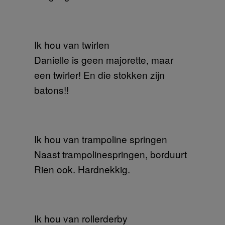
Ik hou van twirlen
Danielle is geen majorette, maar
een twirler! En die stokken zijn
batons!!
Ik hou van trampoline springen
Naast trampolinespringen, borduurt
Rien ook. Hardnekkig.
Ik hou van rollerderby