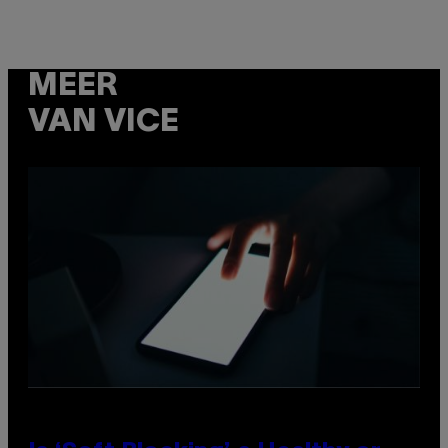
MEER
VAN VICE