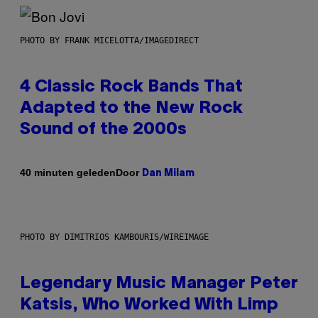
PHOTO BY FRANK MICELOTTA/IMAGEDIRECT
4 Classic Rock Bands That
Adapted to the New Rock
Sound of the 2000s
Door
40 minuten geleden
Dan Milam
PHOTO BY DIMITRIOS KAMBOURIS/WIREIMAGE
Legendary Music Manager Peter
Katsis, Who Worked With Limp