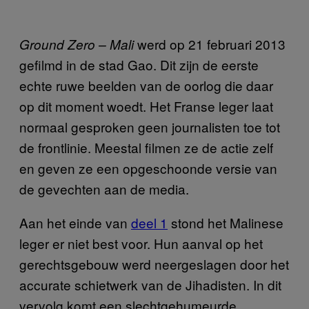
werd op 21 februari 2013
Ground Zero – Mali
gefilmd in de stad Gao. Dit zijn de eerste
echte ruwe beelden van de oorlog die daar
op dit moment woedt. Het Franse leger laat
normaal gesproken geen journalisten toe tot
de frontlinie. Meestal filmen ze de actie zelf
en geven ze een opgeschoonde versie van
de gevechten aan de media.
Aan het einde van
deel 1
stond het Malinese
leger er niet best voor. Hun aanval op het
gerechtsgebouw werd neergeslagen door het
accurate schietwerk van de Jihadisten. In dit
vervolg komt een slechtgehumeurde