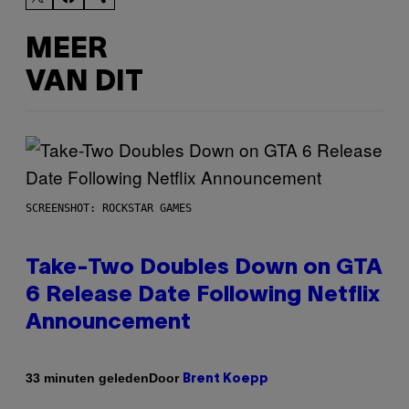
MEER
VAN DIT
SCREENSHOT: ROCKSTAR GAMES
Take-Two Doubles Down on GTA
6 Release Date Following Netflix
Announcement
Door
33 minuten geleden
Brent Koepp