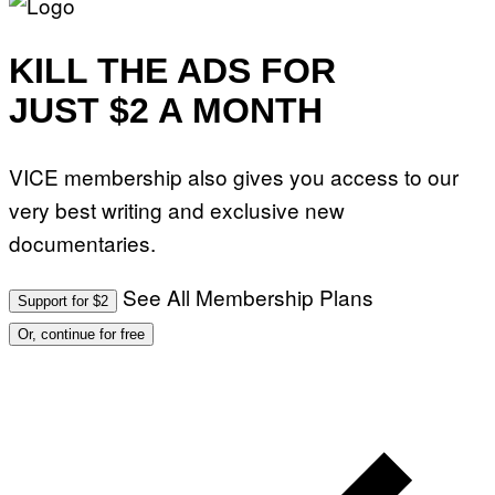
KILL THE ADS FOR
JUST $2 A MONTH
VICE membership also gives you access to our
very best writing and exclusive new
documentaries.
See All Membership Plans
Support for $2
Or, continue for free