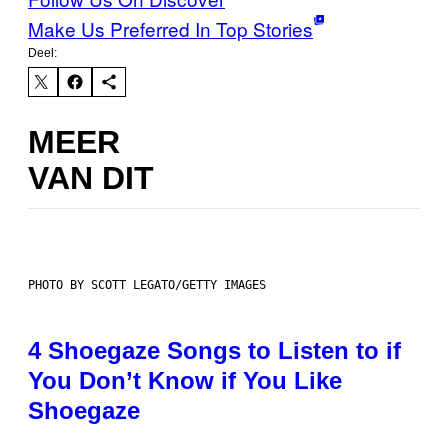
Make Us Preferred In Top Stories
Deel:
MEER
VAN DIT
PHOTO BY SCOTT LEGATO/GETTY IMAGES
4 Shoegaze Songs to Listen to if
You Don’t Know if You Like
Shoegaze