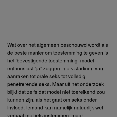
Wat over het algemeen beschouwd wordt als
de beste manier om toestemming te geven is
het ‘bevestigende toestemming’-model –
enthousiast “ja” zeggen in elk stadium, van
aanraken tot orale seks tot volledig
penetrerende seks. Maar uit het onderzoek
blijkt dat zelfs dat model niet toereikend zou
kunnen zijn, als het gaat om seks onder
invloed. Iemand kan namelijk natuurlijk wel
verbaal met iets instemmen, maar