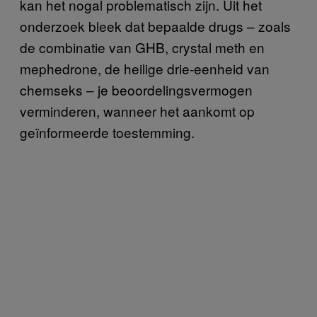
kan het nogal problematisch zijn. Uit het
onderzoek bleek dat bepaalde drugs – zoals
de combinatie van GHB, crystal meth en
mephedrone, de heilige drie-eenheid van
chemseks – je beoordelingsvermogen
verminderen, wanneer het aankomt op
geïnformeerde toestemming.