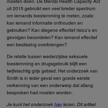
moeten doen. De Mental Health Capacity Act
uit 2015 gebruikt een veel breder spectrum
om iemands toestemming te meten, zoals:
kan iemand informatie onthouden en
gebruiken? Kan diegene effectief risico’s en
gevolgen beoordelen? Kan iemand effectief
een beslissing overbrengen?
De relatie tussen wederzijdse seksuele
toestemming en drugsgebruik blijft een
twijfelachtig grijs gebied. Het onderzoek van
Smith is in ieder geval een goede eerste
verkenning van een onderwerp dat allang
besproken had moeten worden.
Je kunt het onderzoek
hier
lezen. Dit artikel