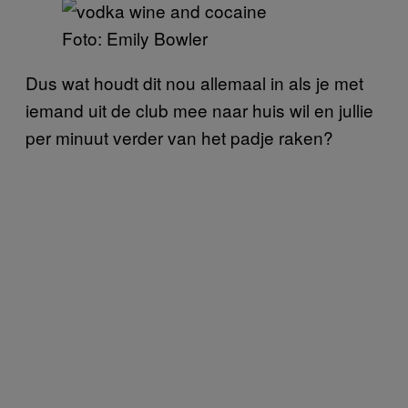
Foto: Emily Bowler
Dus wat houdt dit nou allemaal in als je met
iemand uit de club mee naar huis wil en jullie
per minuut verder van het padje raken?