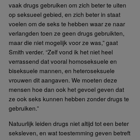
vaak drugs gebruiken om zich beter te uiten
op seksueel gebied, en zich beter in staat
voelen om de seks te hebben waar ze naar
verlangden toen ze geen drugs gebruikten,
maar die niet mogelijk voor ze was,” gaat
Smith verder. “Zelf vond ik het niet heel
verrassend dat vooral homoseksuele en
biseksuele mannen, en heteroseksuele
vrouwen dit aangaven. We moeten deze
mensen hoe dan ook het gevoel geven dat
ze ook seks kunnen hebben zonder drugs te
gebruiken.”
Natuurlijk leiden drugs niet altijd tot een beter
seksleven, en wat toestemming geven betreft