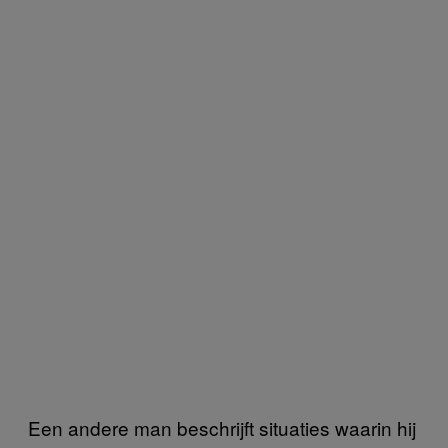
Een andere man beschrijft situaties waarin hij