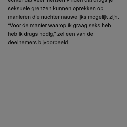
seksuele grenzen kunnen oprekken op
manieren die nuchter nauwelijks mogelijk zijn.
“Voor de manier waarop ik graag seks heb,
heb ik drugs nodig,” zei een van de
deelnemers bijvoorbeeld.