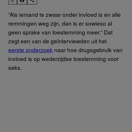
“Als iemand te zwaar onder invloed is en alle
remmingen weg zijn, dan is er sowieso al
geen sprake van toestemming meer.” Dat
zegt een van de geïnterviewden uit het
eerste onderzoek
naar hoe drugsgebruik van
invloed is op wederzijdse toestemming voor
seks.