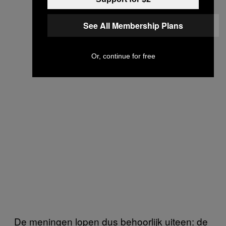
See All Membership Plans
Or, continue for free
De meningen lopen dus behoorlijk uiteen: de