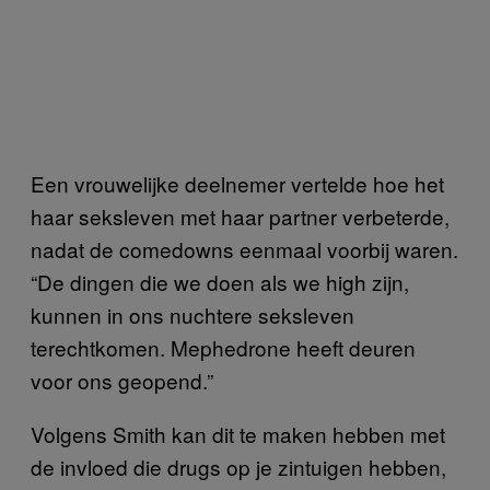
Een vrouwelijke deelnemer vertelde hoe het
haar seksleven met haar partner verbeterde,
nadat de comedowns eenmaal voorbij waren.
“De dingen die we doen als we high zijn,
kunnen in ons nuchtere seksleven
terechtkomen. Mephedrone heeft deuren
voor ons geopend.”
Volgens Smith kan dit te maken hebben met
de invloed die drugs op je zintuigen hebben,