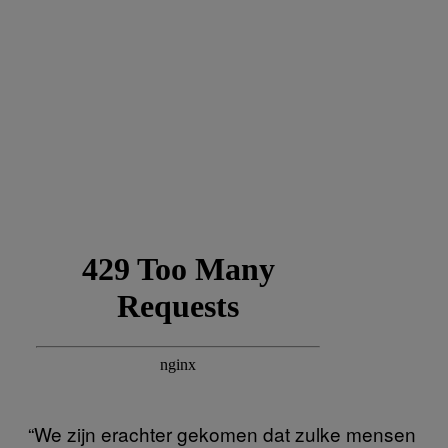
“We zijn erachter gekomen dat zulke mensen