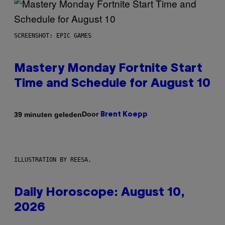
SCREENSHOT: EPIC GAMES
Mastery Monday Fortnite Start
Time and Schedule for August 10
Door
39 minuten geleden
Brent Koepp
ILLUSTRATION BY REESA.
Daily Horoscope: August 10,
2026