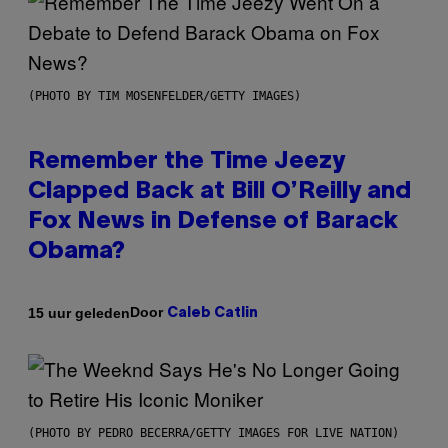
(PHOTO BY TIM MOSENFELDER/GETTY IMAGES)
Remember the Time Jeezy
Clapped Back at Bill O’Reilly and
Fox News in Defense of Barack
Obama?
Door
15 uur geleden
Caleb Catlin
(PHOTO BY PEDRO BECERRA/GETTY IMAGES FOR LIVE NATION)