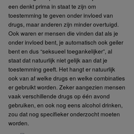
een denkt prima in staat te zijn om
toestemming te geven onder invloed van
drugs, maar anderen zijn minder overtuigd.
Ook waren er mensen die vinden dat als je
onder invloed bent, je automatisch ook geiler
bent en dus “seksueel toegankelijker”, al
staat dat natuurlijk niet gelijk aan dat je
toestemming geeft. Het hangt er natuurlijk
ook van af welke drugs en welke combinaties
er gebruikt worden. Zeker aangezien mensen
vaak verschillende drugs op één avond
gebruiken, en ook nog eens alcohol drinken,
zou dat nog specifieker onderzocht moeten
worden.