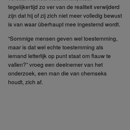
tegelijkertijd zo ver van de realiteit verwijderd
zijn dat hij of zij zich niet meer volledig bewust
is van waar überhaupt mee ingestemd wordt.
“Sommige mensen geven wel toestemming,
maar is dat wel echte toestemming als
iemand letterlijk op punt staat om flauw te
vallen?” vroeg een deelnemer van het
onderzoek, een man die van chemseks
houdt, zich af.