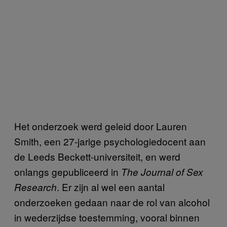
Het onderzoek werd geleid door Lauren
Smith, een 27-jarige psychologiedocent aan
de Leeds Beckett-universiteit, en werd
onlangs gepubliceerd in
The Journal of Sex
. Er zijn al wel een aantal
Research
onderzoeken gedaan naar de rol van alcohol
in wederzijdse toestemming, vooral binnen