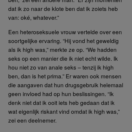
dat ik zo naar de klote ben dat ik zoiets heb
van: oké, whatever.”
Een heteroseksuele vrouw vertelde over een
soortgelijke ervaring. “Hij vond het geweldig
als ik high was,” merkte ze op. “We hadden
seks op een manier die ik niet echt wilde. Ik
hou niet zo van anale seks – tenzij ik high
ben, dan is het prima.” Er waren ook mensen
die aangaven dat hun drugsgebruik helemaal
geen invloed had op hun beslissingen. “Ik
denk niet dat ik ooit iets heb gedaan dat ik
wat eigenlijk riskant vind omdat ik high was,”
zei een deelnemer.