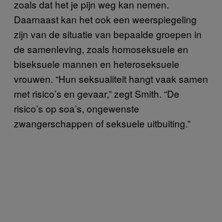
zoals dat het je pijn weg kan nemen.
Daarnaast kan het ook een weerspiegeling
zijn van de situatie van bepaalde groepen in
de samenleving, zoals homoseksuele en
biseksuele mannen en heteroseksuele
vrouwen. “Hun seksualiteit hangt vaak samen
met risico’s en gevaar,” zegt Smith. “De
risico’s op soa’s, ongewenste
zwangerschappen of seksuele uitbuiting.”