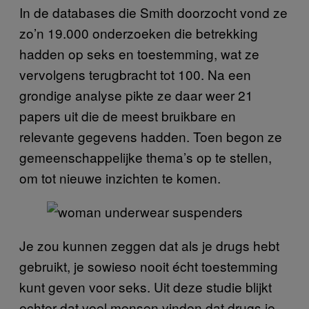
In de databases die Smith doorzocht vond ze
zo’n 19.000 onderzoeken die betrekking
hadden op seks en toestemming, wat ze
vervolgens terugbracht tot 100. Na een
grondige analyse pikte ze daar weer 21
papers uit die de meest bruikbare en
relevante gegevens hadden. Toen begon ze
gemeenschappelijke thema’s op te stellen,
om tot nieuwe inzichten te komen.
Je zou kunnen zeggen dat als je drugs hebt
gebruikt, je sowieso nooit écht toestemming
kunt geven voor seks. Uit deze studie blijkt
echter dat veel mensen vinden dat drugs je