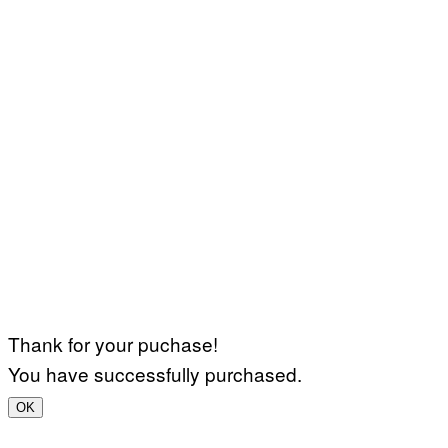
Thank for your puchase!
You have successfully purchased.
OK