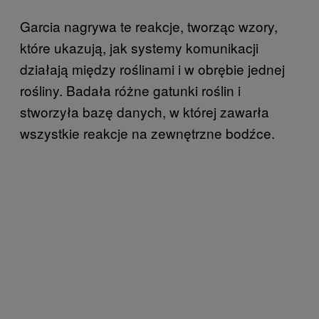
Garcia nagrywa te reakcje, tworząc wzory,
które ukazują, jak systemy komunikacji
działają między roślinami i w obrębie jednej
rośliny. Badała różne gatunki roślin i
stworzyła bazę danych, w której zawarła
wszystkie reakcje na zewnętrzne bodźce.