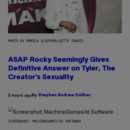
PHOTO BY MONICA SCHIPPER/GETTY IMAGES
ASAP Rocky Seemingly Gives
Definitive Answer on Tyler, The
Creator’s Sexuality
By
5 hours ago
Stephen Andrew Galiher
SCREENSHOT: MACHINEGAMES/ID SOFTWARE