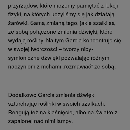
przyrządów, które możemy pamiętać z lekcji
fizyki, na których uczyliśmy się jak działają
żarówki. Samą zmianą tego, jakie szalki są
ze sobą połączone zmienia dźwięki, które
wydają rośliny. Na tym Garcia koncentruje się
w swojej twórczości – tworzy niby-
symfoniczne dźwięki pozwalając różnym
naczyniom z mchami „rozmawiać” ze sobą.
Dodatkowo Garcia zmienia dźwięk
szturchając roślinki w swoich szalkach.
Reagują też na klaśnięcie, albo na światło z
zapalonej nad nimi lampy.