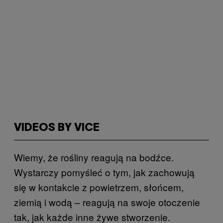
VIDEOS BY VICE
Wiemy, że rośliny reagują na bodźce.
Wystarczy pomyśleć o tym, jak zachowują
się w kontakcie z powietrzem, słońcem,
ziemią i wodą – reagują na swoje otoczenie
tak, jak każde inne żywe stworzenie.