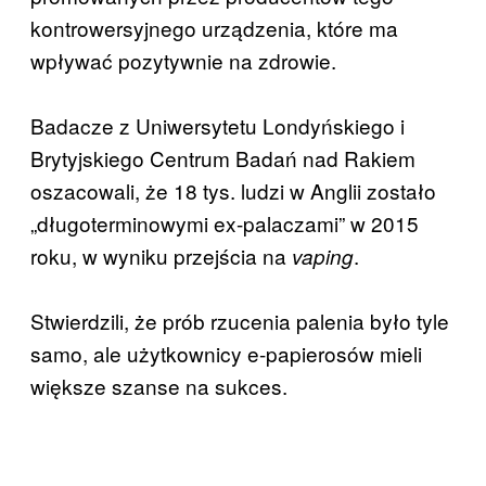
kontrowersyjnego urządzenia, które ma
wpływać pozytywnie na zdrowie.
Badacze z Uniwersytetu Londyńskiego i
Brytyjskiego Centrum Badań nad Rakiem
oszacowali, że 18 tys. ludzi w Anglii zostało
„długoterminowymi ex-palaczami” w 2015
roku, w wyniku przejścia na
.
vaping
Stwierdzili, że prób rzucenia palenia było tyle
samo, ale użytkownicy e-papierosów mieli
większe szanse na sukces.