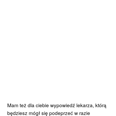
Mam też dla ciebie wypowiedź lekarza, którą
będziesz mógł się podeprzeć w razie