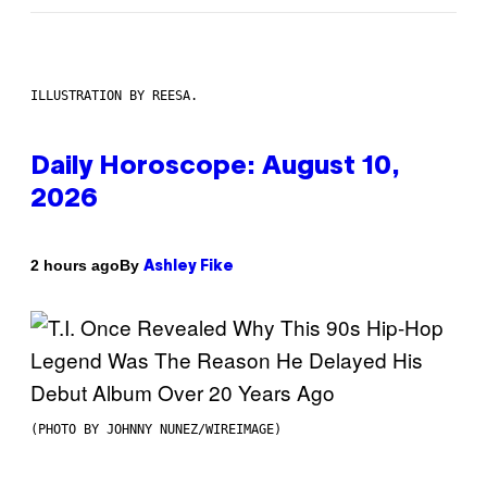
ILLUSTRATION BY REESA.
Daily Horoscope: August 10,
2026
By
2 hours ago
Ashley Fike
(PHOTO BY JOHNNY NUNEZ/WIREIMAGE)