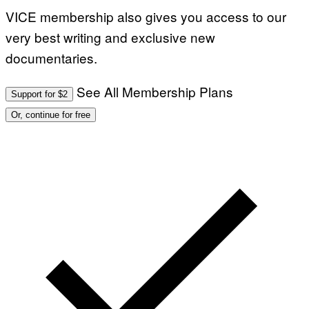
VICE membership also gives you access to our
very best writing and exclusive new
documentaries.
See All Membership Plans
Support for $2
Or, continue for free