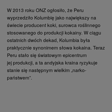
​W 2013 roku ONZ ogłosiło, że Peru
wyprzedziło Kolumbię jako największy na
świecie producent koki, surowca roślinnego
stosowanego do produkcji kokainy. W ciągu
ostatnich dwóch dekad, Kolumbia była
praktycznie synonimem słowa kokaina. Teraz
Peru stało się światowym epicentrum
jej produkcji, a ta andyjska kraina ryzykuje
stanie się następnym wielkim „narko-
państwem”.