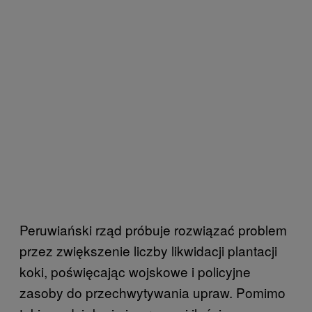
Peruwiański rząd próbuje rozwiązać problem
przez zwiększenie liczby likwidacji plantacji
koki, poświęcając wojskowe i policyjne
zasoby do przechwytywania upraw. Pomimo