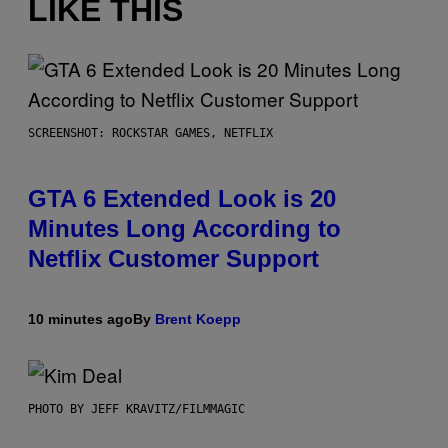
LIKE THIS
SCREENSHOT: ROCKSTAR GAMES, NETFLIX
GTA 6 Extended Look is 20
Minutes Long According to
Netflix Customer Support
10 minutes ago
By
Brent Koepp
PHOTO BY JEFF KRAVITZ/FILMMAGIC