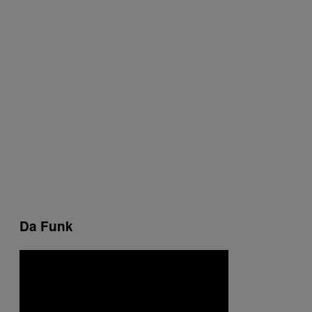
Da Funk