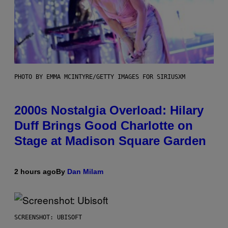
PHOTO BY EMMA MCINTYRE/GETTY IMAGES FOR SIRIUSXM
2000s Nostalgia Overload: Hilary
Duff Brings Good Charlotte on
Stage at Madison Square Garden
2 hours ago
By
Dan Milam
SCREENSHOT: UBISOFT