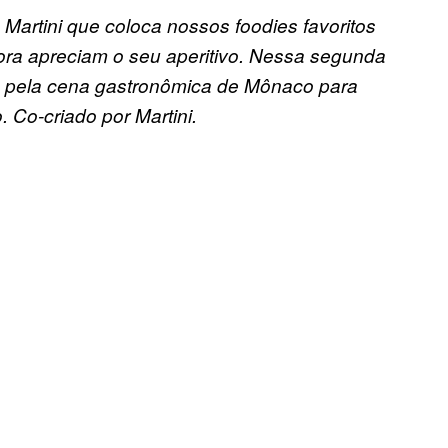
 Martini que coloca nossos foodies favoritos
ra apreciam o seu aperitivo. Nessa segunda
a pela cena gastronômica de Mônaco para
. Co-criado por Martini.