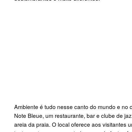
Ambiente é tudo nesse canto do mundo e no dis
Note Bleue, um restaurante, bar e clube de ja
areia da praia. O local oferece aos visitantes