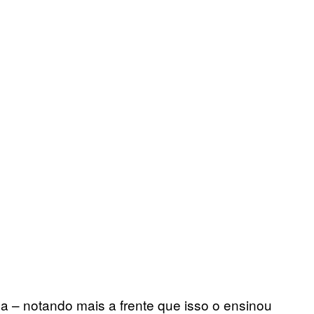
ma – notando mais a frente que isso o ensinou