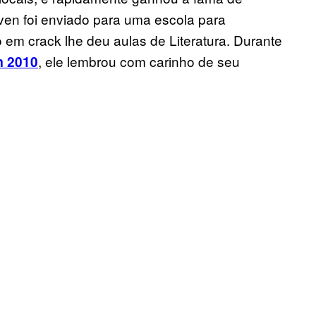
even foi enviado para uma escola para
em crack lhe deu aulas de Literatura. Durante
, ele lembrou com carinho de seu
 2010