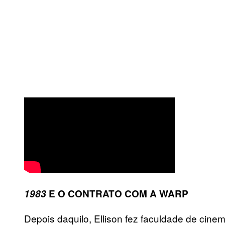
1983
E O CONTRATO COM A WARP
Depois daquilo, Ellison fez faculdade de cine