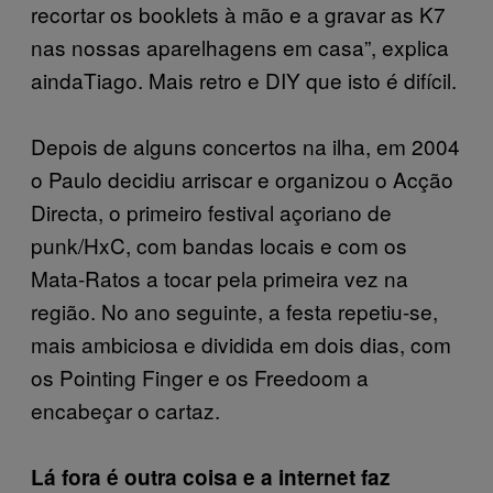
recortar os booklets à mão e a gravar as K7
nas nossas aparelhagens em casa”, explica
aindaTiago. Mais retro e DIY que isto é difícil.
Depois de alguns concertos na ilha, em 2004
o Paulo decidiu arriscar e organizou o Acção
Directa, o primeiro festival açoriano de
punk/HxC, com bandas locais e com os
Mata-Ratos a tocar pela primeira vez na
região. No ano seguinte, a festa repetiu-se,
mais ambiciosa e dividida em dois dias, com
os Pointing Finger e os Freedoom a
encabeçar o cartaz.
Lá fora é outra coisa e a internet faz