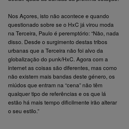
Nos Açores, isto não acontece e quando
questionado sobre se o HxC já virou moda
na Terceira, Paulo é peremptório: “Não, nada
disso. Desde o surgimento destas tribos
urbanas que a Terceira não foi alvo da
globalização do punk/HxC. Agora com a
internet as coisas são diferentes, mas como
não existem mais bandas deste género, os
miúdos que entram na “cena” não têm
qualquer tipo de referências e os que lá
estão há mais tempo dificilmente irão alterar
o seu estilo.”