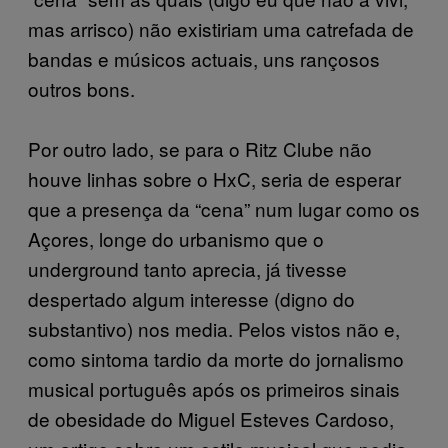
mas arrisco) não existiriam uma catrefada de
bandas e músicos actuais, uns rançosos
outros bons.
Por outro lado, se para o Ritz Clube não
houve linhas sobre o HxC, seria de esperar
que a presença da “cena” num lugar como os
Açores, longe do urbanismo que o
underground tanto aprecia, já tivesse
despertado algum interesse (digno do
substantivo) nos media. Pelos vistos não e,
como sintoma tardio da morte do jornalismo
musical português após os primeiros sinais
de obesidade do Miguel Esteves Cardoso,