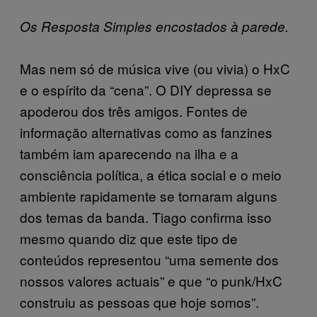
Os Resposta Simples encostados à parede.
Mas nem só de música vive (ou vivia) o HxC
e o espírito da “cena”. O DIY depressa se
apoderou dos três amigos. Fontes de
informação alternativas como as fanzines
também iam aparecendo na ilha e a
consciência política, a ética social e o meio
ambiente rapidamente se tornaram alguns
dos temas da banda. Tiago confirma isso
mesmo quando diz que este tipo de
conteúdos representou “uma semente dos
nossos valores actuais” e que “o punk/HxC
construiu as pessoas que hoje somos”.