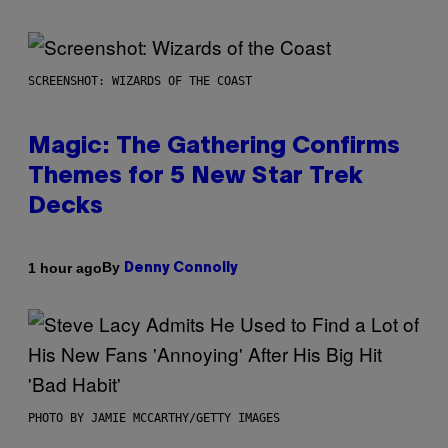
SCREENSHOT: WIZARDS OF THE COAST
Magic: The Gathering Confirms
Themes for 5 New Star Trek
Decks
By
1 hour ago
Denny Connolly
PHOTO BY JAMIE MCCARTHY/GETTY IMAGES