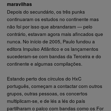
maravilhas
Depois do secundário, os três punks
continuaram os estudos no continente mas
não foi por isso que abrandaram — pelo
contrário, estavam agora mais afincados que
nunca. No início de 2005, Paulo fundou a
editora Impulso Atlântico e os lançamentos
sucederam-se com bandas da Terceira e do
continente e algumas compilações.
Estando perto dos círculos do HxC
português, começam a contactar com outros
grupos, outras pessoas, os concertos
multiplicam-se, e de lés a lés do país
partilharam o palco com bandas como os For