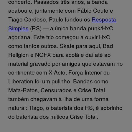
concerto. Passados três anos, a banda
acabou e, juntamente com Fábio Couto e
Tiago Cardoso, Paulo fundou os
Resposta
Simples
(RS) — a única banda punk/HxC
açoriana. Este trio começou a ouvir HxC
como tantos outros. Skate para aqui, Bad
Religion e NOFX para acolá e daí até ao
material gravado por amigos que estavam no
continente com X-Acto, Força Interior ou
Liberation foi um pulinho. Bandas como
Mata-Ratos, Censurados e Crise Total
também chegavam à ilha de uma forma
natural: Tiago, o baterista dos RS, é sobrinho
do baterista dos míticos Crise Total.