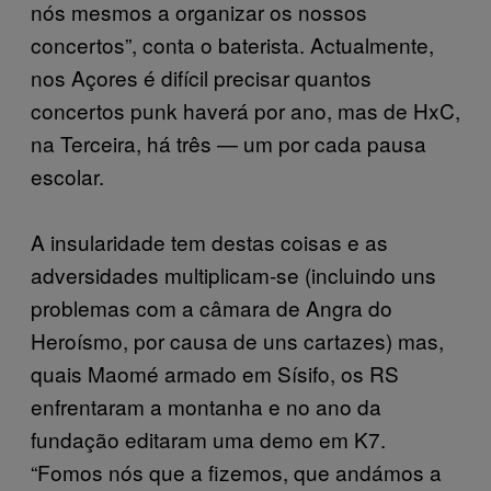
nós mesmos a organizar os nossos
concertos”, conta o baterista. Actualmente,
nos Açores é difícil precisar quantos
concertos punk haverá por ano, mas de HxC,
na Terceira, há três — um por cada pausa
escolar.
A insularidade tem destas coisas e as
adversidades multiplicam-se (incluindo uns
problemas com a câmara de Angra do
Heroísmo, por causa de uns cartazes) mas,
quais Maomé armado em Sísifo, os RS
enfrentaram a montanha e no ano da
fundação editaram uma demo em K7.
“Fomos nós que a fizemos, que andámos a