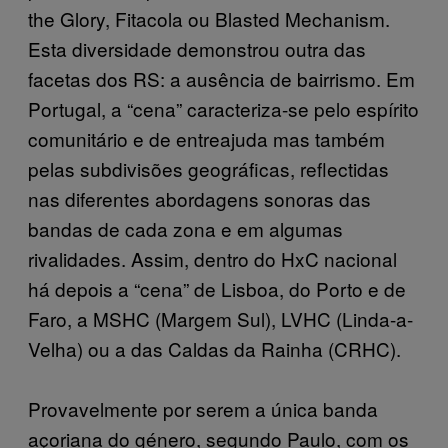
the Glory, Fitacola ou Blasted Mechanism.
Esta diversidade demonstrou outra das
facetas dos RS: a ausência de bairrismo. Em
Portugal, a “cena” caracteriza-se pelo espírito
comunitário e de entreajuda mas também
pelas subdivisões geográficas, reflectidas
nas diferentes abordagens sonoras das
bandas de cada zona e em algumas
rivalidades. Assim, dentro do HxC nacional
há depois a “cena” de Lisboa, do Porto e de
Faro, a MSHC (Margem Sul), LVHC (Linda-a-
Velha) ou a das Caldas da Rainha (CRHC).
Provavelmente por serem a única banda
açoriana do género, segundo Paulo, com os