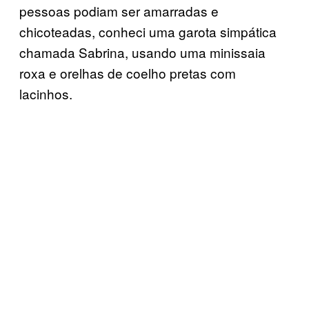
pessoas podiam ser amarradas e
chicoteadas, conheci uma garota simpática
chamada Sabrina, usando uma minissaia
roxa e orelhas de coelho pretas com
lacinhos.