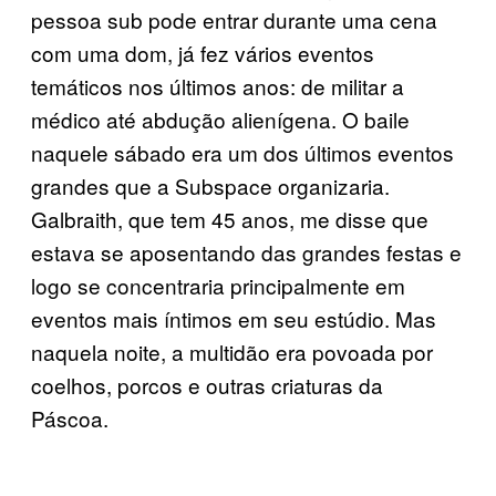
pessoa sub pode entrar durante uma cena
com uma dom, já fez vários eventos
temáticos nos últimos anos: de militar a
médico até abdução alienígena. O baile
naquele sábado era um dos últimos eventos
grandes que a Subspace organizaria.
Galbraith, que tem 45 anos, me disse que
estava se aposentando das grandes festas e
logo se concentraria principalmente em
eventos mais íntimos em seu estúdio. Mas
naquela noite, a multidão era povoada por
coelhos, porcos e outras criaturas da
Páscoa.