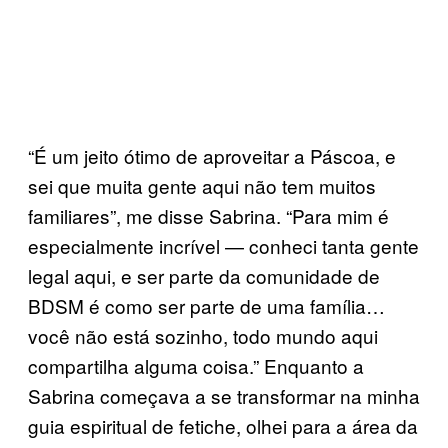
“É um jeito ótimo de aproveitar a Páscoa, e
sei que muita gente aqui não tem muitos
familiares”, me disse Sabrina. “Para mim é
especialmente incrível — conheci tanta gente
legal aqui, e ser parte da comunidade de
BDSM é como ser parte de uma família…
você não está sozinho, todo mundo aqui
compartilha alguma coisa.” Enquanto a
Sabrina começava a se transformar na minha
guia espiritual de fetiche, olhei para a área da