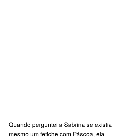
Quando perguntei a Sabrina se existia
mesmo um fetiche com Páscoa, ela