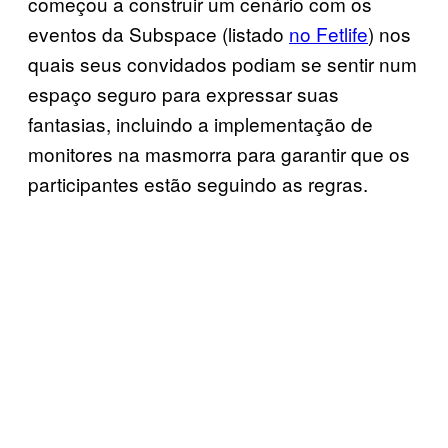
começou a construir um cenário com os
eventos da Subspace (listado
no Fetlife
) nos
quais seus convidados podiam se sentir num
espaço seguro para expressar suas
fantasias, incluindo a implementação de
monitores na masmorra para garantir que os
participantes estão seguindo as regras.