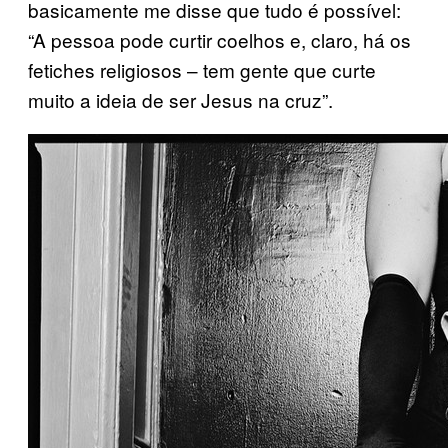
basicamente me disse que tudo é possível:
“A pessoa pode curtir coelhos e, claro, há os
fetiches religiosos – tem gente que curte
muito a ideia de ser Jesus na cruz”.