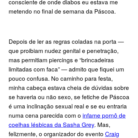
consciente de onde diabos eu estava me
metendo no final de semana da Páscoa.
Depois de ler as regras coladas na porta —
que proibiam nudez genital e penetração,
mas permitiam piercings e “brincadeiras
limitadas com faca” — admito que fiquei um
pouco confusa. No caminho para festa,
minha cabeça estava cheia de dúvidas sobre
se haveria ou não sexo, se fetiche de Páscoa
é uma inclinação sexual real e se eu entraria
numa cena parecida com o
infame pornô de
coelhas lésbicas da Sasha Grey
. Mas,
felizmente, o organizador do evento
Craig