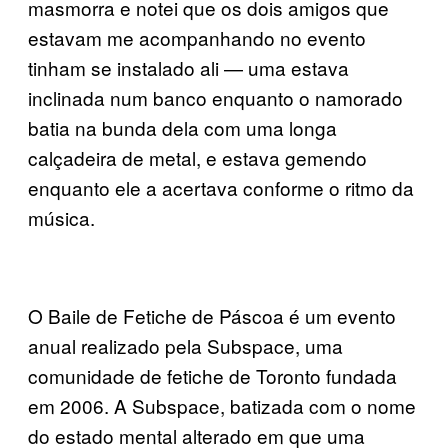
masmorra e notei que os dois amigos que
estavam me acompanhando no evento
tinham se instalado ali — uma estava
inclinada num banco enquanto o namorado
batia na bunda dela com uma longa
calçadeira de metal, e estava gemendo
enquanto ele a acertava conforme o ritmo da
música.
O Baile de Fetiche de Páscoa é um evento
anual realizado pela Subspace, uma
comunidade de fetiche de Toronto fundada
em 2006. A Subspace, batizada com o nome
do estado mental alterado em que uma