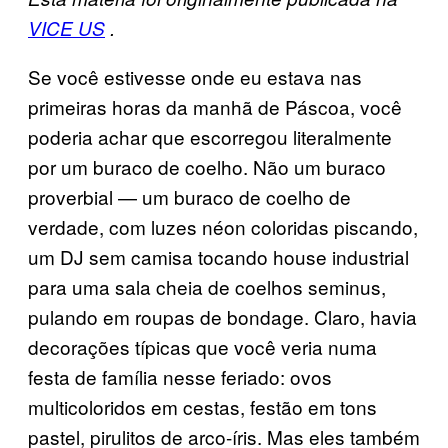
VICE US
.
Se você estivesse onde eu estava nas
primeiras horas da manhã de Páscoa, você
poderia achar que escorregou literalmente
por um buraco de coelho. Não um buraco
proverbial — um buraco de coelho de
verdade, com luzes néon coloridas piscando,
um DJ sem camisa tocando house industrial
para uma sala cheia de coelhos seminus,
pulando em roupas de bondage. Claro, havia
decorações típicas que você veria numa
festa de família nesse feriado: ovos
multicoloridos em cestas, festão em tons
pastel, pirulitos de arco-íris. Mas eles também