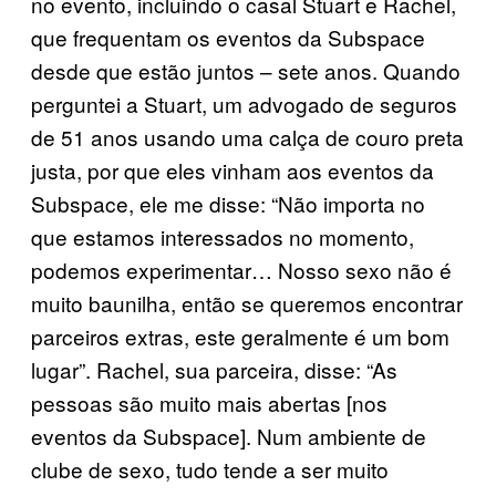
no evento, incluindo o casal Stuart e Rachel,
que frequentam os eventos da Subspace
desde que estão juntos – sete anos. Quando
perguntei a Stuart, um advogado de seguros
de 51 anos usando uma calça de couro preta
justa, por que eles vinham aos eventos da
Subspace, ele me disse: “Não importa no
que estamos interessados no momento,
podemos experimentar… Nosso sexo não é
muito baunilha, então se queremos encontrar
parceiros extras, este geralmente é um bom
lugar”. Rachel, sua parceira, disse: “As
pessoas são muito mais abertas [nos
eventos da Subspace]. Num ambiente de
clube de sexo, tudo tende a ser muito