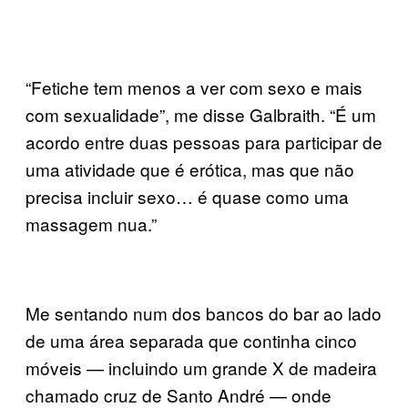
“Fetiche tem menos a ver com sexo e mais
com sexualidade”, me disse Galbraith. “É um
acordo entre duas pessoas para participar de
uma atividade que é erótica, mas que não
precisa incluir sexo… é quase como uma
massagem nua.”
Me sentando num dos bancos do bar ao lado
de uma área separada que continha cinco
móveis — incluindo um grande X de madeira
chamado cruz de Santo André — onde