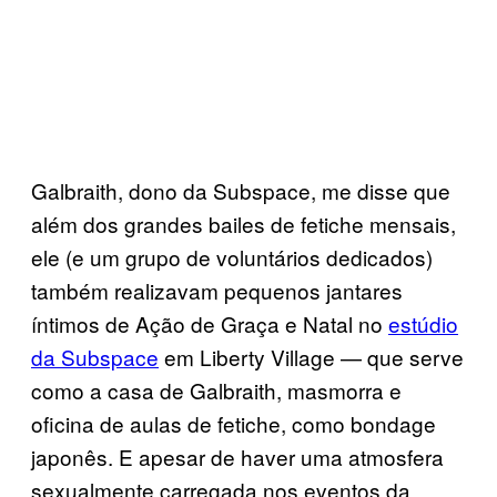
Galbraith, dono da Subspace, me disse que
além dos grandes bailes de fetiche mensais,
ele (e um grupo de voluntários dedicados)
também realizavam pequenos jantares
íntimos de Ação de Graça e Natal no
estúdio
da Subspace
em Liberty Village — que serve
como a casa de Galbraith, masmorra e
oficina de aulas de fetiche, como bondage
japonês. E apesar de haver uma atmosfera
sexualmente carregada nos eventos da