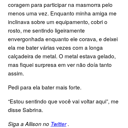
coragem para participar na masmorra pelo
menos uma vez. Enquanto minha amiga me
inclinava sobre um equipamento, cobri o
rosto, me sentindo ligeiramente
envergonhada enquanto ele corava, e deixei
ela me bater várias vezes com a longa
calçadeira de metal. O metal estava gelado,
mas fiquei surpresa em ver não doía tanto
assim.
Pedi para ela bater mais forte.
“Estou sentindo que você vai voltar aqui”, me
disse Sabrina.
Siga a Allison no
Twitter
.