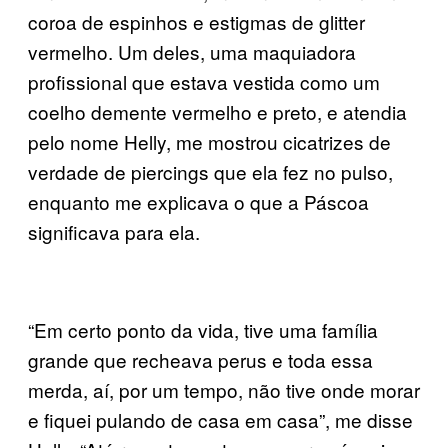
coroa de espinhos e estigmas de glitter
vermelho. Um deles, uma maquiadora
profissional que estava vestida como um
coelho demente vermelho e preto, e atendia
pelo nome Helly, me mostrou cicatrizes de
verdade de piercings que ela fez no pulso,
enquanto me explicava o que a Páscoa
significava para ela.
“Em certo ponto da vida, tive uma família
grande que recheava perus e toda essa
merda, aí, por um tempo, não tive onde morar
e fiquei pulando de casa em casa”, me disse