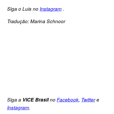
Siga o Luis no
Instagram
.
Tradução: Marina Schnoor
Siga a
VICE Brasil
no
Facebook
,
Twitter
e
Instagram
.