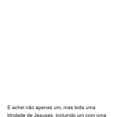
E achei não apenas um, mas toda uma
trindade de Jesuses, incluindo um com uma