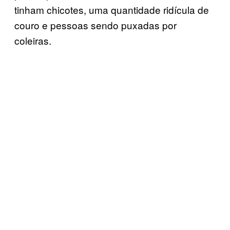
tinham chicotes, uma quantidade ridícula de
couro e pessoas sendo puxadas por
coleiras.