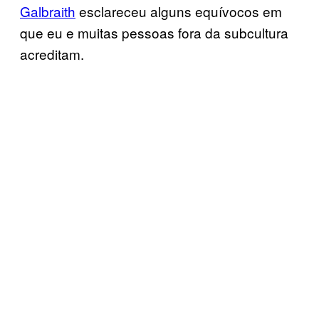
Galbraith
esclareceu alguns equívocos em
que eu e muitas pessoas fora da subcultura
acreditam.