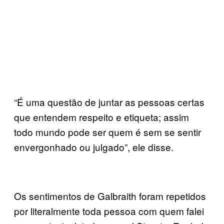
“É uma questão de juntar as pessoas certas
que entendem respeito e etiqueta; assim
todo mundo pode ser quem é sem se sentir
envergonhado ou julgado”, ele disse.
Os sentimentos de Galbraith foram repetidos
por literalmente toda pessoa com quem falei