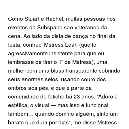
Como Stuart e Rachel, muitas pessoas nos
eventos da Subspace são veteranos da
cena. Ao lado da pista de dança no final da
festa, conheci Mstress Leah (que foi
agressivamente insistente para que eu
lembrasse de tirar o “i” de Mstress), uma
mulher com uma blusa transparente cobrindo
seus enormes seios, usando couro dos
ombros aos pés, e que é parte da
comunidade de fetiche há 23 anos. “Adoro a
estética, o visual — mas isso é funcional
também… quando domino alguém, sinto um
barato que dura por dias”, me disse Mstress