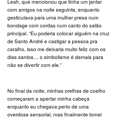
Leah, que mencionou que tinha um jantar
com amigos na noite seguinte, enquanto
gesticulava para uma mulher presa num
bondage com cordas num canto do salão
principal. “Eu poderia colocar alguém na cruz
de Santo André e castigar a pessoa pra
caralho, isso me deixaria muito feliz com os
dias santos… o simbolismo é demais para
não se divertir com ele.”
No final da noite, minhas orelhas de coelho
começaram a apertar minha cabeça
enquanto eu chegava perto de uma
overdose sensorial, mas finalmente tomei