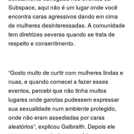
Subspace, aqui não é um lugar onde você
encontra caras agressivos dando em cima
de mulheres desinteressadas. A comunidade
tem diretrizes severas quando se trata de
respeito e consentimento.
“Gosto muito de curtir com mulheres lindas e
nuas, e quando comecei a fazer esses
eventos, percebi que não tinha muitos
lugares onde garotas pudessem expressar
sua sexualidade num ambiente protegido,
onde não eram assediadas por caras
aleatórios”, explicou Galbraith. Depois ele