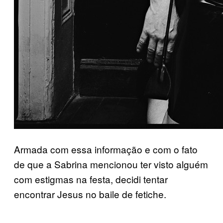
Armada com essa informação e com o fato
de que a Sabrina mencionou ter visto alguém
com estigmas na festa, decidi tentar
encontrar Jesus no baile de fetiche.