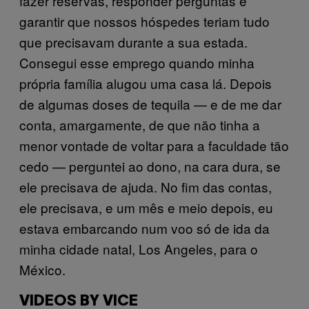
fazer reservas, responder perguntas e
garantir que nossos hóspedes teriam tudo
que precisavam durante a sua estada.
Consegui esse emprego quando minha
própria família alugou uma casa lá. Depois
de algumas doses de tequila — e de me dar
conta, amargamente, de que não tinha a
menor vontade de voltar para a faculdade tão
cedo — perguntei ao dono, na cara dura, se
ele precisava de ajuda. No fim das contas,
ele precisava, e um mês e meio depois, eu
estava embarcando num voo só de ida da
minha cidade natal, Los Angeles, para o
México.
VIDEOS BY VICE