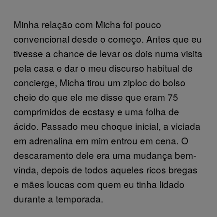
Minha relação com Micha foi pouco
convencional desde o começo. Antes que eu
tivesse a chance de levar os dois numa visita
pela casa e dar o meu discurso habitual de
concierge, Micha tirou um ziploc do bolso
cheio do que ele me disse que eram 75
comprimidos de ecstasy e uma folha de
ácido. Passado meu choque inicial, a viciada
em adrenalina em mim entrou em cena. O
descaramento dele era uma mudança bem-
vinda, depois de todos aqueles ricos bregas
e mães loucas com quem eu tinha lidado
durante a temporada.