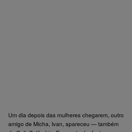
Um dia depois das mulheres chegarem, outro
amigo de Micha, Ivan, apareceu — também