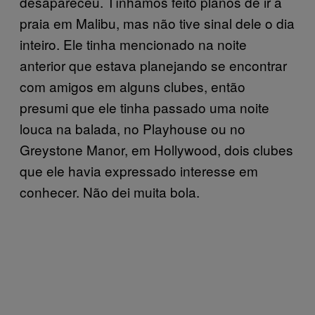
desapareceu. Tínhamos feito planos de ir à
praia em Malibu, mas não tive sinal dele o dia
inteiro. Ele tinha mencionado na noite
anterior que estava planejando se encontrar
com amigos em alguns clubes, então
presumi que ele tinha passado uma noite
louca na balada, no Playhouse ou no
Greystone Manor, em Hollywood, dois clubes
que ele havia expressado interesse em
conhecer. Não dei muita bola.