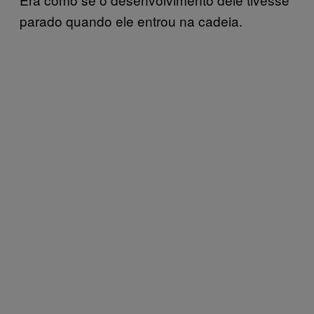
parado quando ele entrou na cadeia.