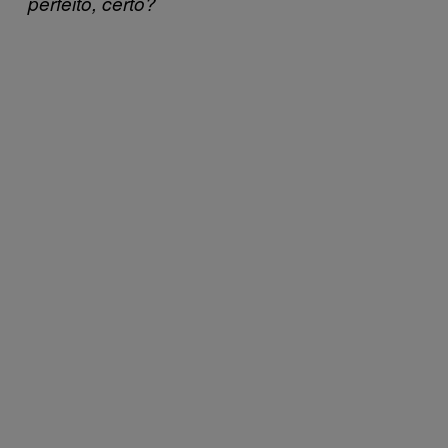
perfeito, certo?