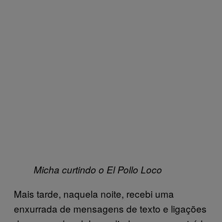
Micha curtindo o El Pollo Loco
Mais tarde, naquela noite, recebi uma
enxurrada de mensagens de texto e ligações