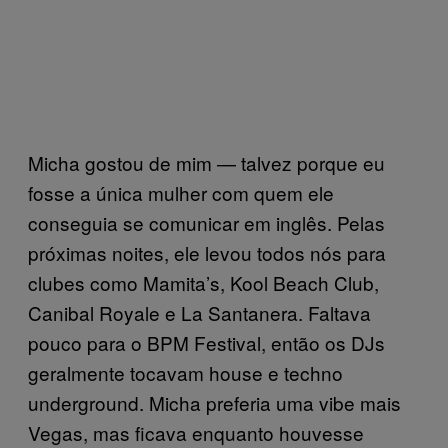
Micha gostou de mim — talvez porque eu
fosse a única mulher com quem ele
conseguia se comunicar em inglês. Pelas
próximas noites, ele levou todos nós para
clubes como Mamita’s, Kool Beach Club,
Canibal Royale e La Santanera. Faltava
pouco para o BPM Festival, então os DJs
geralmente tocavam house e techno
underground. Micha preferia uma vibe mais
Vegas, mas ficava enquanto houvesse