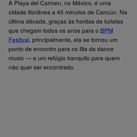
A Playa del Carmen, no México, é uma
cidade litorânea a 45 minutos de Cancún. Na
última década, graças às hordas de turistas
que chegam todos os anos para o
BPM
Festival
, principalmente, ela se tornou um
ponto de encontro para os fãs da dance
music — e um refúgio tranquilo para quem
não quer ser encontrado.