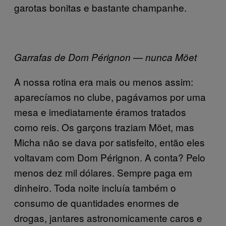
garotas bonitas e bastante champanhe.
Garrafas de Dom Pérignon — nunca Möet
A nossa rotina era mais ou menos assim:
aparecíamos no clube, pagávamos por uma
mesa e imediatamente éramos tratados
como reis. Os garçons traziam Möet, mas
Micha não se dava por satisfeito, então eles
voltavam com Dom Pérignon. A conta? Pelo
menos dez mil dólares. Sempre paga em
dinheiro. Toda noite incluía também o
consumo de quantidades enormes de
drogas, jantares astronomicamente caros e