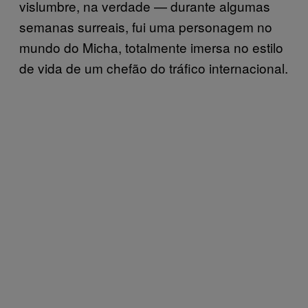
vislumbre, na verdade — durante algumas
semanas surreais, fui uma personagem no
mundo do Micha, totalmente imersa no estilo
de vida de um chefão do tráfico internacional.