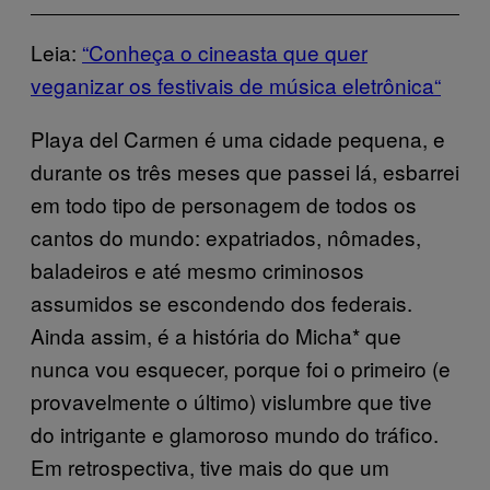
Leia:
“Conheça o cineasta que quer
veganizar os festivais de música eletrônica
“
Playa del Carmen é uma cidade pequena, e
durante os três meses que passei lá, esbarrei
em todo tipo de personagem de todos os
cantos do mundo: expatriados, nômades,
baladeiros e até mesmo criminosos
assumidos se escondendo dos federais.
Ainda assim, é a história do Micha* que
nunca vou esquecer, porque foi o primeiro (e
provavelmente o último) vislumbre que tive
do intrigante e glamoroso mundo do tráfico.
Em retrospectiva, tive mais do que um