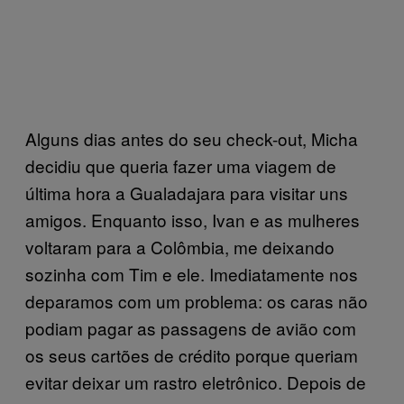
Alguns dias antes do seu check-out, Micha
decidiu que queria fazer uma viagem de
última hora a Gualadajara para visitar uns
amigos. Enquanto isso, Ivan e as mulheres
voltaram para a Colômbia, me deixando
sozinha com Tim e ele. Imediatamente nos
deparamos com um problema: os caras não
podiam pagar as passagens de avião com
os seus cartões de crédito porque queriam
evitar deixar um rastro eletrônico. Depois de