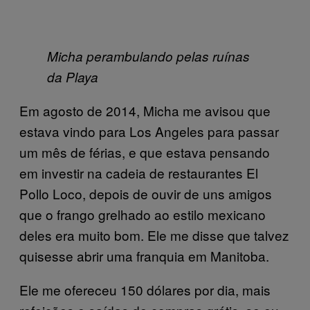
Micha perambulando pelas ruínas
da Playa
Em agosto de 2014, Micha me avisou que
estava vindo para Los Angeles para passar
um mês de férias, e que estava pensando
em investir na cadeia de restaurantes El
Pollo Loco, depois de ouvir de uns amigos
que o frango grelhado ao estilo mexicano
deles era muito bom. Ele me disse que talvez
quisesse abrir uma franquia em Manitoba.
Ele me ofereceu 150 dólares por dia, mais