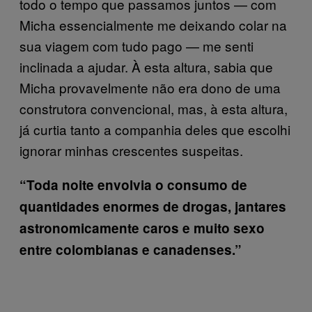
todo o tempo que passamos juntos — com
Micha essencialmente me deixando colar na
sua viagem com tudo pago — me senti
inclinada a ajudar. À esta altura, sabia que
Micha provavelmente não era dono de uma
construtora convencional, mas, à esta altura,
já curtia tanto a companhia deles que escolhi
ignorar minhas crescentes suspeitas.
“Toda noite envolvia o consumo de
quantidades enormes de drogas, jantares
astronomicamente caros e muito sexo
entre colombianas e canadenses.”