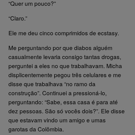
“Quer um pouco?”
“Claro.”
Ele me deu cinco comprimidos de ecstasy.
Me perguntando por que diabos alguém
casualmente levaria consigo tantas drogas,
perguntei a eles no que trabalhavam. Micha
displicentemente pegou três celulares e me
disse que trabalhava “no ramo da
construção”. Continuei a pressioná-lo,
perguntando: “Sabe, essa casa é para até
dez pessoas. São só vocês dois?”. Ele disse
que estavam vindo um amigo e umas
garotas da Colômbia.