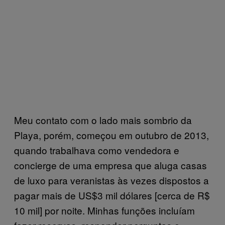
Meu contato com o lado mais sombrio da
Playa, porém, começou em outubro de 2013,
quando trabalhava como vendedora e
concierge de uma empresa que aluga casas
de luxo para veranistas às vezes dispostos a
pagar mais de US$3 mil dólares [cerca de R$
10 mil] por noite. Minhas funções incluíam