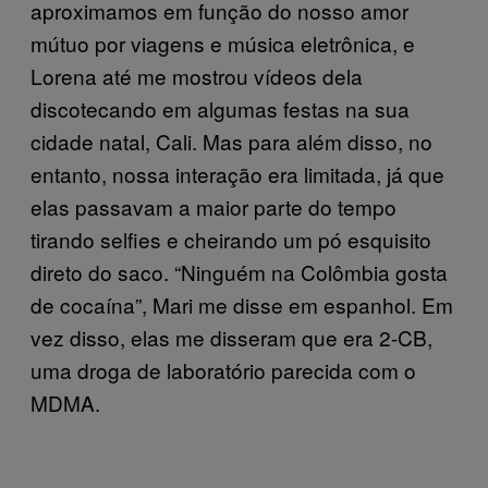
aproximamos em função do nosso amor
mútuo por viagens e música eletrônica, e
Lorena até me mostrou vídeos dela
discotecando em algumas festas na sua
cidade natal, Cali. Mas para além disso, no
entanto, nossa interação era limitada, já que
elas passavam a maior parte do tempo
tirando selfies e cheirando um pó esquisito
direto do saco. “Ninguém na Colômbia gosta
de cocaína”, Mari me disse em espanhol. Em
vez disso, elas me disseram que era 2-CB,
uma droga de laboratório parecida com o
MDMA.