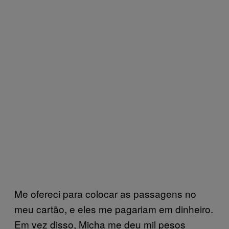
Me ofereci para colocar as passagens no
meu cartão, e eles me pagariam em dinheiro.
Em vez disso, Micha me deu mil pesos