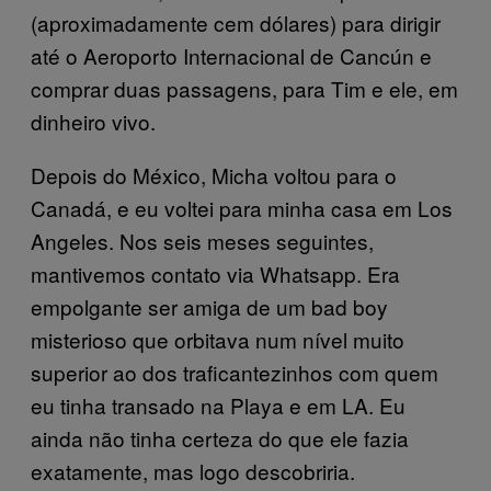
(aproximadamente cem dólares) para dirigir
até o Aeroporto Internacional de Cancún e
comprar duas passagens, para Tim e ele, em
dinheiro vivo.
Depois do México, Micha voltou para o
Canadá, e eu voltei para minha casa em Los
Angeles. Nos seis meses seguintes,
mantivemos contato via Whatsapp. Era
empolgante ser amiga de um bad boy
misterioso que orbitava num nível muito
superior ao dos traficantezinhos com quem
eu tinha transado na Playa e em LA. Eu
ainda não tinha certeza do que ele fazia
exatamente, mas logo descobriria.