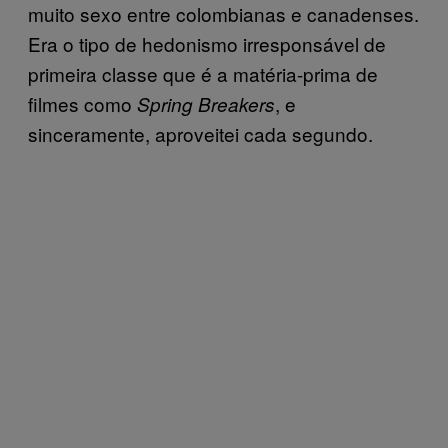
muito sexo entre colombianas e canadenses.
Era o tipo de hedonismo irresponsável de
primeira classe que é a matéria-prima de
filmes como
, e
Spring Breakers
sinceramente, aproveitei cada segundo.