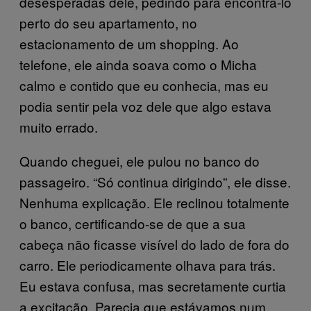
desesperadas dele, pedindo para encontrá-lo
perto do seu apartamento, no
estacionamento de um shopping. Ao
telefone, ele ainda soava como o Micha
calmo e contido que eu conhecia, mas eu
podia sentir pela voz dele que algo estava
muito errado.
Quando cheguei, ele pulou no banco do
passageiro. “Só continua dirigindo”, ele disse.
Nenhuma explicação. Ele reclinou totalmente
o banco, certificando-se de que a sua
cabeça não ficasse visível do lado de fora do
carro. Ele periodicamente olhava para trás.
Eu estava confusa, mas secretamente curtia
a excitação. Parecia que estávamos num