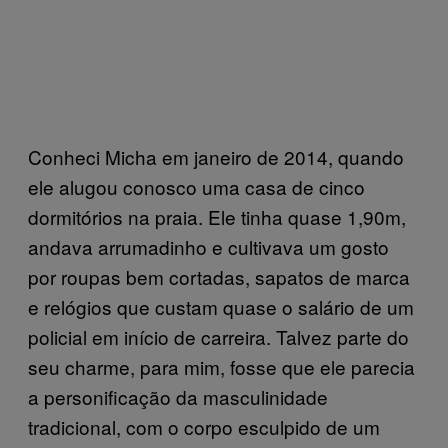
Conheci Micha em janeiro de 2014, quando
ele alugou conosco uma casa de cinco
dormitórios na praia. Ele tinha quase 1,90m,
andava arrumadinho e cultivava um gosto
por roupas bem cortadas, sapatos de marca
e relógios que custam quase o salário de um
policial em início de carreira. Talvez parte do
seu charme, para mim, fosse que ele parecia
a personificação da masculinidade
tradicional, com o corpo esculpido de um