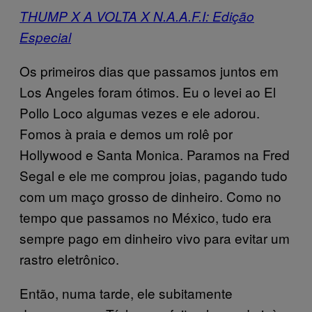
THUMP X A VOLTA X N.A.A.F.I: Edição
Especial
Os primeiros dias que passamos juntos em
Los Angeles foram ótimos. Eu o levei ao El
Pollo Loco algumas vezes e ele adorou.
Fomos à praia e demos um rolê por
Hollywood e Santa Monica. Paramos na Fred
Segal e ele me comprou joias, pagando tudo
com um maço grosso de dinheiro. Como no
tempo que passamos no México, tudo era
sempre pago em dinheiro vivo para evitar um
rastro eletrônico.
Então, numa tarde, ele subitamente