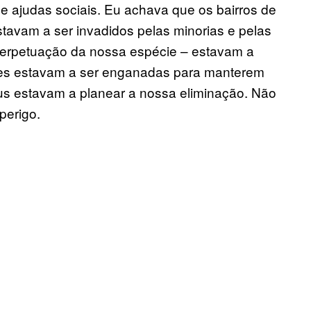
 ajudas sociais. Eu achava que os bairros de
stavam a ser invadidos pelas minorias e pelas
erpetuação da nossa espécie – estavam a
eres estavam a ser enganadas para manterem
s estavam a planear a nossa eliminação. Não
perigo.