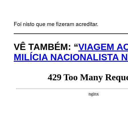
Foi nisto que me fizeram acreditar.
VÊ TAMBÉM: “
VIAGEM AO
MILÍCIA NACIONALISTA