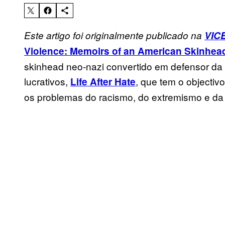
Este artigo foi originalmente publicado na
VIC
Violence: Memoirs of an American Skinhea
skinhead neo-nazi convertido em defensor da
lucrativos,
, que tem o objectiv
Life After Hate
os problemas do racismo, do extremismo e da 