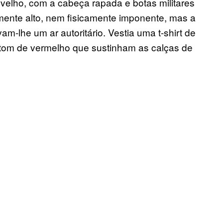
 velho, com a cabeça rapada e botas militares
lmente alto, nem fisicamente imponente, mas a
am-lhe um ar autoritário. Vestia uma t-shirt de
tom de vermelho que sustinham as calças de