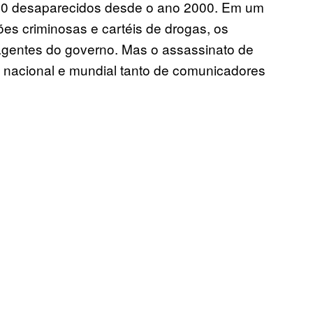
20 desaparecidos desde o ano 2000. Em um
es criminosas e cartéis de drogas, os
agentes do governo. Mas o assassinato de
 nacional e mundial tanto de comunicadores