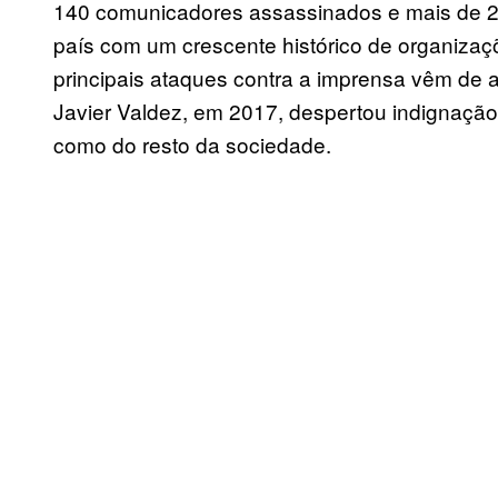
140 comunicadores assassinados e mais de 
país com um crescente histórico de organizaçõ
principais ataques contra a imprensa vêm de 
Javier Valdez, em 2017, despertou indignação
como do resto da sociedade.