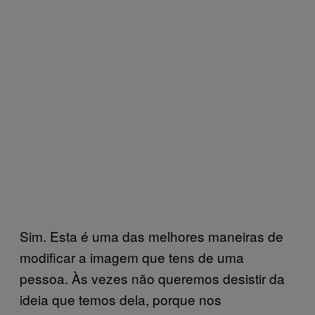
Sim. Esta é uma das melhores maneiras de
modificar a imagem que tens de uma
pessoa. Às vezes não queremos desistir da
ideia que temos dela, porque nos