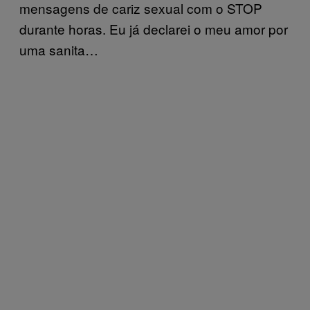
mensagens de cariz sexual com o STOP
durante horas. Eu já declarei o meu amor por
uma sanita…