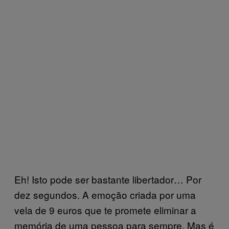
Eh! Isto pode ser bastante libertador… Por
dez segundos. A emoção criada por uma
vela de 9 euros que te promete eliminar a
memória de uma pessoa para sempre. Mas é