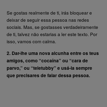
Se gostas realmente de ti, irás bloquear e
deixar de seguir essa pessoa nas redes
sociais. Mas, se gostasses verdadeiramente
de ti, talvez não estarias a ler este texto. Por
isso, vamos com calma.
2. Dar-lhe uma nova alcunha entre os teus
amigos, como “cocaína” ou “cara de
parvo,” ou “teletubby” e usá-la sempre
que precisares de falar dessa pessoa.