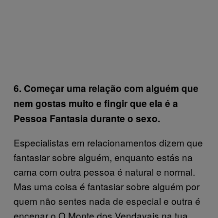
6. Começar uma relação com alguém que
nem gostas muito e fingir que ela é a
Pessoa Fantasia durante o sexo.
Especialistas em relacionamentos dizem que
fantasiar sobre alguém, enquanto estás na
cama com outra pessoa é natural e normal.
Mas uma coisa é fantasiar sobre alguém por
quem não sentes nada de especial e outra é
encenar o O Monte dos Vendavais na tua