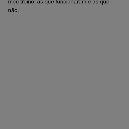
meu treino: as que funcionaram e as que
não.