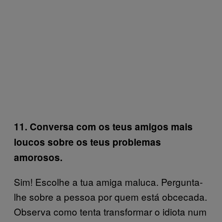
11. Conversa com os teus amigos mais
loucos sobre os teus problemas
amorosos.
Sim! Escolhe a tua amiga maluca. Pergunta-
lhe sobre a pessoa por quem está obcecada.
Observa como tenta transformar o idiota num