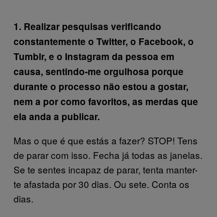
1. Realizar pesquisas verificando
constantemente o Twitter, o Facebook, o
Tumblr, e o Instagram da pessoa em
causa, sentindo-me orgulhosa porque
durante o processo não estou a gostar,
nem a por como favoritos, as merdas que
ela anda a publicar.
Mas o que é que estás a fazer? STOP! Tens
de parar com isso. Fecha já todas as janelas.
Se te sentes incapaz de parar, tenta manter-
te afastada por 30 dias. Ou sete. Conta os
dias.