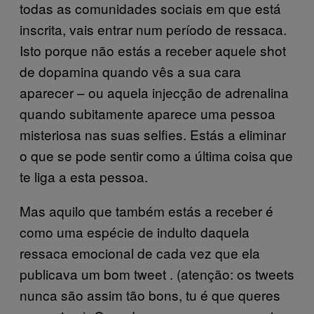
todas as comunidades sociais em que está
inscrita, vais entrar num período de ressaca.
Isto porque não estás a receber aquele shot
de dopamina quando vês a sua cara
aparecer – ou aquela injecção de adrenalina
quando subitamente aparece uma pessoa
misteriosa nas suas selfies. Estás a eliminar
o que se pode sentir como a última coisa que
te liga a esta pessoa.
Mas aquilo que também estás a receber é
como uma espécie de indulto daquela
ressaca emocional de cada vez que ela
publicava um bom tweet . (atenção: os tweets
nunca são assim tão bons, tu é que queres