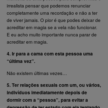
irrealista pensar que podemos renunciar
completamente uma recordação e não a ter
de viver jamais. O pior é que podes deixar de
acreditar em magia se a vela não funcionar.
E eu acho muito importante nunca parar de
acreditar em magia.
4. Ir para a cama com esta pessoa uma
“última vez”.
Não existem últimas vezes…
5. Ter relações sexuais com um, ou vários,
indivíduos imediatamente depois de
dormir com a “pessoa”, para evitar a
depressão de ter estado com ela tentando