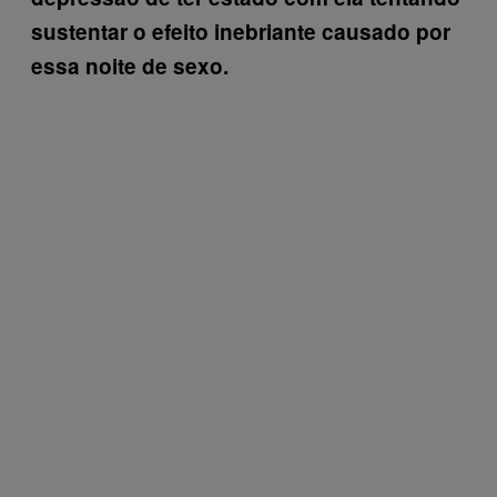
sustentar o efeito inebriante causado por
essa noite de sexo.