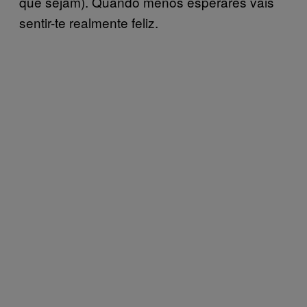
que sejam). Quando menos esperares vais
sentir-te realmente feliz.