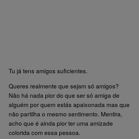
Tu já tens amigos suficientes.
Queres realmente que sejam só amigos?
Não há nada pior do que ser só amiga de
alguém por quem estás apaixonada mas que
não partilha o mesmo sentimento. Mentira,
acho que é ainda pior ter uma amizade
colorida com essa pessoa.