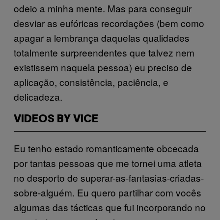
odeio a minha mente. Mas para conseguir
desviar as eufóricas recordações (bem como
apagar a lembrança daquelas qualidades
totalmente surpreendentes que talvez nem
existissem naquela pessoa) eu preciso de
aplicação, consistência, paciência, e
delicadeza.
VIDEOS BY VICE
Eu tenho estado romanticamente obcecada
por tantas pessoas que me tornei uma atleta
no desporto de superar-as-fantasias-criadas-
sobre-alguém. Eu quero partilhar com vocês
algumas das tácticas que fui incorporando no