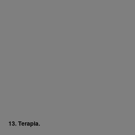
13. Terapia.