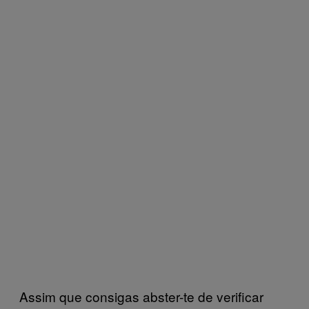
Assim que consigas abster-te de verificar