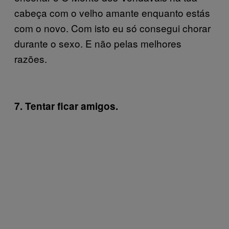
cabeça com o velho amante enquanto estás
com o novo. Com isto eu só consegui chorar
durante o sexo. E não pelas melhores
razões.
7. Tentar ficar amigos.