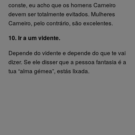
conste, eu acho que os homens Carneiro
devem ser totalmente evitados. Mulheres
Carneiro, pelo contrário, são excelentes.
10. Ir a um vidente.
Depende do vidente e depende do que te vai
dizer. Se ele disser que a pessoa fantasia é a
tua “alma gémea”, estás lixada.