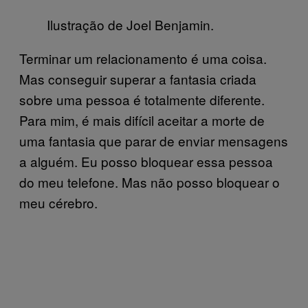
Ilustração de Joel Benjamin.
Terminar um relacionamento é uma coisa.
Mas conseguir superar a fantasia criada
sobre uma pessoa é totalmente diferente.
Para mim, é mais difícil aceitar a morte de
uma fantasia que parar de enviar mensagens
a alguém. Eu posso bloquear essa pessoa
do meu telefone. Mas não posso bloquear o
meu cérebro.