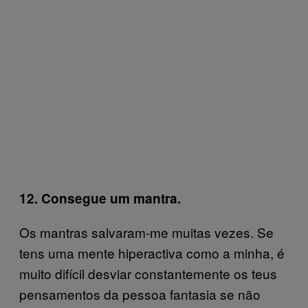
12. Consegue um mantra.
Os mantras salvaram-me muitas vezes. Se
tens uma mente hiperactiva como a minha, é
muito difícil desviar constantemente os teus
pensamentos da pessoa fantasia se não