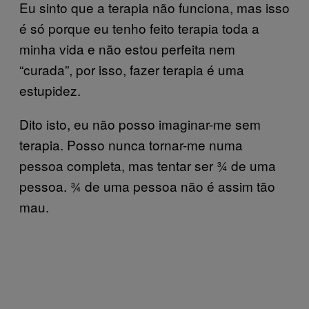
Eu sinto que a terapia não funciona, mas isso
é só porque eu tenho feito terapia toda a
minha vida e não estou perfeita nem
“curada”, por isso, fazer terapia é uma
estupidez.
Dito isto, eu não posso imaginar-me sem
terapia. Posso nunca tornar-me numa
pessoa completa, mas tentar ser ¾ de uma
pessoa. ¾ de uma pessoa não é assim tão
mau.