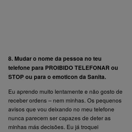
8. Mudar o nome da pessoa no teu
telefone para PROIBIDO TELEFONAR ou
STOP ou para o emoticon da Sanita.
Eu aprendo muito lentamente e não gosto de
receber ordens – nem minhas. Os pequenos
avisos que vou deixando no meu telefone
nunca parecem ser capazes de deter as
minhas más decisões. Eu já troquei