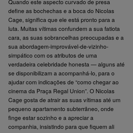
Quando este aspecto curvado de presa
define as bochechas e a boca do Nicolas
Cage, significa que ele está pronto para a
luta. Muitas vítimas confundem a sua fatiota
cara, as suas sobrancelhas preocupadas e a
sua abordagem-improvável-de-vizinho-
simpático com os atributos de uma
verdadeira celebridade honesta — alguns até
se disponibilizam a acompanhá-lo, para o
ajudar com indicações de “como chegar ao
cinema da Praça Regal Union”. O Nicolas
Cage gosta de atrair as suas vítimas até um
pequeno apartamento subterrâneo, onde
finge estar sozinho e a apreciar a
companhia, insistindo para que fiquem ali