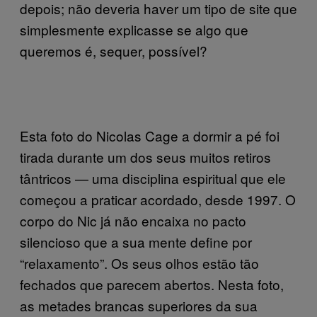
depois; não deveria haver um tipo de site que
simplesmente explicasse se algo que
queremos é, sequer, possível?
Esta foto do Nicolas Cage a dormir a pé foi
tirada durante um dos seus muitos retiros
tântricos — uma disciplina espiritual que ele
começou a praticar acordado, desde 1997. O
corpo do Nic já não encaixa no pacto
silencioso que a sua mente define por
“relaxamento”. Os seus olhos estão tão
fechados que parecem abertos. Nesta foto,
as metades brancas superiores da sua