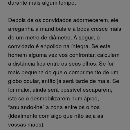
durante mais algum tempo.
Depois de os convidados adormecerem, ele
arreganha a mandíbula e a boca cresce mais
de um metro de diâmetro. A seguir, o
convidado é engolido na íntegra. Se este
homem alguma vez vos confrontar, calculem
a distância fica entre os seus olhos. Se for
mais pequena do que o comprimento de um
globo ocular, então já será tarde de mais. Se
for maior, ainda será possível escaparem,
isto se o desmobilizarem num ápice,
“anulando-lhe” a zona entre os olhos
(idealmente com algo que não seja as
vossas mãos).