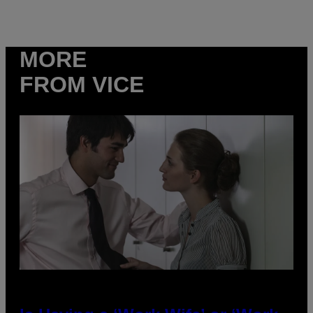
MORE
FROM VICE