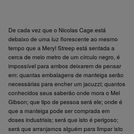
De cada vez que o Nicolas Cage está
debaixo de uma luz florescente ao mesmo
tempo que a Meryl Streep está sentada a
cerca de meio metro de um círculo negro, é
impossível para ambos deixarem de pensar
em: quantas embalagens de manteiga serão
necessárias para encher um jacuzzi; quantos
conhecidos seus saberão onde mora o Mel
Gibson; que tipo de pessoa será ele; onde é
que a manteiga pode ser comprada em
doses industriais; será que isto é perigoso;
será que arranjamos alguém para limpar isto