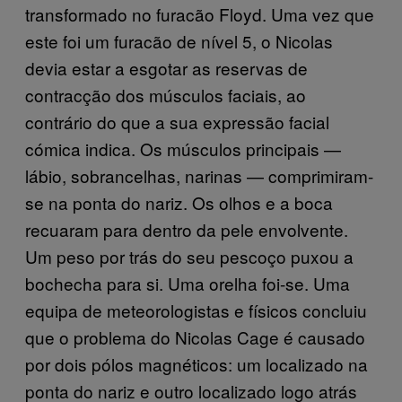
transformado no furacão Floyd. Uma vez que
este foi um furacão de nível 5, o Nicolas
devia estar a esgotar as reservas de
contracção dos músculos faciais, ao
contrário do que a sua expressão facial
cómica indica. Os músculos principais —
lábio, sobrancelhas, narinas — comprimiram-
se na ponta do nariz. Os olhos e a boca
recuaram para dentro da pele envolvente.
Um peso por trás do seu pescoço puxou a
bochecha para si. Uma orelha foi-se. Uma
equipa de meteorologistas e físicos concluiu
que o problema do Nicolas Cage é causado
por dois pólos magnéticos: um localizado na
ponta do nariz e outro localizado logo atrás