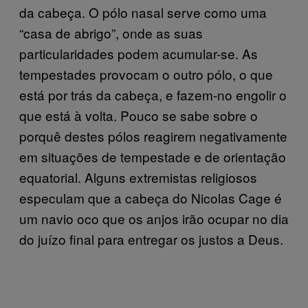
da cabeça. O pólo nasal serve como uma
“casa de abrigo”, onde as suas
particularidades podem acumular-se. As
tempestades provocam o outro pólo, o que
está por trás da cabeça, e fazem-no engolir o
que está à volta. Pouco se sabe sobre o
porquê destes pólos reagirem negativamente
em situações de tempestade e de orientação
equatorial. Alguns extremistas religiosos
especulam que a cabeça do Nicolas Cage é
um navio oco que os anjos irão ocupar no dia
do juízo final para entregar os justos a Deus.