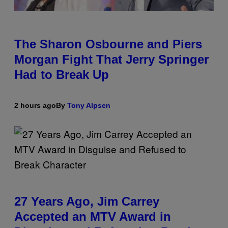
The Sharon Osbourne and Piers
Morgan Fight That Jerry Springer
Had to Break Up
2 hours ago
By
Tony Alpsen
27 Years Ago, Jim Carrey
Accepted an MTV Award in