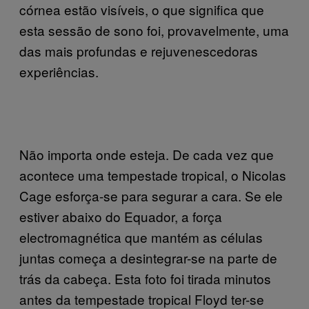
córnea estão visíveis, o que significa que
esta sessão de sono foi, provavelmente, uma
das mais profundas e rejuvenescedoras
experiências.
Não importa onde esteja. De cada vez que
acontece uma tempestade tropical, o Nicolas
Cage esforça-se para segurar a cara. Se ele
estiver abaixo do Equador, a força
electromagnética que mantém as células
juntas começa a desintegrar-se na parte de
trás da cabeça. Esta foto foi tirada minutos
antes da tempestade tropical Floyd ter-se