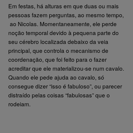
Em festas, há alturas em que duas ou mais
pessoas fazem perguntas, ao mesmo tempo,
ao Nicolas. Momentaneamente, ele perde
noção temporal devido à pequena parte do
seu cérebro localizada debaixo da veia
principal, que controla o mecanismo de
coordenação, que foi feito para o fazer
acreditar que ele materializou-se num cavalo.
Quando ele pede ajuda ao cavalo, só
consegue dizer “isso é fabuloso”, ou parecer
distraído pelas coisas “fabulosas” que o
rodeiam.