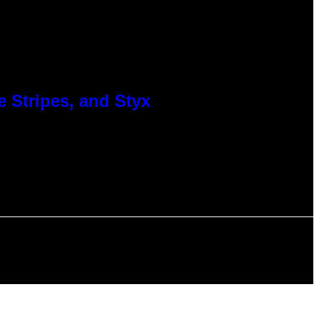
 Stripes, and Styx