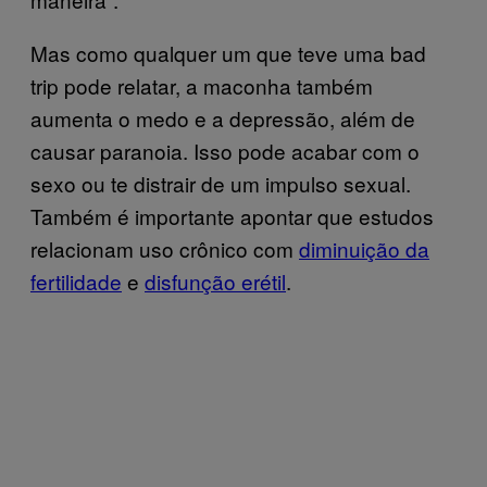
Mas como qualquer um que teve uma bad
trip pode relatar, a maconha também
aumenta o medo e a depressão, além de
causar paranoia. Isso pode acabar com o
sexo ou te distrair de um impulso sexual.
Também é importante apontar que estudos
relacionam uso crônico com
diminuição da
fertilidade
e
disfunção erétil
.