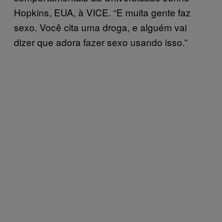
Hopkins, EUA, à VICE. “E muita gente faz
sexo. Você cita uma droga, e alguém vai
dizer que adora fazer sexo usando isso.”