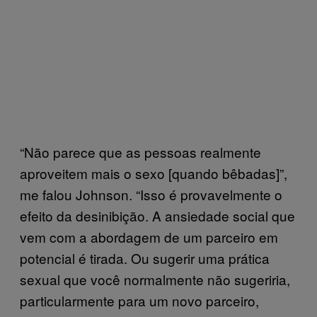
“Não parece que as pessoas realmente
aproveitem mais o sexo [quando bêbadas]”,
me falou Johnson. “Isso é provavelmente o
efeito da desinibição. A ansiedade social que
vem com a abordagem de um parceiro em
potencial é tirada. Ou sugerir uma prática
sexual que você normalmente não sugeriria,
particularmente para um novo parceiro,