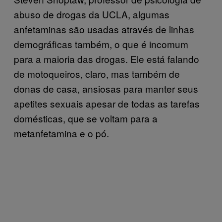
abuso de drogas da UCLA, algumas
anfetaminas são usadas através de linhas
demográficas também, o que é incomum
para a maioria das drogas. Ele está falando
de motoqueiros, claro, mas também de
donas de casa, ansiosas para manter seus
apetites sexuais apesar de todas as tarefas
domésticas, que se voltam para a
metanfetamina e o pó.