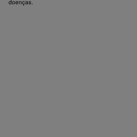
doenças.