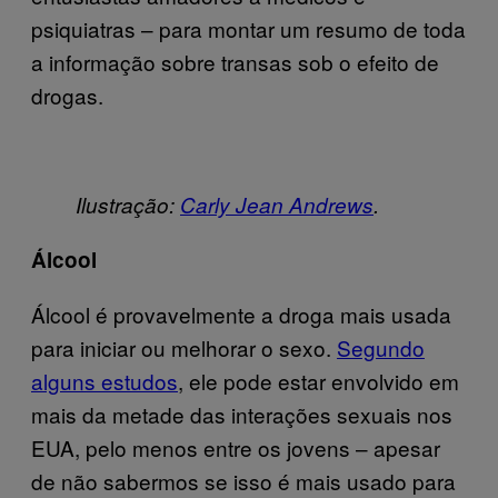
psiquiatras – para montar um resumo de toda
a informação sobre transas sob o efeito de
drogas.
Ilustração:
Carly Jean Andrews
.
Álcool
Álcool é provavelmente a droga mais usada
para iniciar ou melhorar o sexo.
Segundo
alguns estudos
, ele pode estar envolvido em
mais da metade das interações sexuais nos
EUA, pelo menos entre os jovens – apesar
de não sabermos se isso é mais usado para