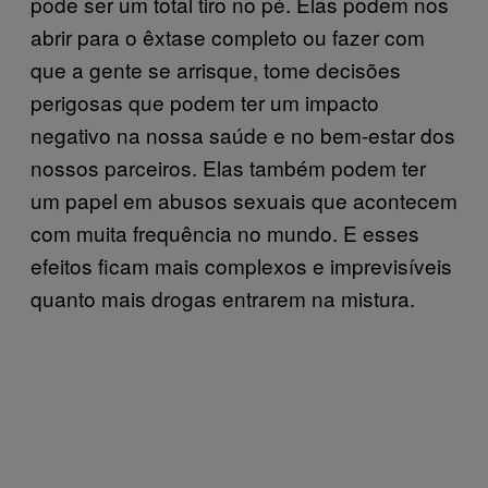
pode ser um total tiro no pé. Elas podem nos
abrir para o êxtase completo ou fazer com
que a gente se arrisque, tome decisões
perigosas que podem ter um impacto
negativo na nossa saúde e no bem-estar dos
nossos parceiros. Elas também podem ter
um papel em abusos sexuais que acontecem
com muita frequência no mundo. E esses
efeitos ficam mais complexos e imprevisíveis
quanto mais drogas entrarem na mistura.