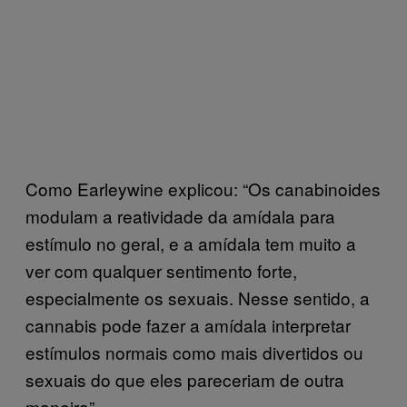
Como Earleywine explicou: “Os canabinoides
modulam a reatividade da amídala para
estímulo no geral, e a amídala tem muito a
ver com qualquer sentimento forte,
especialmente os sexuais. Nesse sentido, a
cannabis pode fazer a amídala interpretar
estímulos normais como mais divertidos ou
sexuais do que eles pareceriam de outra
maneira”.