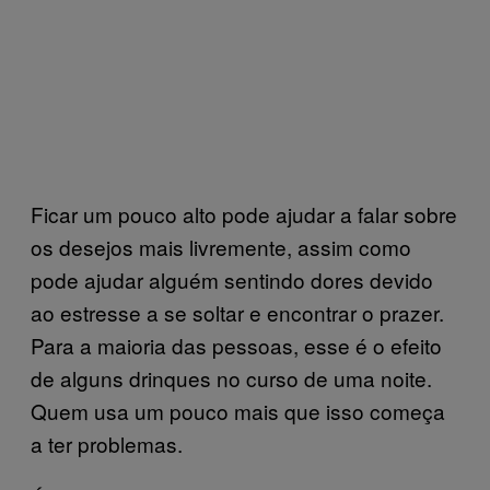
Ficar um pouco alto pode ajudar a falar sobre
os desejos mais livremente, assim como
pode ajudar alguém sentindo dores devido
ao estresse a se soltar e encontrar o prazer.
Para a maioria das pessoas, esse é o efeito
de alguns drinques no curso de uma noite.
Quem usa um pouco mais que isso começa
a ter problemas.