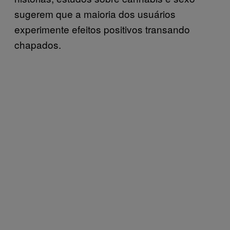
sugerem que a maioria dos usuários
experimente efeitos positivos transando
chapados.