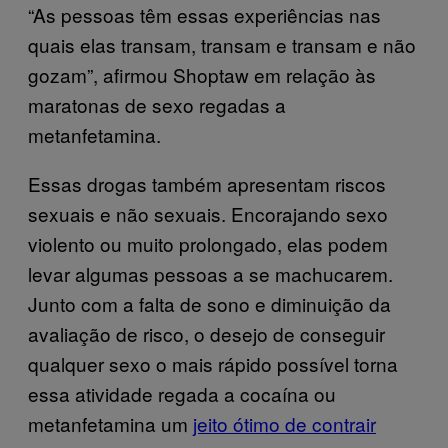
“As pessoas têm essas experiências nas
quais elas transam, transam e transam e não
gozam”, afirmou Shoptaw em relação às
maratonas de sexo regadas a
metanfetamina.
Essas drogas também apresentam riscos
sexuais e não sexuais. Encorajando sexo
violento ou muito prolongado, elas podem
levar algumas pessoas a se machucarem.
Junto com a falta de sono e diminuição da
avaliação de risco, o desejo de conseguir
qualquer sexo o mais rápido possível torna
essa atividade regada a cocaína ou
metanfetamina um
jeito ótimo de contrair