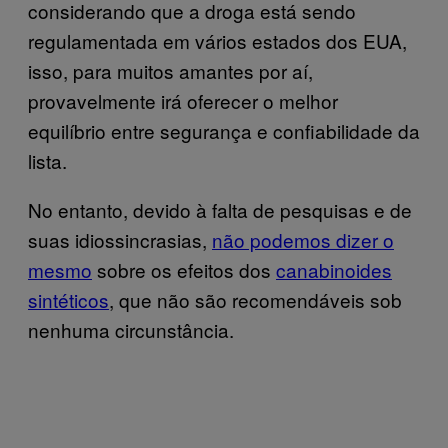
considerando que a droga está sendo
regulamentada em vários estados dos EUA,
isso, para muitos amantes por aí,
provavelmente irá oferecer o melhor
equilíbrio entre segurança e confiabilidade da
lista.
No entanto, devido à falta de pesquisas e de
suas idiossincrasias,
não podemos dizer o
mesmo
sobre os efeitos dos
canabinoides
sintéticos
, que não são recomendáveis sob
nenhuma circunstância.