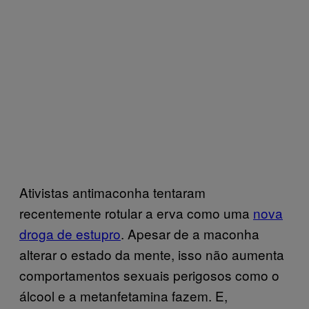
Ativistas antimaconha tentaram
recentemente rotular a erva como uma
nova
droga de estupro
. Apesar de a maconha
alterar o estado da mente, isso não aumenta
comportamentos sexuais perigosos como o
álcool e a metanfetamina fazem. E,