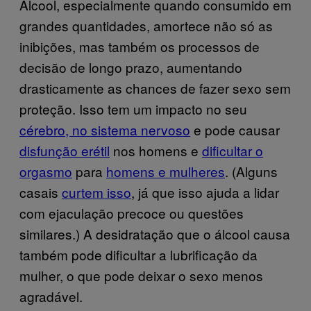
Álcool, especialmente quando consumido em
grandes quantidades, amortece não só as
inibições, mas também os processos de
decisão de longo prazo, aumentando
drasticamente as chances de fazer sexo sem
proteção. Isso tem um impacto no seu
cérebro, no sistema nervoso
e pode causar
disfunção erétil
nos homens e
dificultar o
orgasmo
para
homens e mulheres
. (Alguns
casais
curtem isso
, já que isso ajuda a lidar
com ejaculação precoce ou questões
similares.) A desidratação que o álcool causa
também pode dificultar a lubrificação da
mulher, o que pode deixar o sexo menos
agradável.