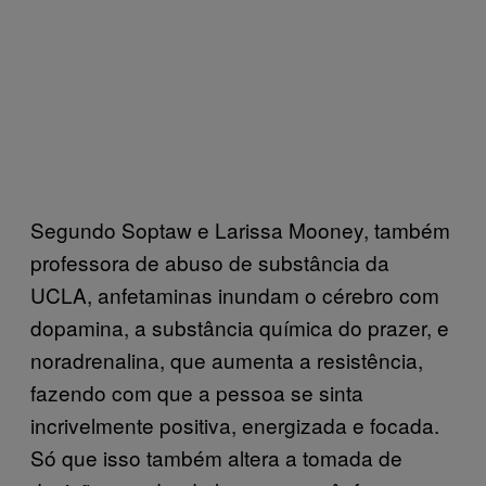
Segundo Soptaw e Larissa Mooney, também
professora de abuso de substância da
UCLA, anfetaminas inundam o cérebro com
dopamina, a substância química do prazer, e
noradrenalina, que aumenta a resistência,
fazendo com que a pessoa se sinta
incrivelmente positiva, energizada e focada.
Só que isso também altera a tomada de