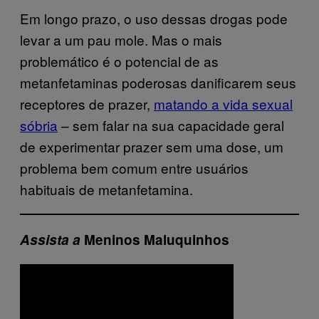
Em longo prazo, o uso dessas drogas pode
levar a um pau mole. Mas o mais
problemático é o potencial de as
metanfetaminas poderosas danificarem seus
receptores de prazer,
matando a vida sexual
sóbria
– sem falar na sua capacidade geral
de experimentar prazer sem uma dose, um
problema bem comum entre usuários
habituais de metanfetamina.
Assista a
Meninos Maluquinhos