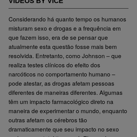
VIDEOS BY VICE
Considerando há quanto tempo os humanos
misturam sexo e drogas e a frequência em
que fazem isso, era de se pensar que
atualmente esta questão fosse mais bem
resolvida. Entretanto, como Johnson – que
realiza testes clínicos do efeito dos
narcóticos no comportamento humano –
pode atestar, as drogas afetam pessoas
diferentes de maneiras diferentes. Algumas
têm um impacto farmacológico direto na
maneira de experimentar o mundo, enquanto
outras afetam os cérebros tão
dramaticamente que seu impacto no sexo