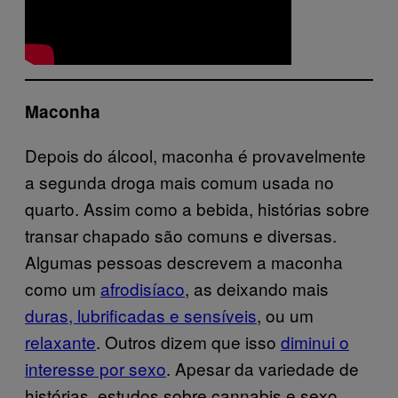
Maconha
Depois do álcool, maconha é provavelmente
a segunda droga mais comum usada no
quarto. Assim como a bebida, histórias sobre
transar chapado são comuns e diversas.
Algumas pessoas descrevem a maconha
como um
afrodisíaco
, as deixando mais
duras, lubrificadas e sensíveis
, ou um
relaxante
. Outros dizem que isso
diminui o
interesse por sexo
. Apesar da variedade de
histórias, estudos sobre cannabis e sexo