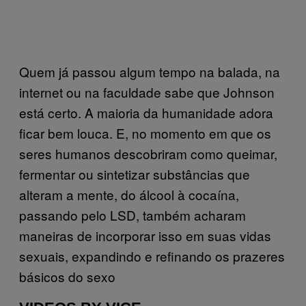
Quem já passou algum tempo na balada, na
internet ou na faculdade sabe que Johnson
está certo. A maioria da humanidade adora
ficar bem louca. E, no momento em que os
seres humanos descobriram como queimar,
fermentar ou sintetizar substâncias que
alteram a mente, do álcool à cocaína,
passando pelo LSD, também acharam
maneiras de incorporar isso em suas vidas
sexuais, expandindo e refinando os prazeres
básicos do sexo