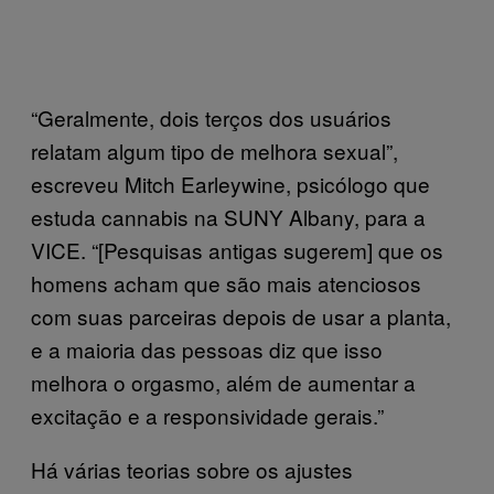
“Geralmente, dois terços dos usuários
relatam algum tipo de melhora sexual”,
escreveu Mitch Earleywine, psicólogo que
estuda cannabis na SUNY Albany, para a
VICE. “[Pesquisas antigas sugerem] que os
homens acham que são mais atenciosos
com suas parceiras depois de usar a planta,
e a maioria das pessoas diz que isso
melhora o orgasmo, além de aumentar a
excitação e a responsividade gerais.”
Há várias teorias sobre os ajustes