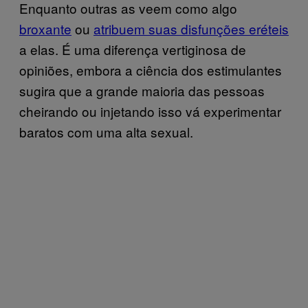
Enquanto outras as veem como algo
broxante
ou
atribuem suas disfunções eréteis
a elas. É uma diferença vertiginosa de
opiniões, embora a ciência dos estimulantes
sugira que a grande maioria das pessoas
cheirando ou injetando isso vá experimentar
baratos com uma alta sexual.