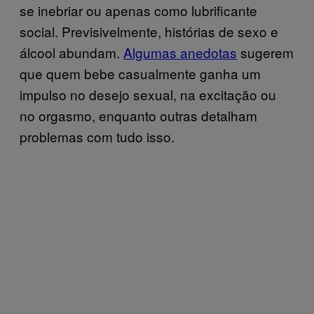
se inebriar ou apenas como lubrificante
social. Previsivelmente, histórias de sexo e
álcool abundam.
Algumas anedotas
sugerem
que quem bebe casualmente ganha um
impulso no desejo sexual, na excitação ou
no orgasmo, enquanto outras detalham
problemas com tudo isso.