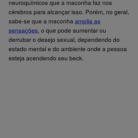
neuroquímicos que a maconha faz nos
cérebros para alcançar isso. Porém, no geral,
sabe-se que a maconha
amplia as
sensações
, o que pode aumentar ou
derrubar o desejo sexual, dependendo do
estado mental e do ambiente onde a pessoa
esteja acendendo seu beck.