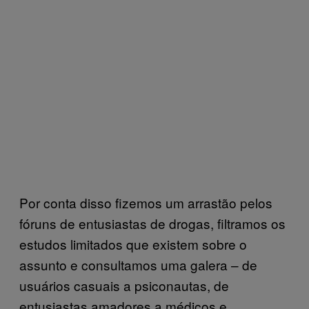
Por conta disso fizemos um arrastão pelos
fóruns de entusiastas de drogas, filtramos os
estudos limitados que existem sobre o
assunto e consultamos uma galera – de
usuários casuais a psiconautas, de
entusiastas amadores a médicos e