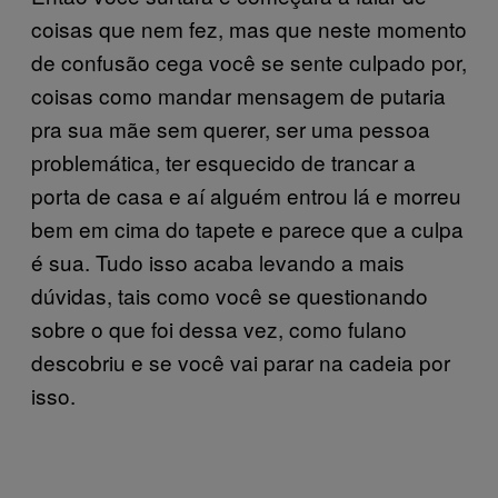
coisas que nem fez, mas que neste momento
de confusão cega você se sente culpado por,
coisas como mandar mensagem de putaria
pra sua mãe sem querer, ser uma pessoa
problemática, ter esquecido de trancar a
porta de casa e aí alguém entrou lá e morreu
bem em cima do tapete e parece que a culpa
é sua. Tudo isso acaba levando a mais
dúvidas, tais como você se questionando
sobre o que foi dessa vez, como fulano
descobriu e se você vai parar na cadeia por
isso.