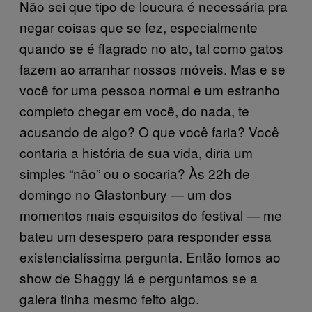
Não sei que tipo de loucura é necessária pra
negar coisas que se fez, especialmente
quando se é flagrado no ato, tal como gatos
fazem ao arranhar nossos móveis. Mas e se
você for uma pessoa normal e um estranho
completo chegar em você, do nada, te
acusando de algo? O que você faria? Você
contaria a história de sua vida, diria um
simples “não” ou o socaria? Às 22h de
domingo no Glastonbury — um dos
momentos mais esquisitos do festival — me
bateu um desespero para responder essa
existencialíssima pergunta. Então fomos ao
show de Shaggy lá e perguntamos se a
galera tinha mesmo feito algo.