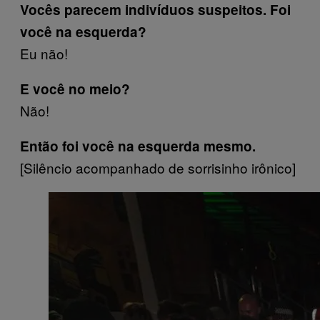
Vocês parecem indivíduos suspeitos. Foi
você na esquerda?
Eu não!
E você no meio?
Não!
Então foi você na esquerda mesmo.
[Silêncio acompanhado de sorrisinho irônico]