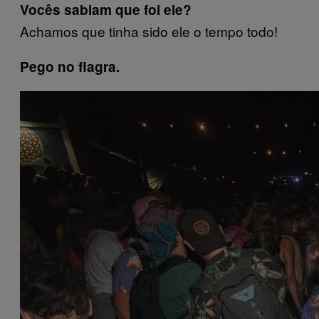
Vocês sabiam que foi ele?
Achamos que tinha sido ele o tempo todo!
Pego no flagra.