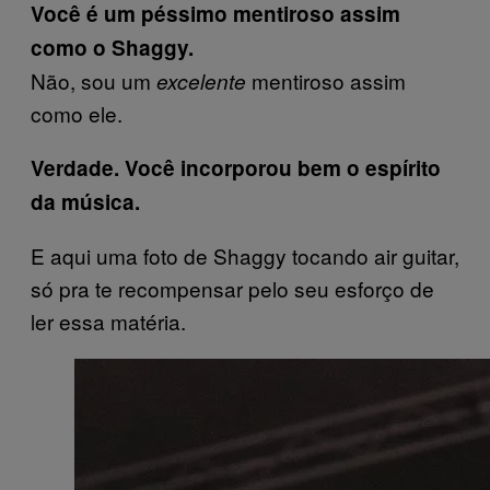
Você é um péssimo mentiroso assim
como o Shaggy.
Não, sou um
mentiroso assim
excelente
como ele.
Verdade. Você
incorporou bem o espírito
da música.
E aqui uma foto de Shaggy tocando air guitar,
só pra te recompensar pelo seu esforço de
ler essa matéria.