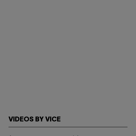
VIDEOS BY VICE