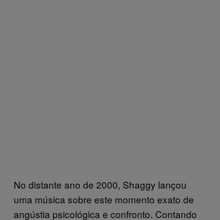
No distante ano de 2000, Shaggy lançou
uma música sobre este momento exato de
angústia psicológica e confronto. Contando