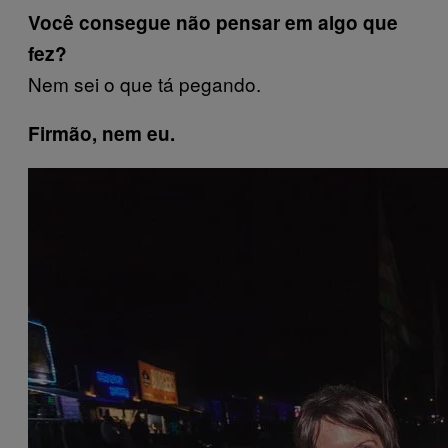
Você consegue não pensar em algo que
fez?
Nem sei o que tá pegando.
Firmão, nem eu.