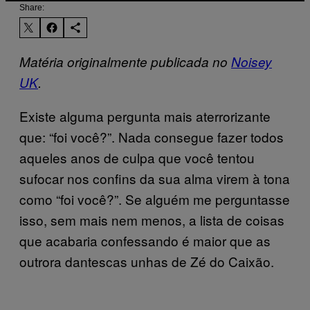
Share:
Matéria originalmente publicada no
Noisey
UK
.
Existe alguma pergunta mais aterrorizante
que: “foi você?”. Nada consegue fazer todos
aqueles anos de culpa que você tentou
sufocar nos confins da sua alma virem à tona
como “foi você?”. Se alguém me perguntasse
isso, sem mais nem menos, a lista de coisas
que acabaria confessando é maior que as
outrora dantescas unhas de Zé do Caixão.