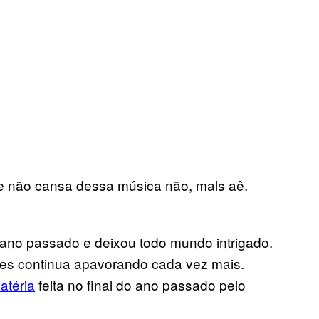
te não cansa dessa música não, mals aê.
ano passado e deixou todo mundo intrigado.
es continua apavorando cada vez mais.
atéria
feita no final do ano passado pelo