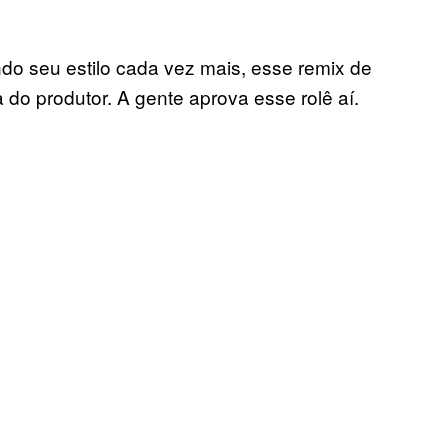
do seu estilo cada vez mais, esse remix de
do produtor. A gente aprova esse rolê aí.