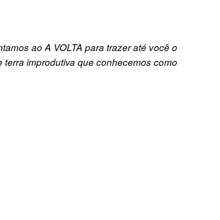
tamos ao A VOLTA para trazer até você o
e terra improdutiva que conhecemos como