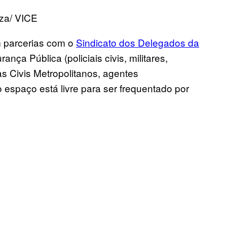
zza/ VICE
 parcerias com o
Sindicato dos Delegados da
nça Pública (policiais civis, militares,
s Civis Metropolitanos, agentes
 espaço está livre para ser frequentado por