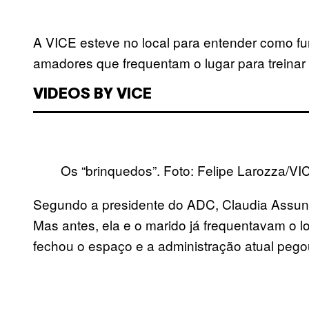
A VICE esteve no local para entender como fu
amadores que frequentam o lugar para treinar
VIDEOS BY VICE
Os “brinquedos”. Foto: Felipe Larozza/VI
Segundo a presidente do ADC, Claudia Assun
Mas antes, ela e o marido já frequentavam o lo
fechou o espaço e a administração atual peg