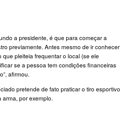
undo a presidente, é que para começar a
astro previamente. Antes mesmo de ir conhecer
o que pleiteia frequentar o local (se ele
rificar se a pessoa tem condições financeiras
o”, afirmou.
ciado pretende de fato praticar o tiro esportivo
 arma, por exemplo.