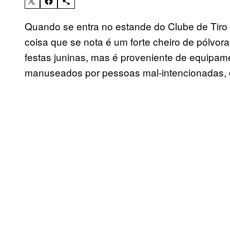
Quando se entra no estande do Clube de Tiro 
coisa que se nota é um forte cheiro de pólvo
festas juninas, mas é proveniente de equipa
manuseados por pessoas mal-intencionadas, o