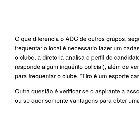
O que diferencia o ADC de outros grupos, seg
frequentar o local é necessário fazer um cad
o clube, a diretoria analisa o perfil do candidat
responde algum inquérito policial), além de ve
para frequentar o clube. “Tiro é um esporte car
Outra questão é verificar se o aspirante a asso
ou se quer somente vantagens para obter uma