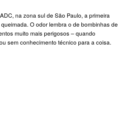
ADC, na zona sul de São Paulo, a primeira
ra queimada. O odor lembra o de bombinhas de
mentos muito mais perigosos – quando
u sem conhecimento técnico para a coisa.