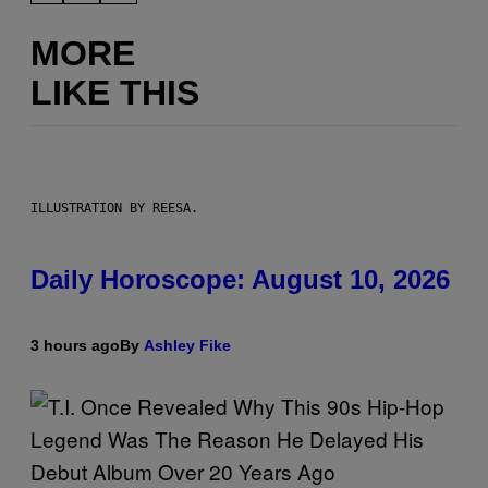
MORE
LIKE THIS
ILLUSTRATION BY REESA.
Daily Horoscope: August 10, 2026
3 hours ago
By
Ashley Fike