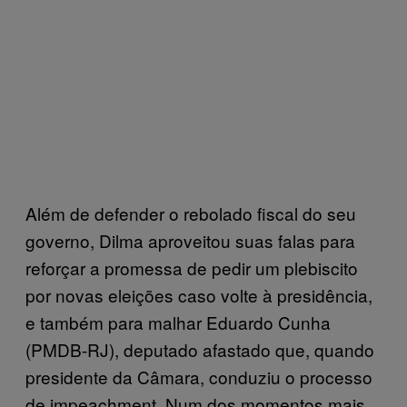
Além de defender o rebolado fiscal do seu
governo, Dilma aproveitou suas falas para
reforçar a promessa de pedir um plebiscito
por novas eleições caso volte à presidência,
e também para malhar Eduardo Cunha
(PMDB-RJ), deputado afastado que, quando
presidente da Câmara, conduziu o processo
de impeachment. Num dos momentos mais