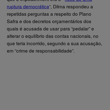
ruptura democrática
“, Dilma respondeu a
repetidas perguntas a respeito do Plano
Safra e dos decretos orçamentários dos
quais é acusada de usar para “pedalar” e
alterar o equilíbrio das contas nacionais, no
que teria incorrido, segundo a sua acusação,
em “crime de responsabilidade”.