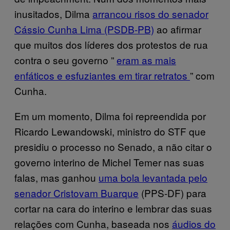
inusitados, Dilma
arrancou risos do senador
Cássio Cunha Lima (PSDB-PB)
ao afirmar
que muitos dos líderes dos protestos de rua
contra o seu governo ”
eram as mais
enfáticos e esfuziantes em tirar retratos
” com
Cunha.
Em um momento, Dilma foi repreendida por
Ricardo Lewandowski, ministro do STF que
presidiu o processo no Senado, a não citar o
governo interino de Michel Temer nas suas
falas, mas ganhou
uma bola levantada pelo
senador Cristovam Buarque
(PPS-DF) para
cortar na cara do interino e lembrar das suas
relações com Cunha, baseada nos
áudios do