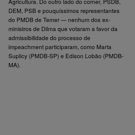
Agricultura. Do outro lado do corner, PSDB,
DEM, PSB e pouquíssimos representantes
do PMDB de Temer — nenhum dos ex-
ministros de Dilma que votaram a favor da
admissibilidade do processo de
impeachment participaram, como Marta
Suplicy (PMDB-SP) e Edison Lobão (PMDB-
MA).