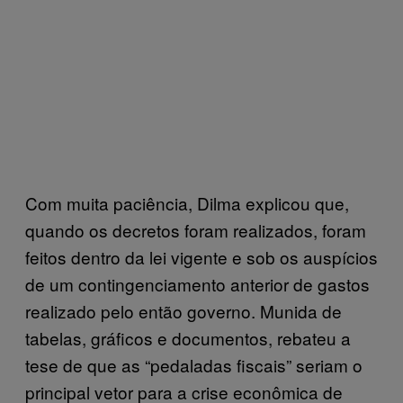
Com muita paciência, Dilma explicou que,
quando os decretos foram realizados, foram
feitos dentro da lei vigente e sob os auspícios
de um contingenciamento anterior de gastos
realizado pelo então governo. Munida de
tabelas, gráficos e documentos, rebateu a
tese de que as “pedaladas fiscais” seriam o
principal vetor para a crise econômica de