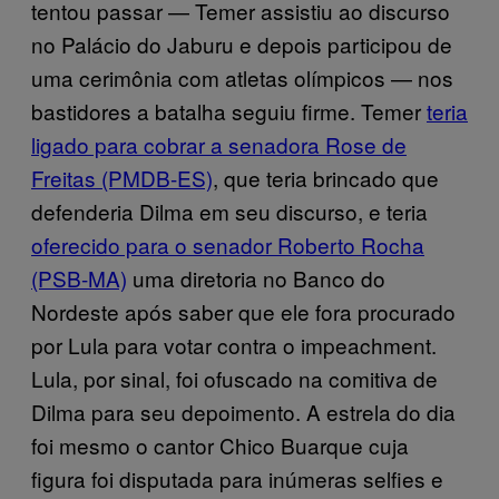
tentou passar — Temer assistiu ao discurso
no Palácio do Jaburu e depois participou de
uma cerimônia com atletas olímpicos — nos
bastidores a batalha seguiu firme. Temer
teria
ligado para cobrar a senadora Rose de
Freitas (PMDB-ES)
, que teria brincado que
defenderia Dilma em seu discurso, e teria
oferecido para o senador Roberto Rocha
(PSB-MA)
uma diretoria no Banco do
Nordeste após saber que ele fora procurado
por Lula para votar contra o impeachment.
Lula, por sinal, foi ofuscado na comitiva de
Dilma para seu depoimento. A estrela do dia
foi mesmo o cantor Chico Buarque cuja
figura foi disputada para inúmeras selfies e