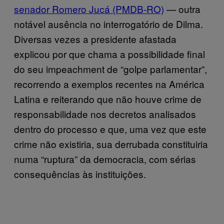
senador Romero Jucá (PMDB-RO)
— outra
notável ausência no interrogatório de Dilma.
Diversas vezes a presidente afastada
explicou por que chama a possibilidade final
do seu impeachment de “golpe parlamentar”,
recorrendo a exemplos recentes na América
Latina e reiterando que não houve crime de
responsabilidade nos decretos analisados
dentro do processo e que, uma vez que este
crime não existiria, sua derrubada constituiria
numa “ruptura” da democracia, com sérias
consequências às instituições.