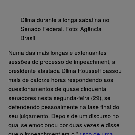
Dilma durante a longa sabatina no
Senado Federal. Foto: Agência
Brasil
Numa das mais longas e extenuantes
sessões do processo de impeachment, a
presidente afastada Dilma Rousseff passou
mais de catorze horas respondendo aos
questionamentos de quase cinquenta
senadores nesta segunda-feira (29), se
defendendo pessoalmente na fase final do
seu julgamento. Depois de um discurso no
qual se emocionou por duas vezes e disse
que o impeachment era o ”
risco de uma