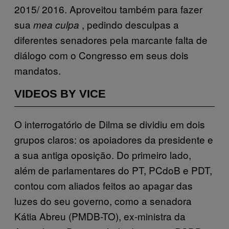
2015/ 2016. Aproveitou também para fazer
sua
, pedindo desculpas a
mea culpa
diferentes senadores pela marcante falta de
diálogo com o Congresso em seus dois
mandatos.
VIDEOS BY VICE
O interrogatório de Dilma se dividiu em dois
grupos claros: os apoiadores da presidente e
a sua antiga oposição. Do primeiro lado,
além de parlamentares do PT, PCdoB e PDT,
contou com aliados feitos ao apagar das
luzes do seu governo, como a senadora
Kátia Abreu (PMDB-TO), ex-ministra da