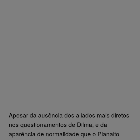
Apesar da ausência dos aliados mais diretos
nos questionamentos de Dilma, e da
aparência de normalidade que o Planalto