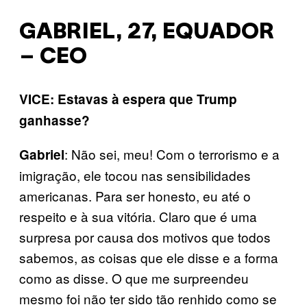
GABRIEL, 27, EQUADOR
– CEO
VICE: Estavas à espera que Trump
ganhasse?
: Não sei, meu! Com o terrorismo e a
Gabriel
imigração, ele tocou nas sensibilidades
americanas. Para ser honesto, eu até o
respeito e à sua vitória. Claro que é uma
surpresa por causa dos motivos que todos
sabemos, as coisas que ele disse e a forma
como as disse. O que me surpreendeu
mesmo foi não ter sido tão renhido como se