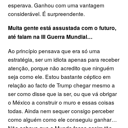
esperava. Ganhou com uma vantagem
considerável. É surpreendente.
Muita gente está assustada com o futuro,
até falam na III Guerra Mundial…
Ao princípio pensava que era só uma
estratégia, ser um idiota apenas para receber
atenção, porque não acredito que ninguém
seja como ele. Estou bastante céptico em
relação ao facto de Trump chegar mesmo a
ser como disse que ia ser, ou que vá obrigar
o México a construir o muro e essas coisas
todas. Ainda nem sequer consigo perceber
como alguém como ele conseguiu ganhar…
Não achava que o Mundo fosse assim tão