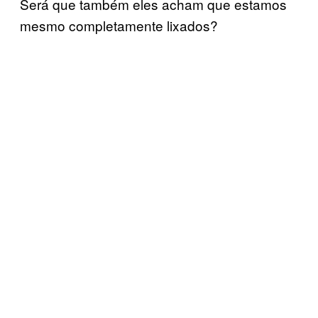
Será que também eles acham que estamos
mesmo completamente lixados?