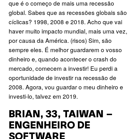
que é o começo de mais uma recessão
global. Sabes que as recessões globais são
cíclicas? 1998, 2008 e 2018. Acho que vai
haver muito impacto mundial, mais uma vez,
por causa da América. (risos) Sim, são
sempre eles. É melhor guardarem o vosso
dinheiro e, quando acontecer o crash do
mercado, comecem a investir! Eu perdi a
oportunidade de investir na recessão de
2008. Agora, vou guardar o meu dinheiro e
investi-lo, talvez em 2019.
BRIAN, 33, TAIWAN –
ENGENHEIRO DE
SOFTWARE