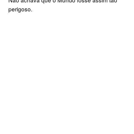
perigoso.