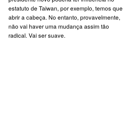
estatuto de Taiwan, por exemplo, temos que
abrir a cabeça. No entanto, provavelmente,
não vai haver uma mudança assim tão
radical. Vai ser suave.