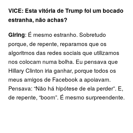
VICE: Esta vitória de Trump foi um bocado
estranha, não achas?
: É mesmo estranho. Sobretudo
Giring
porque, de repente, reparamos que os
algoritmos das redes sociais que utilizamos
nos colocam numa bolha. Eu pensava que
Hillary Clinton iria ganhar, porque todos os
meus amigos de Facebook a apoiavam.
Pensava: “Não há hipótese de ela perder”. E,
de repente, “boom”. É mesmo surpreendente.