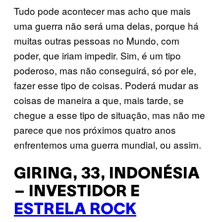
Tudo pode acontecer mas acho que mais
uma guerra não será uma delas, porque há
muitas outras pessoas no Mundo, com
poder, que iriam impedir. Sim, é um tipo
poderoso, mas não conseguirá, só por ele,
fazer esse tipo de coisas. Poderá mudar as
coisas de maneira a que, mais tarde, se
chegue a esse tipo de situação, mas não me
parece que nos próximos quatro anos
enfrentemos uma guerra mundial, ou assim.
GIRING, 33, INDONÉSIA
– INVESTIDOR E
ESTRELA ROCK