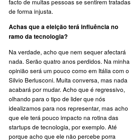
facto de muitas pessoas se sentirem tratadas
de forma injusta.
Achas que a eleição terá influência no
ramo da tecnologia?
Na verdade, acho que nem sequer afectará
nada. Serão quatro anos perdidos. Na minha
opinião será um pouco como em Itália com o
Silvio Berlusconi. Muita conversa, mas nada
acabará por mudar. Acho que é regressivo,
olhando para o tipo de lider que nós
idealizamos para nos representar, mas acho
que ele terá pouco impacto na rotina das
startups de tecnologia, por exemplo. Até
porque acho que ele não percebe porra