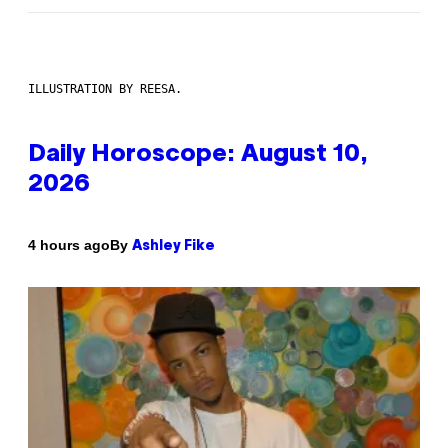
ILLUSTRATION BY REESA.
Daily Horoscope: August 10,
2026
By
4 hours ago
Ashley Fike