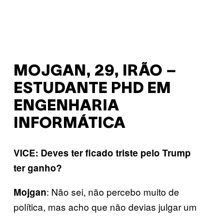
MOJGAN, 29, IRÃO –
ESTUDANTE PHD EM
ENGENHARIA
INFORMÁTICA
VICE: Deves ter ficado triste pelo Trump
ter ganho?
: Não sei, não percebo muito de
Mojgan
política, mas acho que não devias julgar um