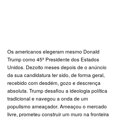
Os americanos elegeram mesmo Donald
Trump como 45º Presidente dos Estados
Unidos. Dezoito meses depois de o anúncio
da sua candidatura ter sido, de forma geral,
recebido com desdém, gozo e descrença
absoluta. Trump desafiou a ideologia política
tradicional e navegou a onda de um
populismo ameaçador. Ameaçou o mercado
livre, prometeu construir um muro na fronteira