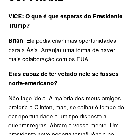
VICE: O que é que esperas do Presidente
Trump?
: Ele podia criar mais oportunidades
Brian
para a Ásia. Arranjar uma forma de haver
mais colaboração com os EUA.
Eras capaz de ter votado nele se fosses
norte-americano?
Não faço ideia. A maioria dos meus amigos
preferia a Clinton, mas, se calhar é tempo de
dar oportunidade a um tipo disposto a
quebrar regras. Abram a vossa mente. Um
presidente novo poderia ter influência no