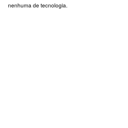
nenhuma de tecnologia.