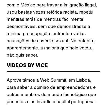
com o México para travar a imigração ilegal,
usou bastas vezes retórica racista, repetiu
mentiras atrás de mentiras facilmente
desmontáveis, sem que demonstrasse a
mínima preocupação, enfrentou várias
acusações de assédio sexual. No entanto,
aparentemente, a maioria que nele votou,
não quis saber.
VIDEOS BY VICE
Aproveitámos a Web Summit, em Lisboa,
para saber a opinião de empreendedores e
outros membros do mundo tecnológico que
por estes dias invadiu a capital portuguesa.