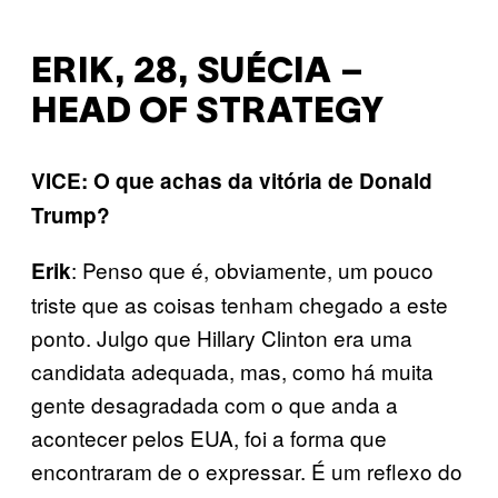
ERIK, 28, SUÉCIA –
HEAD OF STRATEGY
VICE: O que achas da vitória de Donald
Trump?
: Penso que é, obviamente, um pouco
Erik
triste que as coisas tenham chegado a este
ponto. Julgo que Hillary Clinton era uma
candidata adequada, mas, como há muita
gente desagradada com o que anda a
acontecer pelos EUA, foi a forma que
encontraram de o expressar. É um reflexo do