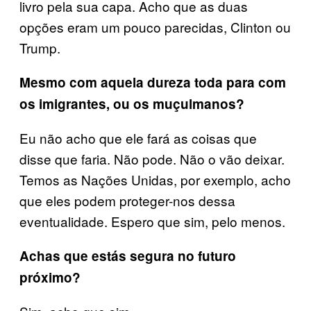
livro pela sua capa. Acho que as duas
opções eram um pouco parecidas, Clinton ou
Trump.
Mesmo com aquela dureza toda para com
os imigrantes, ou os muçulmanos?
Eu não acho que ele fará as coisas que
disse que faria. Não pode. Não o vão deixar.
Temos as Nações Unidas, por exemplo, acho
que eles podem proteger-nos dessa
eventualidade. Espero que sim, pelo menos.
Achas que estás segura no futuro
próximo?