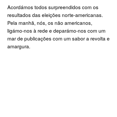
Acordámos todos surpreendidos com os
resultados das eleições norte-americanas.
Pela manhã, nós, os não americanos,
ligámo-nos à rede e deparámo-nos com um
mar de publicações com um sabor a revolta e
amargura.