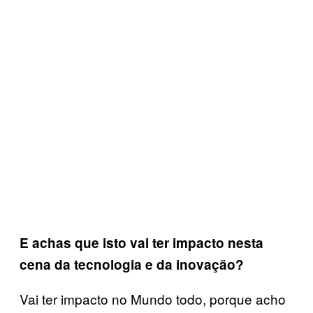
E achas que isto vai ter impacto nesta
cena da tecnologia e da inovação?
Vai ter impacto no Mundo todo, porque acho