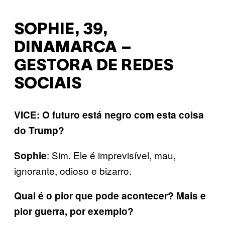
SOPHIE, 39,
DINAMARCA –
GESTORA DE REDES
SOCIAIS
VICE: O futuro está negro com esta coisa
do Trump?
: Sim. Ele é imprevisível, mau,
Sophie
ignorante, odioso e bizarro.
Qual é o pior que pode acontecer? Mais e
pior guerra, por exemplo?