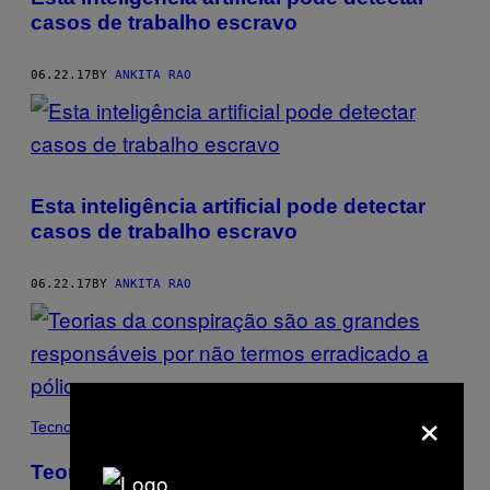
casos de trabalho escravo
06.22.17
BY
ANKITA RAO
Esta inteligência artificial pode detectar
casos de trabalho escravo
06.22.17
BY
ANKITA RAO
×
Tecnología
Teorias da conspiração são as grandes