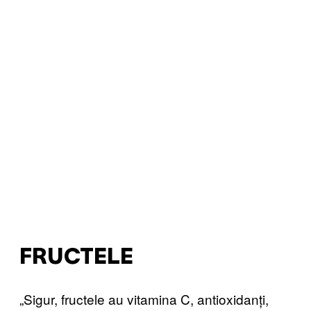
FRUCTELE
„Sigur, fructele au vitamina C, antioxidanți,