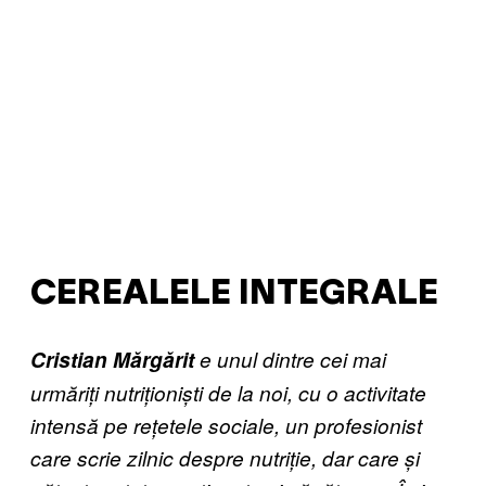
CEREALELE INTEGRALE
Cristian Mărgărit
e unul dintre cei mai
urmăriți nutriționiști de la noi, cu o activitate
intensă pe rețetele sociale, un profesionist
care scrie zilnic despre nutriție, dar care și