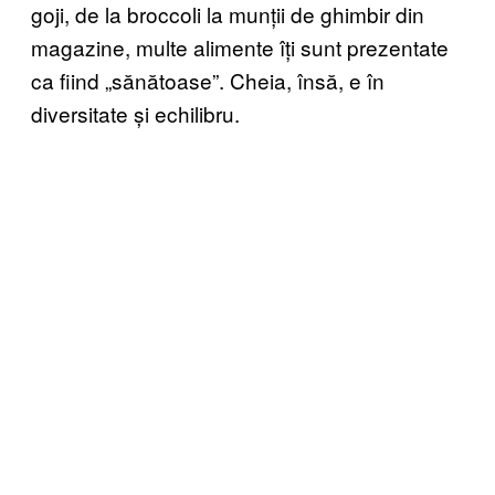
goji, de la broccoli la munții de ghimbir din
magazine, multe alimente îți sunt prezentate
ca fiind „sănătoase”. Cheia, însă, e în
diversitate și echilibru.