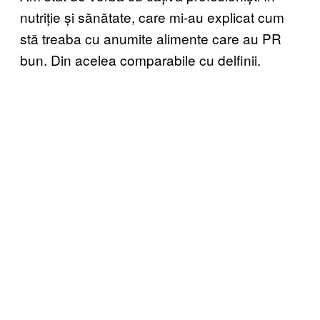
nutriție și sănătate, care mi-au explicat cum
stă treaba cu anumite alimente care au PR
bun. Din acelea comparabile cu delfinii.