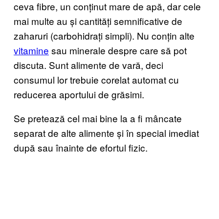
ceva fibre, un conținut mare de apă, dar cele
mai multe au și cantități semnificative de
zaharuri (carbohidrați simpli). Nu conțin alte
vitamine
sau minerale despre care să pot
discuta. Sunt alimente de vară, deci
consumul lor trebuie corelat automat cu
reducerea aportului de grăsimi.
Se pretează cel mai bine la a fi mâncate
separat de alte alimente și în special imediat
după sau înainte de efortul fizic.