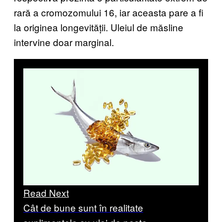
rară a cromozomului 16, iar aceasta pare a fi
la originea longevității. Uleiul de măsline
intervine doar marginal.
Read Next
Cât de bune sunt în realitate