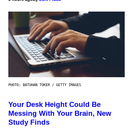
PHOTO: BATUHAN TOKER / GETTY IMAGES
Your Desk Height Could Be
Messing With Your Brain, New
Study Finds