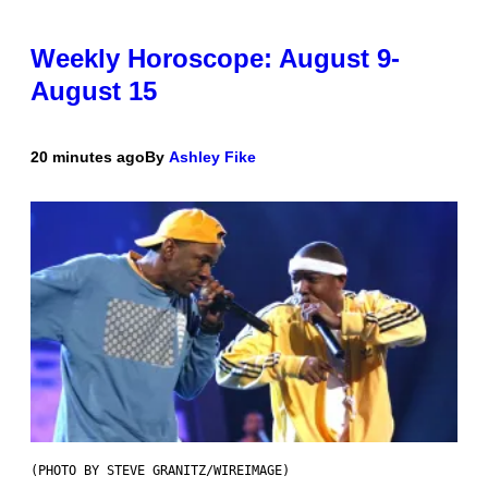
Weekly Horoscope: August 9-
August 15
20 minutes ago
By
Ashley Fike
(PHOTO BY STEVE GRANITZ/WIREIMAGE)