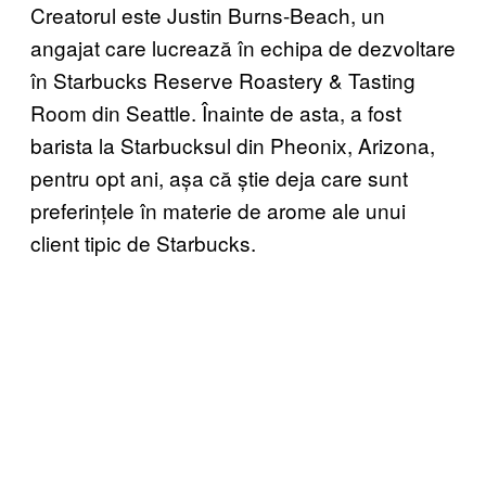
Creatorul este Justin Burns-Beach, un
angajat care lucrează în echipa de dezvoltare
în Starbucks Reserve Roastery & Tasting
Room din Seattle. Înainte de asta, a fost
barista la Starbucksul din Pheonix, Arizona,
pentru opt ani, așa că știe deja care sunt
preferințele în materie de arome ale unui
client tipic de Starbucks.