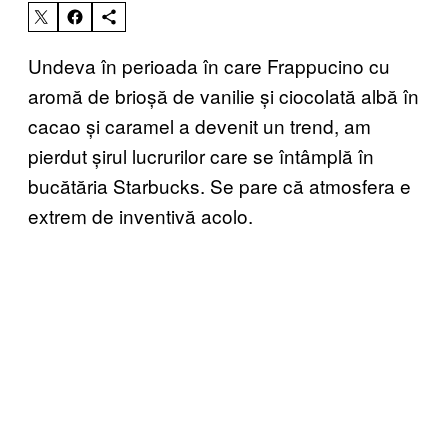
Undeva în perioada în care Frappucino cu
aromă de brioșă de vanilie și ciocolată albă în
cacao și caramel a devenit un trend, am
pierdut șirul lucrurilor care se întâmplă în
bucătăria Starbucks. Se pare că atmosfera e
extrem de inventivă acolo.