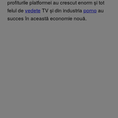
profiturile platformei au crescut enorm și tot
felul de
vedete
TV și din industria
porno
au
succes în această economie nouă.