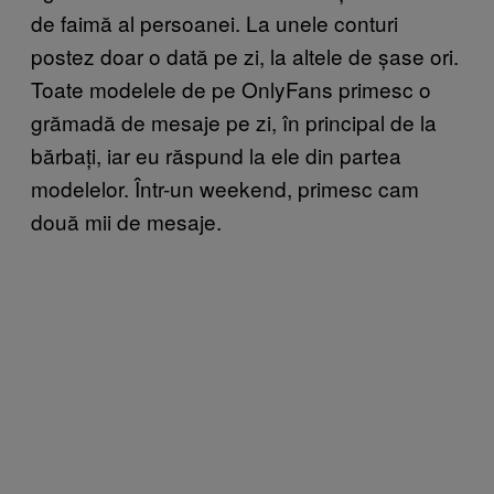
de faimă al persoanei. La unele conturi
postez doar o dată pe zi, la altele de șase ori.
Toate modelele de pe OnlyFans primesc o
grămadă de mesaje pe zi, în principal de la
bărbați, iar eu răspund la ele din partea
modelelor. Într-un weekend, primesc cam
două mii de mesaje.