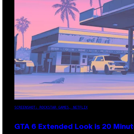
SCREENSHOT: ROCKSTAR GAMES, NETFLIX
GTA 6 Extended Look is 20 Minut